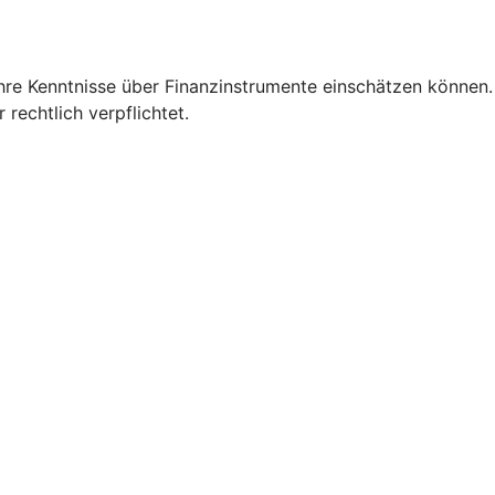
Ihre Kenntnisse über Finanzinstrumente einschätzen können.
 rechtlich verpflichtet.