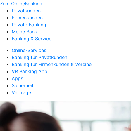
Zum OnlineBanking
Privatkunden
Firmenkunden
Private Banking
Meine Bank
Banking & Service
Online-Services
Banking für Privatkunden
Banking für Firmenkunden & Vereine
VR Banking App
Apps
Sicherheit
Verträge