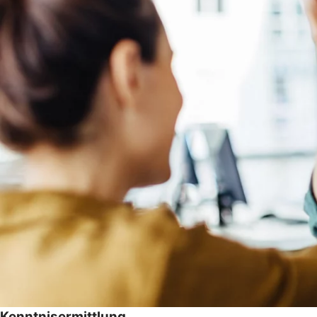
Kenntnisermittlung