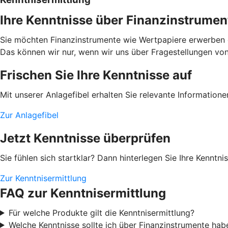
Ihre Kenntnisse über Finanzinstrumen
Sie möchten Finanzinstrumente wie Wertpapiere erwerben od
Das können wir nur, wenn wir uns über Fragestellungen von I
Frischen Sie Ihre Kenntnisse auf
Mit unserer Anlagefibel erhalten Sie relevante Information
Zur Anlagefibel
Jetzt Kenntnisse überprüfen
Sie fühlen sich startklar? Dann hinterlegen Sie Ihre Kenntn
Zur Kenntnisermittlung
FAQ zur Kenntnisermittlung
Für welche Produkte gilt die Kenntnisermittlung?
Welche Kenntnisse sollte ich über Finanzinstrumente hab