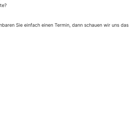
te?
einbaren Sie einfach einen Termin, dann schauen wir uns da