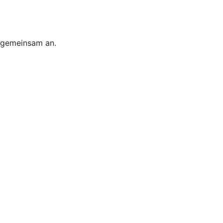
s gemeinsam an.