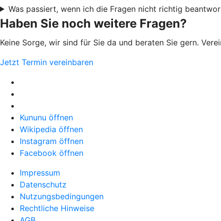
Was passiert, wenn ich die Fragen nicht richtig beantwor
Haben Sie noch weitere Fragen?
Keine Sorge, wir sind für Sie da und beraten Sie gern. Ver
Jetzt Termin vereinbaren
Kununu öffnen
Wikipedia öffnen
Instagram öffnen
Facebook öffnen
Impressum
Datenschutz
Nutzungsbedingungen
Rechtliche Hinweise
AGB