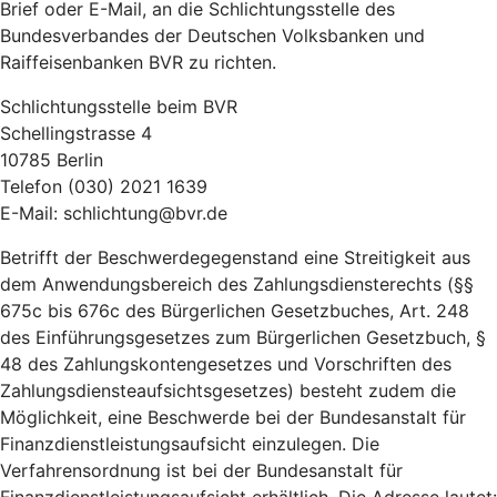
Brief oder E-Mail, an die Schlichtungsstelle des
Bundesverbandes der Deutschen Volksbanken und
Raiffeisenbanken BVR zu richten.
Schlichtungsstelle beim BVR
Schellingstrasse 4
10785 Berlin
Telefon (030) 2021 1639
E-Mail: schlichtung@bvr.de
Betrifft der Beschwerdegegenstand eine Streitigkeit aus
dem Anwendungsbereich des Zahlungsdiensterechts (§§
675c bis 676c des Bürgerlichen Gesetzbuches, Art. 248
des Einführungsgesetzes zum Bürgerlichen Gesetzbuch, §
48 des Zahlungskontengesetzes und Vorschriften des
Zahlungsdiensteaufsichtsgesetzes) besteht zudem die
Möglichkeit, eine Beschwerde bei der Bundesanstalt für
Finanzdienstleistungsaufsicht einzulegen. Die
Verfahrensordnung ist bei der Bundesanstalt für