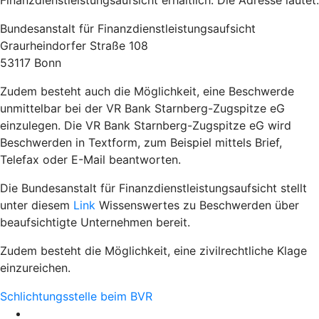
Finanzdienstleistungsaufsicht erhältlich. Die Adresse lautet:
Bundesanstalt für Finanzdienstleistungsaufsicht
Graurheindorfer Straße 108
53117 Bonn
Zudem besteht auch die Möglichkeit, eine Beschwerde
unmittelbar bei der VR Bank Starnberg-Zugspitze eG
einzulegen. Die VR Bank Starnberg-Zugspitze eG wird
Beschwerden in Textform, zum Beispiel mittels Brief,
Telefax oder E-Mail beantworten.
Die Bundesanstalt für Finanzdienstleistungsaufsicht stellt
unter diesem
Link
Wissenswertes zu Beschwerden über
beaufsichtigte Unternehmen bereit.
Zudem besteht die Möglichkeit, eine zivilrechtliche Klage
einzureichen.
Schlichtungsstelle beim BVR