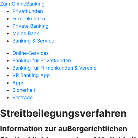
Zum OnlineBanking
Privatkunden
Firmenkunden
Private Banking
Meine Bank
Banking & Service
Online-Services
Banking für Privatkunden
Banking für Firmenkunden & Vereine
VR Banking App
Apps
Sicherheit
Verträge
Streitbeilegungsverfahren
Information zur außergerichtlichen