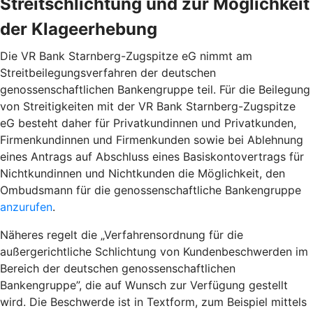
Streitschlichtung und zur Möglichkeit
der Klageerhebung
Die VR Bank Starnberg-Zugspitze eG nimmt am
Streitbeilegungsverfahren der deutschen
genossenschaftlichen Bankengruppe teil. Für die Beilegung
von Streitigkeiten mit der VR Bank Starnberg-Zugspitze
eG besteht daher für Privatkundinnen und Privatkunden,
Firmenkundinnen und Firmenkunden sowie bei Ablehnung
eines Antrags auf Abschluss eines Basiskontovertrags für
Nichtkundinnen und Nichtkunden die Möglichkeit, den
Ombudsmann für die genossenschaftliche Bankengruppe
anzurufen
.
Näheres regelt die „Verfahrensordnung für die
außergerichtliche Schlichtung von Kundenbeschwerden im
Bereich der deutschen genossenschaftlichen
Bankengruppe”, die auf Wunsch zur Verfügung gestellt
wird. Die Beschwerde ist in Textform, zum Beispiel mittels