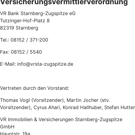
Versicherungsvermittlerverordnung
VR Bank Starnberg-Zugspitze eG
Tutzinger-Hof-Platz 8
82319 Starnberg
Tel.: 08152 / 371-200
Fax: 08152 / 5540
E-Mail: info@vrsta-zugspitze.de
Vertreten durch den Vorstand:
Thomas Vogl (Vorsitzender), Martin Jocher (stv.
Vorsitzender), Cyrus Ahari, Konrad Hallhuber, Stefan Hutter
VR Immobilien & Versicherungen Starnberg-Zugspitze
GmbH
Hauptstr. 19a