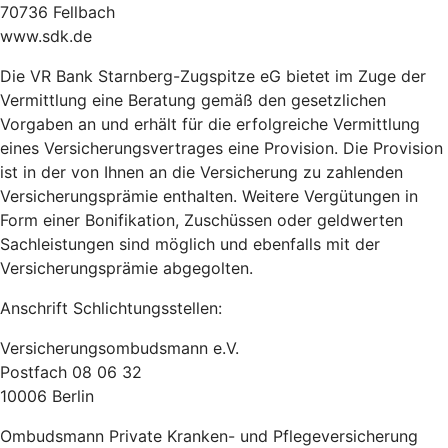
70736 Fellbach
www.sdk.de
Die VR Bank Starnberg-Zugspitze eG bietet im Zuge der
Vermittlung eine Beratung gemäß den gesetzlichen
Vorgaben an und erhält für die erfolgreiche Vermittlung
eines Versicherungsvertrages eine Provision. Die Provision
ist in der von Ihnen an die Versicherung zu zahlenden
Versicherungsprämie enthalten. Weitere Vergütungen in
Form einer Bonifikation, Zuschüssen oder geldwerten
Sachleistungen sind möglich und ebenfalls mit der
Versicherungsprämie abgegolten.
Anschrift Schlichtungsstellen:
Versicherungsombudsmann e.V.
Postfach 08 06 32
10006 Berlin
Ombudsmann Private Kranken- und Pflegeversicherung