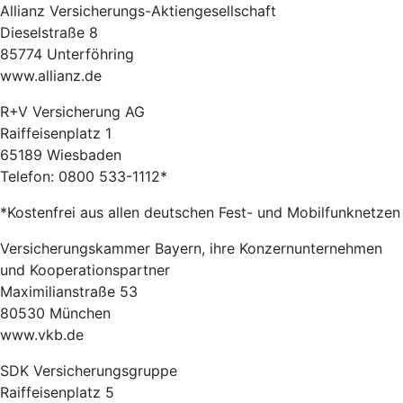
Allianz Versicherungs-Aktiengesellschaft
Dieselstraße 8
85774 Unterföhring
www.allianz.de
R+V Versicherung AG
Raiffeisenplatz 1
65189 Wiesbaden
Telefon: 0800 533-1112*
*Kostenfrei aus allen deutschen Fest- und Mobilfunknetzen
Versicherungskammer Bayern, ihre Konzernunternehmen
und Kooperationspartner
Maximilianstraße 53
80530 München
www.vkb.de
SDK Versicherungsgruppe
Raiffeisenplatz 5