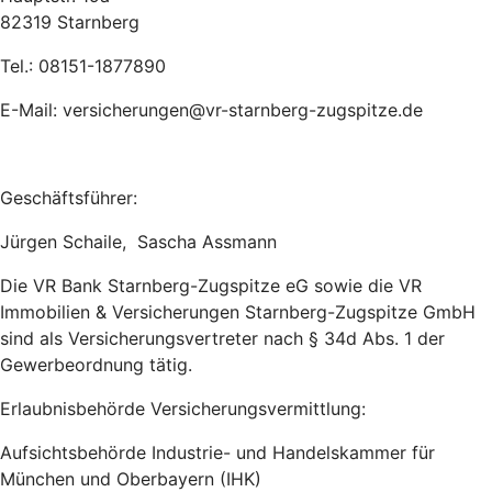
82319 Starnberg
Tel.: 08151-1877890
E-Mail: versicherungen@vr-starnberg-zugspitze.de
Geschäftsführer:
Jürgen Schaile, Sascha Assmann
Die VR Bank Starnberg-Zugspitze eG sowie die VR
Immobilien & Versicherungen Starnberg-Zugspitze GmbH
sind als Versicherungsvertreter nach § 34d Abs. 1 der
Gewerbeordnung tätig.
Erlaubnisbehörde Versicherungsvermittlung:
Aufsichtsbehörde Industrie- und Handelskammer für
München und Oberbayern (IHK)