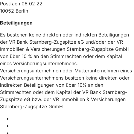
Postfach 06 02 22
10052 Berlin
Beteiligungen
Es bestehen keine direkten oder indirekten Beteiligungen
der VR Bank Starnberg-Zugspitze eG und/oder der VR
Immobilien & Versicherungen Starnberg-Zugspitze GmbH
von über 10 % an den Stimmrechten oder dem Kapital
eines Versicherungsunternehmens.
Versicherungsunternehmen oder Mutterunternehmen eines
Versicherungsunternehmens besitzen keine direkten oder
indirekten Beteiligungen von über 10% an den
Stimmrechten oder dem Kapital der VR Bank Starnberg-
Zugspitze eG bzw. der VR Immobilien & Versicherungen
Starnberg-Zugspitze GmbH.