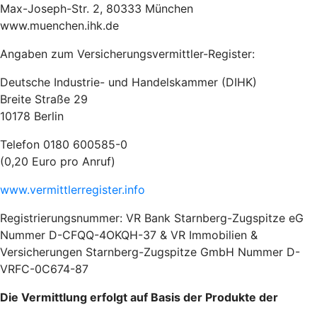
Max-Joseph-Str. 2, 80333 München
www.muenchen.ihk.de
Angaben zum Versicherungsvermittler-Register:
Deutsche Industrie- und Handelskammer (DIHK)
Breite Straße 29
10178 Berlin
Telefon 0180 600585-0
(0,20 Euro pro Anruf)
www.vermittlerregister.info
Registrierungsnummer: VR Bank Starnberg-Zugspitze eG
Nummer D-CFQQ-4OKQH-37 & VR Immobilien &
Versicherungen Starnberg-Zugspitze GmbH Nummer D-
VRFC-0C674-87
Die Vermittlung erfolgt auf Basis der Produkte der