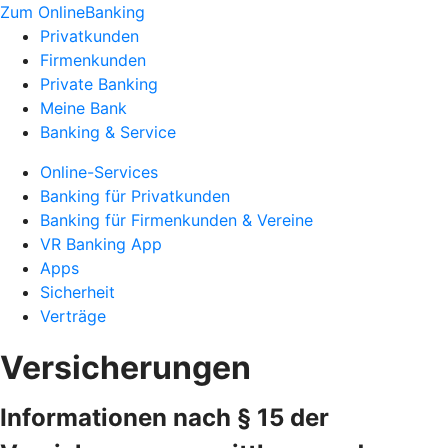
Zum OnlineBanking
Privatkunden
Firmenkunden
Private Banking
Meine Bank
Banking & Service
Online-Services
Banking für Privatkunden
Banking für Firmenkunden & Vereine
VR Banking App
Apps
Sicherheit
Verträge
Versicherungen
Informationen nach § 15 der