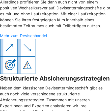
Allerdings profitieren Sie dann auch nicht von einem
positiven Wechselkursverlauf. Devisentermingeschäfte gibt
es mit und ohne Laufzeitoption. Mit einer Laufzeitoption
können Sie Ihren festgelegten Kurs innerhalb eines
bestimmten Zeitraumes auch mit Teilbeträgen nutzen.
Mehr zum Devisenhandel
Strukturierte Absicherungsstrategien
Neben dem klassischen Devisentermingeschäft gibt es
auch noch viele verschiedene strukturierte
Absicherungsstrategien. Zusammen mit unseren
Expertinnen und Experten analysieren wir Ihre