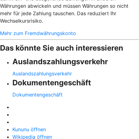
Währungen abwickeln und müssen Währungen so nicht
mehr für jede Zahlung tauschen. Das reduziert Ihr
Wechselkursrisiko.
Mehr zum Fremdwährungskonto
Das könnte Sie auch interessieren
Auslandszahlungsverkehr
Auslandszahlungsverkehr
Dokumentengeschäft
Dokumentengeschäft
Kununu öffnen
Wikipedia öffnen