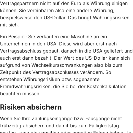
Vertragspartnern nicht auf den Euro als Währung einigen
können. Sie vereinbaren also eine andere Währung,
beispielsweise den US-Dollar. Das bringt Währungsrisiken
mit sich.
Ein Beispiel: Sie verkaufen eine Maschine an ein
Unternehmen in den USA. Diese wird aber erst nach
Vertragsabschluss gebaut, danach in die USA geliefert und
auch erst dann bezahlt. Der Wert des US-Dollar kann sich
aufgrund von Wechselkursschwankungen also bis zum
Zeitpunkt des Vertragsabschlusses verändern. So
entstehen Währungsrisiken bzw. sogenannte
Fremdwährungsrisiken, die Sie bei der Kostenkalkulation
beachten müssen.
Risiken absichern
Wenn Sie Ihre Zahlungseingänge bzw. -ausgänge nicht
frühzeitig absichern und damit bis zum Fälligkeitstag
warten, kann dies positive oder negative Folgen haben. Je