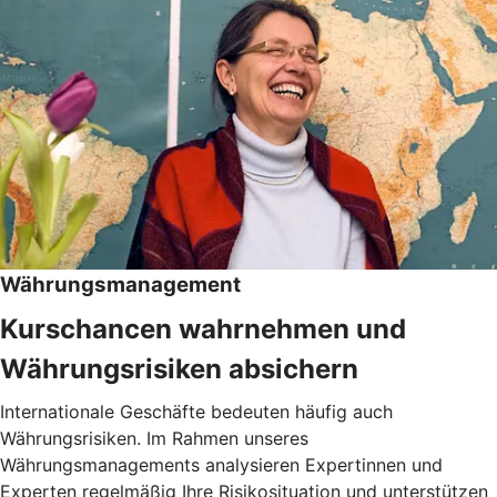
Währungsmanagement
Kurschancen wahrnehmen und
Währungsrisiken absichern
Internationale Geschäfte bedeuten häufig auch
Währungsrisiken. Im Rahmen unseres
Währungsmanagements analysieren Expertinnen und
Experten regelmäßig Ihre Risikosituation und unterstützen