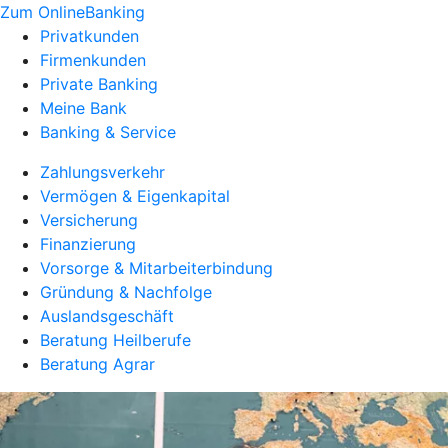
Zum OnlineBanking
Privatkunden
Firmenkunden
Private Banking
Meine Bank
Banking & Service
Zahlungsverkehr
Vermögen & Eigenkapital
Versicherung
Finanzierung
Vorsorge & Mitarbeiterbindung
Gründung & Nachfolge
Auslandsgeschäft
Beratung Heilberufe
Beratung Agrar