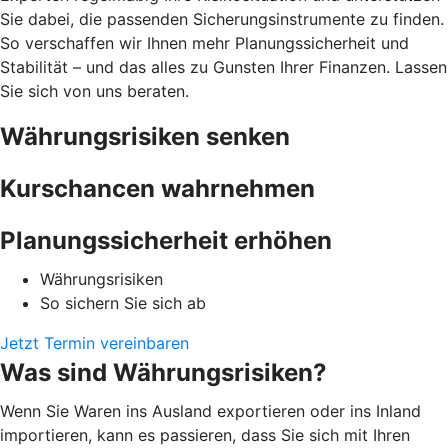
Sie dabei, die passenden Sicherungsinstrumente zu finden.
So verschaffen wir Ihnen mehr Planungssicherheit und
Stabilität – und das alles zu Gunsten Ihrer Finanzen. Lassen
Sie sich von uns beraten.
Währungsrisiken senken
Kurschancen wahrnehmen
Planungssicherheit erhöhen
Währungsrisiken
So sichern Sie sich ab
Jetzt Termin vereinbaren
Was sind Währungsrisiken?
Wenn Sie Waren ins Ausland exportieren oder ins Inland
importieren, kann es passieren, dass Sie sich mit Ihren