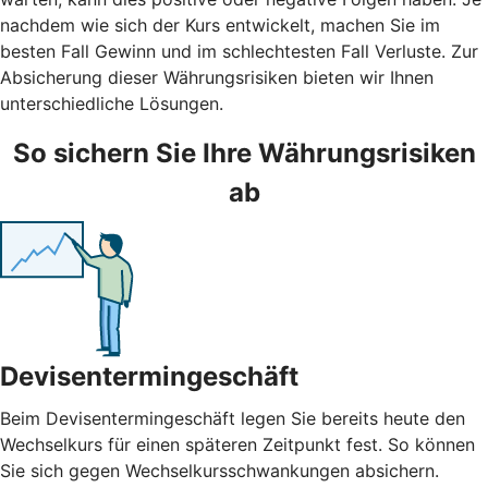
nachdem wie sich der Kurs entwickelt, machen Sie im
besten Fall Gewinn und im schlechtesten Fall Verluste. Zur
Absicherung dieser Währungsrisiken bieten wir Ihnen
unterschiedliche Lösungen.
So sichern Sie Ihre Währungsrisiken
ab
Devisentermingeschäft
Beim Devisentermingeschäft legen Sie bereits heute den
Wechselkurs für einen späteren Zeitpunkt fest. So können
Sie sich gegen Wechselkursschwankungen absichern.