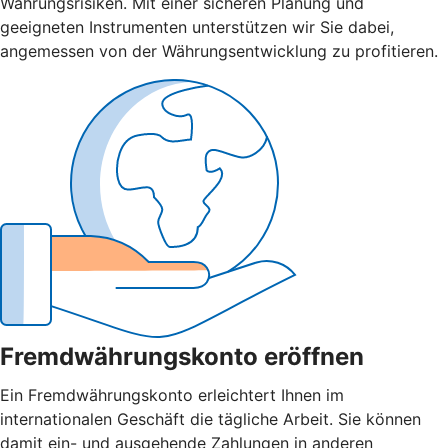
Währungsrisiken. Mit einer sicheren Planung und
geeigneten Instrumenten unterstützen wir Sie dabei,
angemessen von der Währungsentwicklung zu profitieren.
Fremdwährungskonto eröffnen
Ein Fremdwährungskonto erleichtert Ihnen im
internationalen Geschäft die tägliche Arbeit. Sie können
damit ein- und ausgehende Zahlungen in anderen