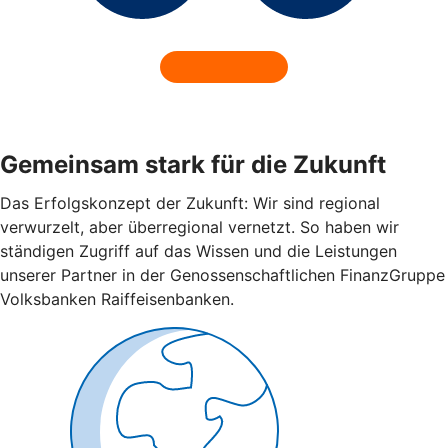
Gemeinsam stark für die Zukunft
Das Erfolgskonzept der Zukunft: Wir sind regional
verwurzelt, aber überregional vernetzt. So haben wir
ständigen Zugriff auf das Wissen und die Leistungen
unserer Partner in der Genossenschaftlichen FinanzGruppe
Volksbanken Raiffeisenbanken.