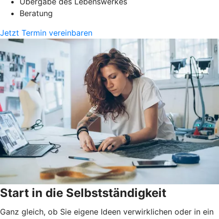
Übergabe des Lebenswerkes
Beratung
Jetzt Termin vereinbaren
Start in die Selbstständigkeit
Ganz gleich, ob Sie eigene Ideen verwirklichen oder in ein