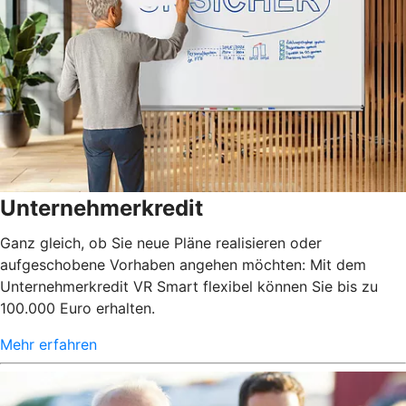
Unternehmerkredit
Ganz gleich, ob Sie neue Pläne realisieren oder
aufgeschobene Vorhaben angehen möchten: Mit dem
Unternehmerkredit VR Smart flexibel können Sie bis zu
100.000 Euro erhalten.
Mehr erfahren