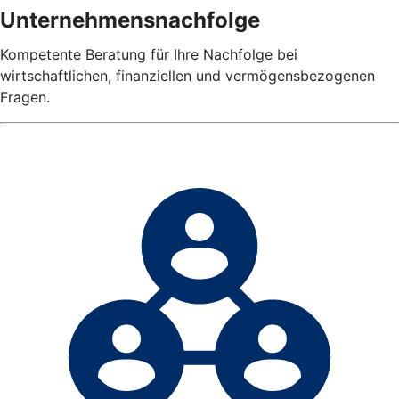
Unternehmensnachfolge
Kompetente Beratung für Ihre Nachfolge bei
wirtschaftlichen, finanziellen und vermögensbezogenen
Fragen.