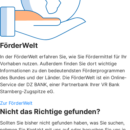
FörderWelt
In der FörderWelt erfahren Sie, wie Sie Fördermittel für Ihr
Vorhaben nutzen. Außerdem finden Sie dort wichtige
Informationen zu den bedeutendsten Förderprogrammen
des Bundes und der Länder. Die FörderWelt ist ein Online-
Service der DZ BANK, einer Partnerbank Ihrer VR Bank
Starnberg-Zugspitze eG.
Zur FörderWelt
Nicht das Richtige gefunden?
Sollten Sie bisher nicht gefunden haben, was Sie suchen,
nehmen Sie Kontakt mit uns auf oder besuchen Sie uns in