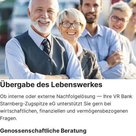
Übergabe des Lebenswerkes
Ob interne oder externe Nachfolgelösung — Ihre VR Bank
Starnberg-Zugspitze eG unterstützt Sie gern bei
wirtschaftlichen, finanziellen und vermögensbezogenen
Fragen.
Genossenschaftliche Beratung