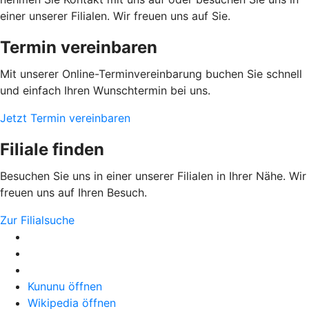
einer unserer Filialen. Wir freuen uns auf Sie.
Termin vereinbaren
Mit unserer Online-Terminvereinbarung buchen Sie schnell
und einfach Ihren Wunschtermin bei uns.
Jetzt Termin vereinbaren
Filiale finden
Besuchen Sie uns in einer unserer Filialen in Ihrer Nähe. Wir
freuen uns auf Ihren Besuch.
Zur Filialsuche
Kununu öffnen
Wikipedia öffnen