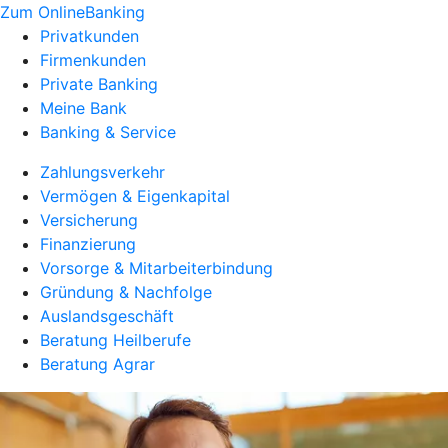
Zum OnlineBanking
Privatkunden
Firmenkunden
Private Banking
Meine Bank
Banking & Service
Zahlungsverkehr
Vermögen & Eigenkapital
Versicherung
Finanzierung
Vorsorge & Mitarbeiterbindung
Gründung & Nachfolge
Auslandsgeschäft
Beratung Heilberufe
Beratung Agrar