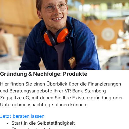
Gründung & Nachfolge: Produkte
Hier finden Sie einen Überblick über die Finanzierungen
und Beratungsangebote Ihrer VR Bank Starnberg-
Zugspitze eG, mit denen Sie Ihre Existenzgründung oder
Unternehmensnachfolge planen können.
Jetzt beraten lassen
Start in die Selbstständigkeit