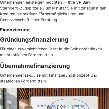
Unternehmen einsteigen möchten — Ihre VR Bank
Starnberg-Zugspitze eG unterstützt Sie mit zinsgünstigen
Krediten, attraktiven Fördermöglichkeiten und
Genossenschaftlicher Beratung.
Finanzierung
Gründungsfinanzierung
Für einen zuversichtlichen Start in die Selbstständigkeit —
mit staatlichen Fördermitteln
Übernahmefinanzierung
Unternehmensakquise mit Finanzierungskonzept und
staatlichen Fördermitteln