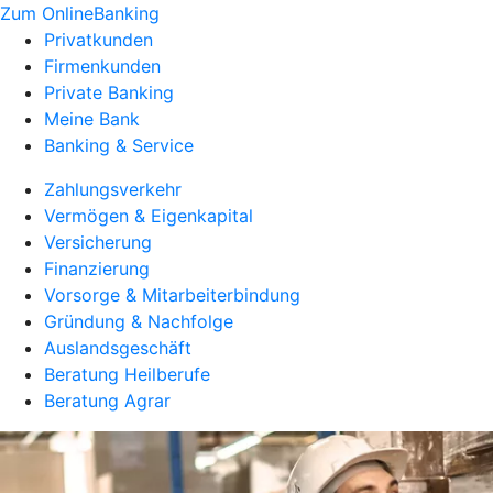
Zum OnlineBanking
Privatkunden
Firmenkunden
Private Banking
Meine Bank
Banking & Service
Zahlungsverkehr
Vermögen & Eigenkapital
Versicherung
Finanzierung
Vorsorge & Mitarbeiterbindung
Gründung & Nachfolge
Auslandsgeschäft
Beratung Heilberufe
Beratung Agrar