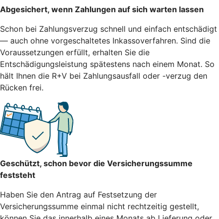
Abgesichert, wenn Zahlungen auf sich warten lassen
Schon bei Zahlungsverzug schnell und einfach entschädigt
— auch ohne vorgeschaltetes Inkassoverfahren. Sind die
Voraussetzungen erfüllt, erhalten Sie die
Entschädigungsleistung spätestens nach einem Monat. So
hält Ihnen die R+V bei Zahlungsausfall oder -verzug den
Rücken frei.
Geschützt, schon bevor die Versicherungssumme
feststeht
Haben Sie den Antrag auf Festsetzung der
Versicherungssumme einmal nicht rechtzeitig gestellt,
können Sie das innerhalb eines Monats ab Lieferung oder