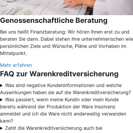
Genossenschaftliche Beratung
Bei uns heißt Finanzberatung: Wir hören Ihnen erst zu und
beraten Sie dann. Dabei stehen Ihre unternehmerischen wie
persönlichen Ziele und Wünsche, Pläne und Vorhaben im
Mittelpunkt.
Mehr erfahren
FAQ zur Warenkreditversicherung
Was sind negative Kundeninformationen und welche
Auswirkungen haben sie auf die Warenkreditversicherung?
Was passiert, wenn meine Kundin oder mein Kunde
bereits während der Produktion der Ware Insolvenz
anmeldet und ich die Ware nicht anderweitig verwenden
kann?
Zahlt die Warenkreditversicherung auch bei