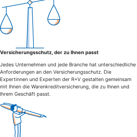
Versicherungsschutz, der zu Ihnen passt
Jedes Unternehmen und jede Branche hat unterschiedliche
Anforderungen an den Versicherungsschutz. Die
Expertinnen und Experten der R+V gestalten gemeinsam
mit Ihnen die Warenkreditversicherung, die zu Ihnen und
Ihrem Geschäft passt.