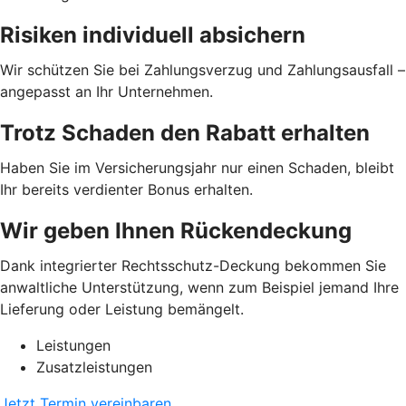
Risiken individuell absichern
Wir schützen Sie bei Zahlungsverzug und Zahlungsausfall –
angepasst an Ihr Unternehmen.
Trotz Schaden den Rabatt erhalten
Haben Sie im Versicherungsjahr nur einen Schaden, bleibt
Ihr bereits verdienter Bonus erhalten.
Wir geben Ihnen Rückendeckung
Dank integrierter Rechtsschutz-Deckung bekommen Sie
anwaltliche Unterstützung, wenn zum Beispiel jemand Ihre
Lieferung oder Leistung bemängelt.
Leistungen
Zusatzleistungen
Jetzt Termin vereinbaren