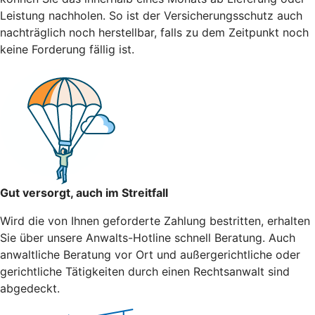
Leistung nachholen. So ist der Versicherungsschutz auch
nachträglich noch herstellbar, falls zu dem Zeitpunkt noch
keine Forderung fällig ist.
Gut versorgt, auch im Streitfall
Wird die von Ihnen geforderte Zahlung bestritten, erhalten
Sie über unsere Anwalts-Hotline schnell Beratung. Auch
anwaltliche Beratung vor Ort und außergerichtliche oder
gerichtliche Tätigkeiten durch einen Rechtsanwalt sind
abgedeckt.