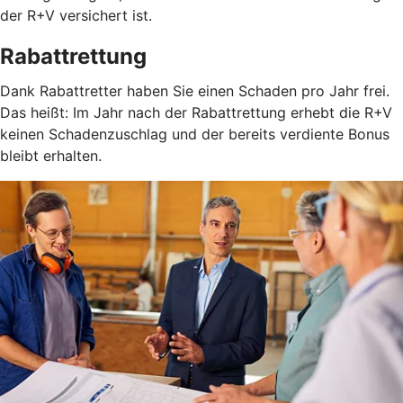
der R+V versichert ist.
Rabattrettung
Dank Rabattretter haben Sie einen Schaden pro Jahr frei.
Das heißt: Im Jahr nach der Rabattrettung erhebt die R+V
keinen Schadenzuschlag und der bereits verdiente Bonus
bleibt erhalten.