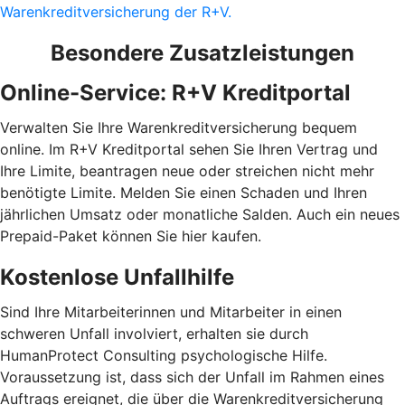
Warenkreditversicherung der R+V.
Besondere Zusatzleistungen
Online-Service: R+V Kreditportal
Verwalten Sie Ihre Warenkreditversicherung bequem
online. Im R+V Kreditportal sehen Sie Ihren Vertrag und
Ihre Limite, beantragen neue oder streichen nicht mehr
benötigte Limite. Melden Sie einen Schaden und Ihren
jährlichen Umsatz oder monatliche Salden. Auch ein neues
Prepaid-Paket können Sie hier kaufen.
Kostenlose Unfallhilfe
Sind Ihre Mitarbeiterinnen und Mitarbeiter in einen
schweren Unfall involviert, erhalten sie durch
HumanProtect Consulting psychologische Hilfe.
Voraussetzung ist, dass sich der Unfall im Rahmen eines
Auftrags ereignet, die über die Warenkreditversicherung