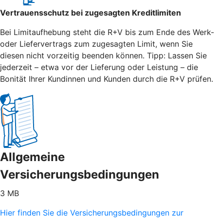
Vertrauensschutz bei zugesagten Kreditlimiten
Bei Limitaufhebung steht die R+V bis zum Ende des Werk-
oder Liefervertrags zum zugesagten Limit, wenn Sie
diesen nicht vorzeitig beenden können. Tipp: Lassen Sie
jederzeit – etwa vor der Lieferung oder Leistung – die
Bonität Ihrer Kundinnen und Kunden durch die R+V prüfen.
Allgemeine
Versicherungsbedingungen
3 MB
Hier finden Sie die Versicherungsbedingungen zur