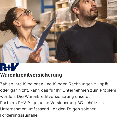
Warenkreditversicherung
Zahlen Ihre Kundinnen und Kunden Rechnungen zu spät
oder gar nicht, kann das für Ihr Unternehmen zum Problem
werden. Die Warenkreditversicherung unseres
Partners R+V Allgemeine Versicherung AG schützt Ihr
Unternehmen umfassend vor den Folgen solcher
Forderungsausfälle.