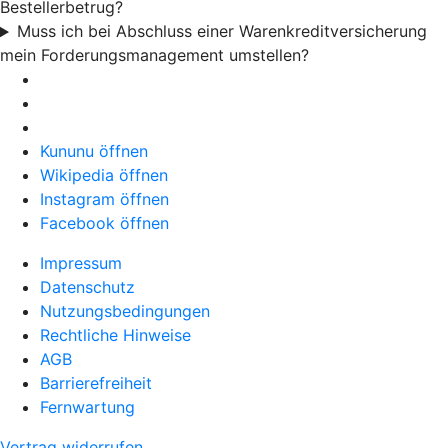
Bestellerbetrug?
Muss ich bei Abschluss einer Warenkreditversicherung
mein Forderungsmanagement umstellen?
Kununu öffnen
Wikipedia öffnen
Instagram öffnen
Facebook öffnen
Impressum
Datenschutz
Nutzungsbedingungen
Rechtliche Hinweise
AGB
Barrierefreiheit
Fernwartung
Vertrag widerrufen