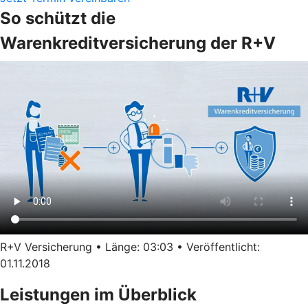
So schützt die
Warenkreditversicherung der R+V
R+V Versicherung • Länge: 03:03 • Veröffentlicht:
01.11.2018
Leistungen im Überblick