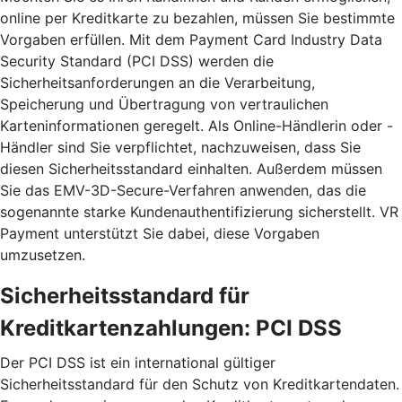
online per Kreditkarte zu bezahlen, müssen Sie bestimmte
Vorgaben erfüllen. Mit dem Payment Card Industry Data
Security Standard (PCI DSS) werden die
Sicherheitsanforderungen an die Verarbeitung,
Speicherung und Übertragung von vertraulichen
Karteninformationen geregelt. Als Online-Händlerin oder -
Händler sind Sie verpflichtet, nachzuweisen, dass Sie
diesen Sicherheitsstandard einhalten. Außerdem müssen
Sie das EMV-3D-Secure-Verfahren anwenden, das die
sogenannte starke Kundenauthentifizierung sicherstellt. VR
Payment unterstützt Sie dabei, diese Vorgaben
umzusetzen.
Sicherheitsstandard für
Kreditkartenzahlungen: PCI DSS
Der PCI DSS ist ein international gültiger
Sicherheitsstandard für den Schutz von Kreditkartendaten.