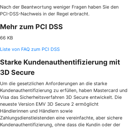
Nach der Beantwortung weniger Fragen haben Sie den
PCI-DSS-Nachweis in der Regel erbracht.
Mehr zum PCI DSS
66 KB
Liste von FAQ zum PCI DSS
Starke Kundenauthentifizierung mit
3D Secure
Um die gesetzlichen Anforderungen an die starke
Kundenauthentifizierung zu erfüllen, haben Mastercard und
Visa das Sicherheitsverfahren 3D Secure entwickelt. Die
neueste Version EMV 3D Secure 2 ermöglicht
Händlerinnen und Händlern sowie
Zahlungsdienstleistenden eine vereinfachte, aber sichere
Kundenauthentifizierung, ohne dass die Kundin oder der