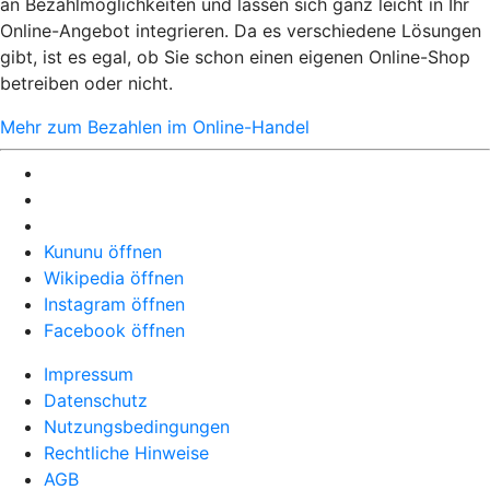
an Bezahlmöglichkeiten und lassen sich ganz leicht in Ihr
Online-Angebot integrieren. Da es verschiedene Lösungen
gibt, ist es egal, ob Sie schon einen eigenen Online-Shop
betreiben oder nicht.
Mehr zum Bezahlen im Online-Handel
Kununu öffnen
Wikipedia öffnen
Instagram öffnen
Facebook öffnen
Impressum
Datenschutz
Nutzungsbedingungen
Rechtliche Hinweise
AGB