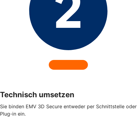
Technisch umsetzen
Sie binden EMV 3D Secure entweder per Schnittstelle oder
Plug-in ein.