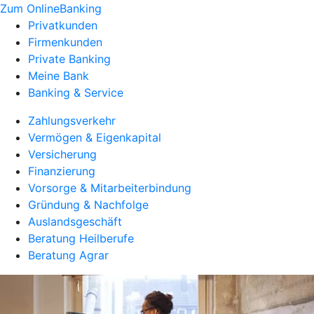
Zum OnlineBanking
Privatkunden
Firmenkunden
Private Banking
Meine Bank
Banking & Service
Zahlungsverkehr
Vermögen & Eigenkapital
Versicherung
Finanzierung
Vorsorge & Mitarbeiterbindung
Gründung & Nachfolge
Auslandsgeschäft
Beratung Heilberufe
Beratung Agrar