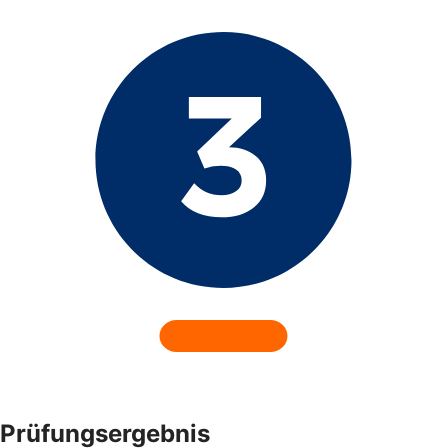
Prüfungsergebnis