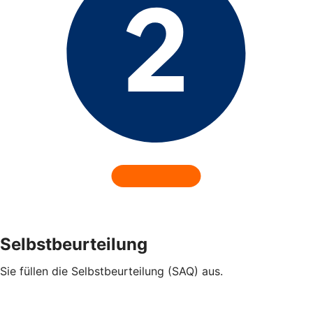
Selbstbeurteilung
Sie füllen die Selbstbeurteilung (SAQ) aus.