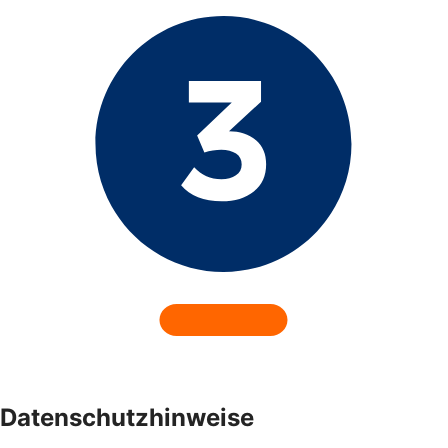
Datenschutzhinweise