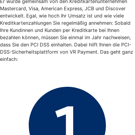
Er wurde gemeinsam von den Kreditkartenunternehmen
Mastercard, Visa, American Express, JCB und Discover
entwickelt. Egal, wie hoch Ihr Umsatz ist und wie viele
Kreditkartenzahlungen Sie regelmäßig annehmen: Sobald
Ihre Kundinnen und Kunden per Kreditkarte bei Ihnen
bezahlen können, müssen Sie einmal im Jahr nachweisen,
dass Sie den PCI DSS einhalten. Dabei hilft Ihnen die PCI-
DSS-Sicherheitsplattform von VR Payment. Das geht ganz
einfach: