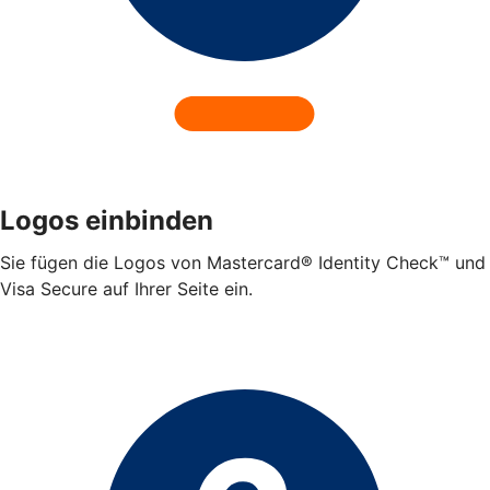
Logos einbinden
Sie fügen die Logos von Mastercard® Identity Check™ und
Visa Secure auf Ihrer Seite ein.