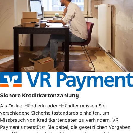
Sichere Kreditkartenzahlung
Als Online-Händlerin oder -Händler müssen Sie
verschiedene Sicherheitsstandards einhalten, um
Missbrauch von Kreditkartendaten zu verhindern. VR
Payment unterstützt Sie dabei, die gesetzlichen Vorgaben