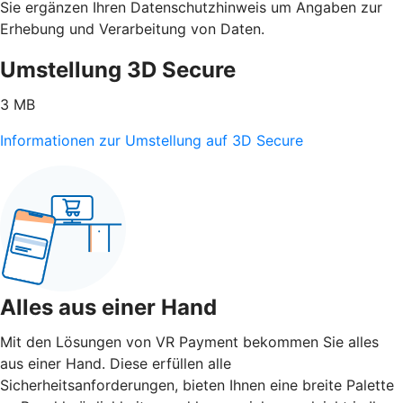
Sie ergänzen Ihren Datenschutzhinweis um Angaben zur
Erhebung und Verarbeitung von Daten.
Umstellung 3D Secure
3 MB
Informationen zur Umstellung auf 3D Secure
Alles aus einer Hand
Mit den Lösungen von VR Payment bekommen Sie alles
aus einer Hand. Diese erfüllen alle
Sicherheitsanforderungen, bieten Ihnen eine breite Palette