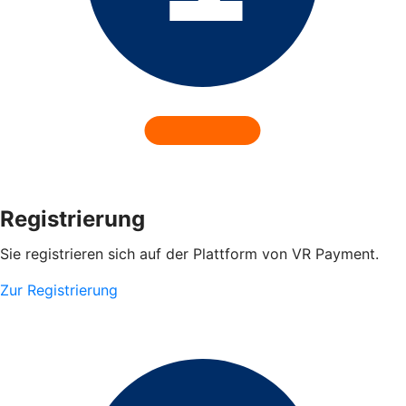
Registrierung
Sie registrieren sich auf der Plattform von VR Payment.
Zur Registrierung