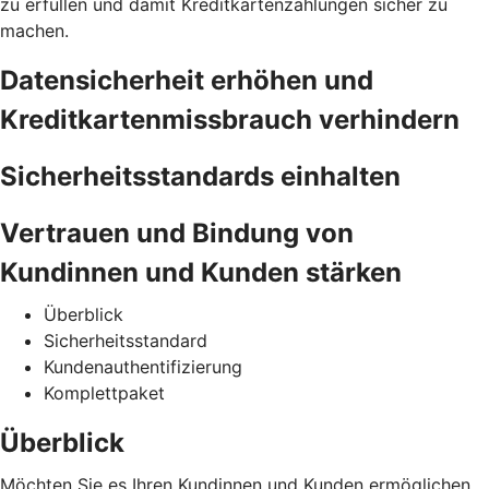
zu erfüllen und damit Kreditkartenzahlungen sicher zu
machen.
Datensicherheit erhöhen und
Kreditkartenmissbrauch verhindern
Sicherheitsstandards einhalten
Vertrauen und Bindung von
Kundinnen und Kunden stärken
Überblick
Sicherheitsstandard
Kundenauthentifizierung
Komplettpaket
Überblick
Möchten Sie es Ihren Kundinnen und Kunden ermöglichen,