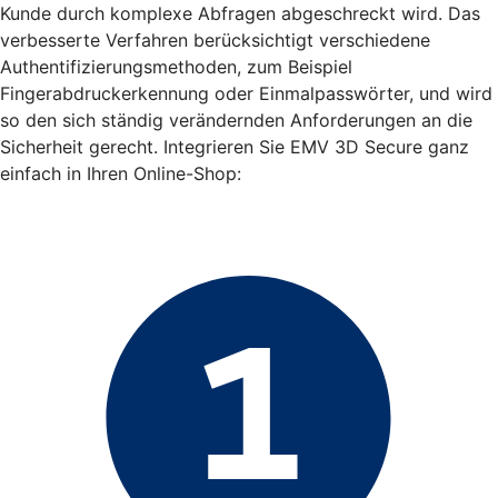
Kunde durch komplexe Abfragen abgeschreckt wird. Das
verbesserte Verfahren berücksichtigt verschiedene
Authentifizierungsmethoden, zum Beispiel
Fingerabdruckerkennung oder Einmalpasswörter, und wird
so den sich ständig verändernden Anforderungen an die
Sicherheit gerecht. Integrieren Sie EMV 3D Secure ganz
einfach in Ihren Online-Shop: