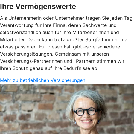
Ihre Vermögenswerte
Als Unternehmerin oder Unternehmer tragen Sie jeden Tag
Verantwortung für Ihre Firma, deren Sachwerte und
selbstverständlich auch für Ihre Mitarbeiterinnen und
Mitarbeiter. Dabei kann trotz größter Sorgfalt immer mal
etwas passieren. Für diesen Fall gibt es verschiedene
Versicherungslösungen. Gemeinsam mit unseren
Versicherungs-Partnerinnen und -Partnern stimmen wir
Ihren Schutz genau auf Ihre Bedürfnisse ab.
Mehr zu betrieblichen Versicherungen