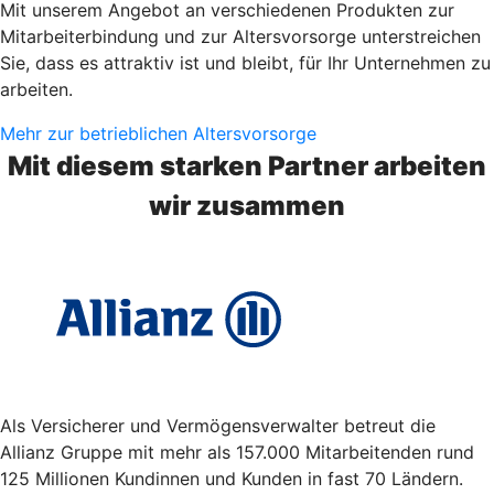
Mit unserem Angebot an verschiedenen Produkten zur
Mitarbeiterbindung und zur Altersvorsorge unterstreichen
Sie, dass es attraktiv ist und bleibt, für Ihr Unternehmen zu
arbeiten.
Mehr zur betrieblichen Altersvorsorge
Mit diesem starken Partner arbeiten
wir zusammen
Als Versicherer und Vermögensverwalter betreut die
Allianz Gruppe mit mehr als 157.000 Mitarbeitenden rund
125 Millionen Kundinnen und Kunden in fast 70 Ländern.