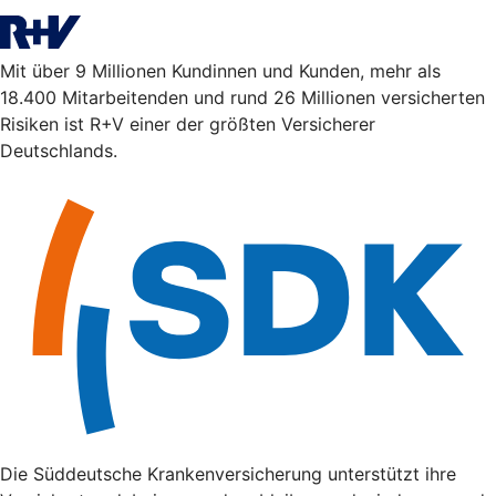
Mit über 9 Millionen Kundinnen und Kunden, mehr als
18.400 Mitarbeitenden und rund 26 Millionen versicherten
Risiken ist R+V einer der größten Versicherer
Deutschlands.
Die Süddeutsche Krankenversicherung unterstützt ihre