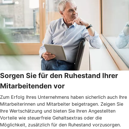
Sorgen Sie für den Ruhestand Ihrer
Mitarbeitenden vor
Zum Erfolg Ihres Unternehmens haben sicherlich auch Ihre
Mitarbeiterinnen und Mitarbeiter beigetragen. Zeigen Sie
Ihre Wertschätzung und bieten Sie Ihren Angestellten
Vorteile wie steuerfreie Gehaltsextras oder die
Möglichkeit, zusätzlich für den Ruhestand vorzusorgen.