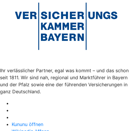
Ihr verlässlicher Partner, egal was kommt – und das schon
seit 1811. Wir sind nah, regional und Marktführer in Bayern
und der Pfalz sowie eine der führenden Versicherungen in
ganz Deutschland.
Kununu öffnen