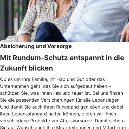
Absicherung und Vorsorge
Mit Rundum-Schutz entspannt in die
Zukunft blicken
Ob es um Ihre Familie, Ihr Hab und Gut oder das
Unternehmen geht, das Sie sich aufgebaut haben –
schützen Sie, was Ihnen lieb und teuer ist. Bei uns finden
Sie die passenden Versicherungen für alle Lebenslagen.
Und damit Sie auch Ihren Ruhestand genießen und dabei
Ihren Lebensstandard halten können, bieten wir Ihnen
verschiedene Produkte zur Altersvorsorge. Damit sichern
Sie auf Wunsch auch Ihre Mitarbeiterinnen und Mitarbeiter