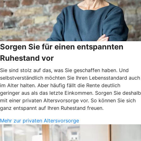
Sorgen Sie für einen entspannten
Ruhestand vor
Sie sind stolz auf das, was Sie geschaffen haben. Und
selbstverständlich möchten Sie Ihren Lebensstandard auch
im Alter halten. Aber häufig fällt die Rente deutlich
geringer aus als das letzte Einkommen. Sorgen Sie deshalb
mit einer privaten Altersvorsorge vor. So können Sie sich
ganz entspannt auf Ihren Ruhestand freuen.
Mehr zur privaten Altersvorsorge