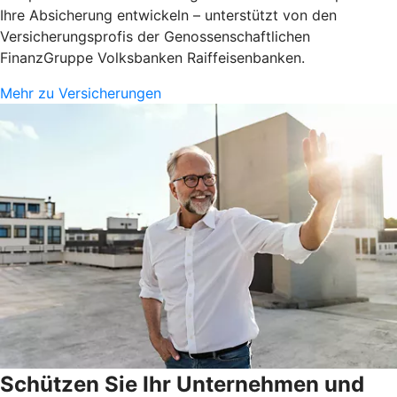
Ihre Absicherung entwickeln – unterstützt von den
Versicherungsprofis der Genossenschaftlichen
FinanzGruppe Volksbanken Raiffeisenbanken.
Mehr zu Versicherungen
Schützen Sie Ihr Unternehmen und