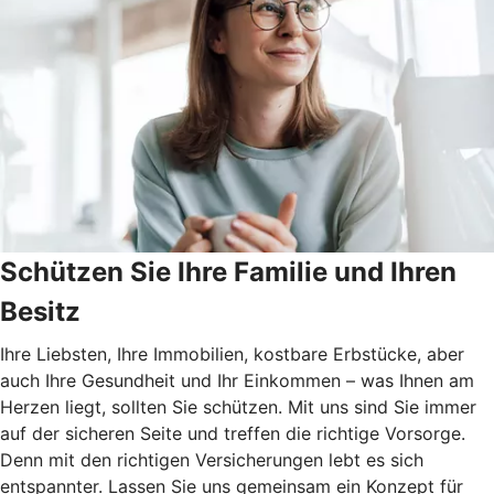
Schützen Sie Ihre Familie und Ihren
Besitz
Ihre Liebsten, Ihre Immobilien, kostbare Erbstücke, aber
auch Ihre Gesundheit und Ihr Einkommen – was Ihnen am
Herzen liegt, sollten Sie schützen. Mit uns sind Sie immer
auf der sicheren Seite und treffen die richtige Vorsorge.
Denn mit den richtigen Versicherungen lebt es sich
entspannter. Lassen Sie uns gemeinsam ein Konzept für