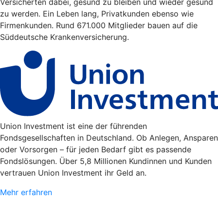
Versicherten dabei, gesund zu bleiben und wieder gesund
zu werden. Ein Leben lang, Privatkunden ebenso wie
Firmenkunden. Rund 671.000 Mitglieder bauen auf die
Süddeutsche Krankenversicherung.
Union Investment ist eine der führenden
Fondsgesellschaften in Deutschland. Ob Anlegen, Ansparen
oder Vorsorgen – für jeden Bedarf gibt es passende
Fondslösungen. Über 5,8 Millionen Kundinnen und Kunden
vertrauen Union Investment ihr Geld an.
Mehr erfahren