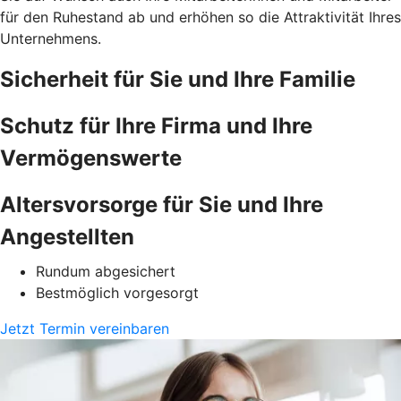
für den Ruhestand ab und erhöhen so die Attraktivität Ihres
Unternehmens.
Sicherheit für Sie und Ihre Familie
Schutz für Ihre Firma und Ihre
Vermögenswerte
Altersvorsorge für Sie und Ihre
Angestellten
Rundum abgesichert
Bestmöglich vorgesorgt
Jetzt Termin vereinbaren