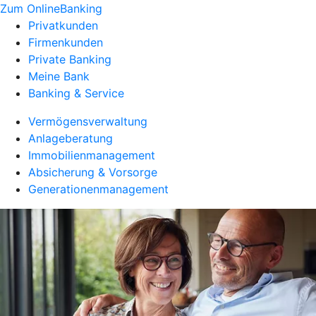
Zum OnlineBanking
Privatkunden
Firmenkunden
Private Banking
Meine Bank
Banking & Service
Vermögensverwaltung
Anlageberatung
Immobilienmanagement
Absicherung & Vorsorge
Generationenmanagement