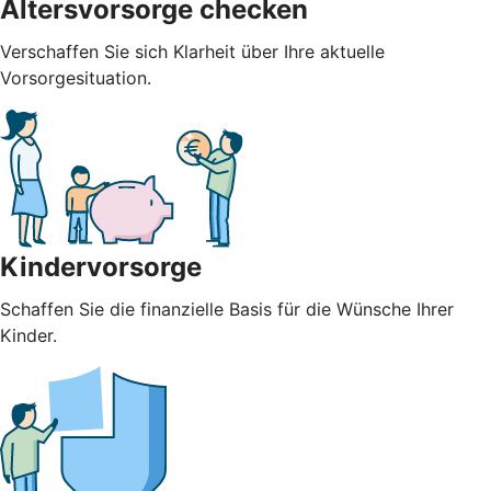
Altersvorsorge checken
Verschaffen Sie sich Klarheit über Ihre aktuelle
Vorsorgesituation.
Kindervorsorge
Schaffen Sie die finanzielle Basis für die Wünsche Ihrer
Kinder.