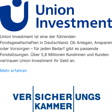
Union Investment ist eine der führenden
Fondsgesellschaften in Deutschland. Ob Anlegen, Ansparen
oder Vorsorgen – für jeden Bedarf gibt es passende
Fondslösungen. Über 5,8 Millionen Kundinnen und Kunden
vertrauen Union Investment ihr Geld an.
Mehr erfahren