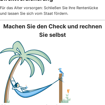
Für das Alter vorsorgen: Schließen Sie Ihre Rentenlücke
und lassen Sie sich vom Staat fördern.
Machen Sie den Check und rechnen
Sie selbst