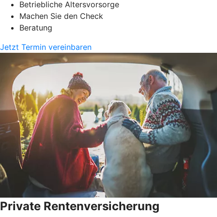
Betriebliche Altersvorsorge
Machen Sie den Check
Beratung
Jetzt Termin vereinbaren
Private Rentenversicherung