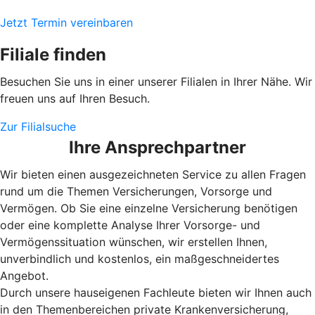
Jetzt Termin vereinbaren
Filiale finden
Besuchen Sie uns in einer unserer Filialen in Ihrer Nähe. Wir
freuen uns auf Ihren Besuch.
Zur Filialsuche
Ihre Ansprechpartner
Wir bieten einen ausgezeichneten Service zu allen Fragen
rund um die Themen Versicherungen, Vorsorge und
Vermögen. Ob Sie eine einzelne Versicherung benötigen
oder eine komplette Analyse Ihrer Vorsorge- und
Vermögenssituation wünschen, wir erstellen Ihnen,
unverbindlich und kostenlos, ein maßgeschneidertes
Angebot.
Durch unsere hauseigenen Fachleute bieten wir Ihnen auch
in den Themenbereichen private Krankenversicherung,