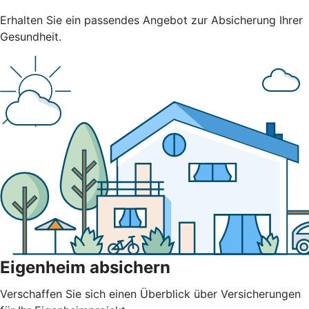
Erhalten Sie ein passendes Angebot zur Absicherung Ihrer
Gesundheit.
Eigenheim absichern
Verschaffen Sie sich einen Überblick über Versicherungen