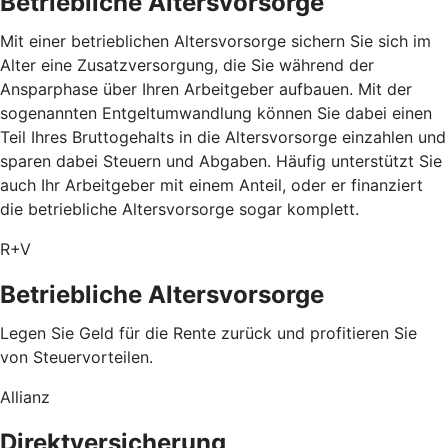
Betriebliche Altersvorsorge
Mit einer betrieblichen Altersvorsorge sichern Sie sich im
Alter eine Zusatzversorgung, die Sie während der
Ansparphase über Ihren Arbeitgeber aufbauen. Mit der
sogenannten Entgeltumwandlung können Sie dabei einen
Teil Ihres Bruttogehalts in die Altersvorsorge einzahlen und
sparen dabei Steuern und Abgaben. Häufig unterstützt Sie
auch Ihr Arbeitgeber mit einem Anteil, oder er finanziert
die betriebliche Altersvorsorge sogar komplett.
R+V
Betriebliche Altersvorsorge
Legen Sie Geld für die Rente zurück und profitieren Sie
von Steuervorteilen.
Allianz
Direktversicherung