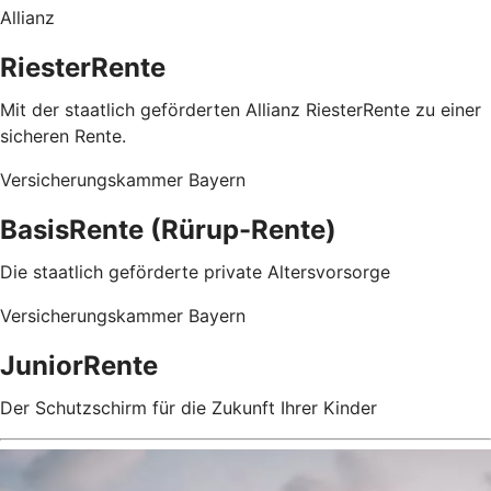
Allianz
RiesterRente
Mit der staatlich geförderten Allianz RiesterRente zu einer
sicheren Rente.
Versicherungskammer Bayern
BasisRente (Rürup-Rente)
Die staatlich geförderte private Altersvorsorge
Versicherungskammer Bayern
JuniorRente
Der Schutzschirm für die Zukunft Ihrer Kinder