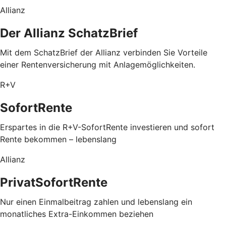
Allianz
Der Allianz SchatzBrief
Mit dem SchatzBrief der Allianz verbinden Sie Vorteile
einer Rentenversicherung mit Anlagemöglichkeiten.
R+V
SofortRente
Erspartes in die R+V-SofortRente investieren und sofort
Rente bekommen – lebenslang
Allianz
PrivatSofortRente
Nur einen Einmalbeitrag zahlen und lebenslang ein
monatliches Extra-Einkommen beziehen