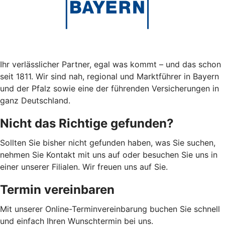
Ihr verlässlicher Partner, egal was kommt – und das schon
seit 1811. Wir sind nah, regional und Marktführer in Bayern
und der Pfalz sowie eine der führenden Versicherungen in
ganz Deutschland.
Nicht das Richtige gefunden?
Sollten Sie bisher nicht gefunden haben, was Sie suchen,
nehmen Sie Kontakt mit uns auf oder besuchen Sie uns in
einer unserer Filialen. Wir freuen uns auf Sie.
Termin vereinbaren
Mit unserer Online-Terminvereinbarung buchen Sie schnell
und einfach Ihren Wunschtermin bei uns.