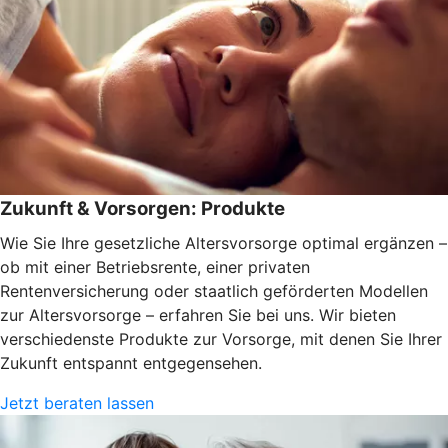
Zukunft & Vorsorgen: Produkte
Wie Sie Ihre gesetzliche Altersvorsorge optimal ergänzen –
ob mit einer Betriebsrente, einer privaten
Rentenversicherung oder staatlich geförderten Modellen
zur Altersvorsorge – erfahren Sie bei uns. Wir bieten
verschiedenste Produkte zur Vorsorge, mit denen Sie Ihrer
Zukunft entspannt entgegensehen.
Jetzt beraten lassen