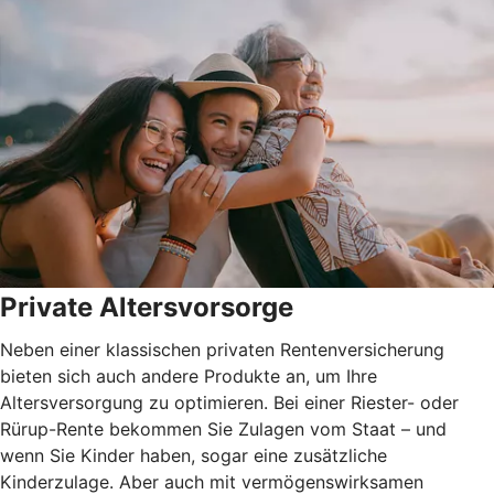
Private Altersvorsorge
Neben einer klassischen privaten Rentenversicherung
bieten sich auch andere Produkte an, um Ihre
Altersversorgung zu optimieren. Bei einer Riester- oder
Rürup-Rente bekommen Sie Zulagen vom Staat – und
wenn Sie Kinder haben, sogar eine zusätzliche
Kinderzulage. Aber auch mit vermögenswirksamen