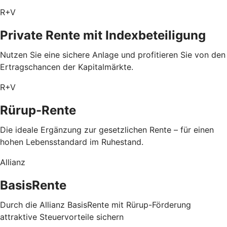
R+V
Private Rente mit Index­beteiligung
Nutzen Sie eine sichere Anlage und profitieren Sie von den
Ertragschancen der Kapitalmärkte.
R+V
Rürup-Rente
Die ideale Ergänzung zur gesetzlichen Rente – für einen
hohen Lebensstandard im Ruhestand.
Allianz
BasisRente
Durch die Allianz BasisRente mit Rürup-Förderung
attraktive Steuervorteile sichern