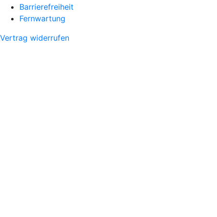
Barrierefreiheit
Fernwartung
Vertrag widerrufen