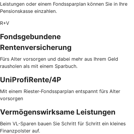
Leistungen oder einem Fondssparplan können Sie in Ihre
Pensionskasse einzahlen.
R+V
Fondsgebundene
Rentenversicherung
Fürs Alter vorsorgen und dabei mehr aus Ihrem Geld
rausholen als mit einem Sparbuch.
UniProfiRente/4P
Mit einem Riester-Fondssparplan entspannt fürs Alter
vorsorgen
Vermögenswirksame Leistungen
Beim VL-Sparen bauen Sie Schritt für Schritt ein kleines
Finanzpolster auf.