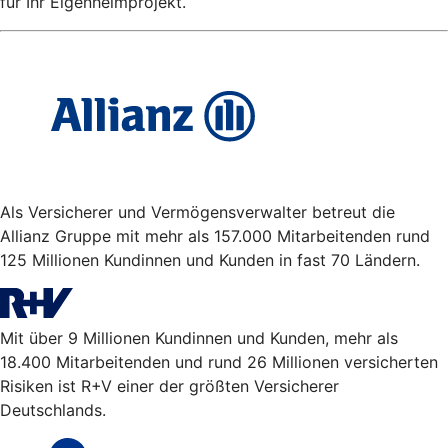
für Ihr Eigenheimprojekt.
Als Versicherer und Vermögensverwalter betreut die
Allianz Gruppe mit mehr als 157.000 Mitarbeitenden rund
125 Millionen Kundinnen und Kunden in fast 70 Ländern.
Mit über 9 Millionen Kundinnen und Kunden, mehr als
18.400 Mitarbeitenden und rund 26 Millionen versicherten
Risiken ist R+V einer der größten Versicherer
Deutschlands.