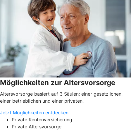
Möglichkeiten zur Altersvorsorge
Altersvorsorge basiert auf 3 Säulen: einer gesetzlichen,
einer betrieblichen und einer privaten.
Jetzt Möglichkeiten entdecken
Private Rentenversicherung
Private Altersvorsorge