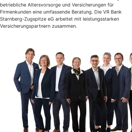
betriebliche Altersvorsorge und Versicherungen für
Firmenkunden eine umfassende Beratung. Die VR Bank
Starnberg-Zugspitze eG arbeitet mit leistungsstarken
Versicherungspartnern zusammen.