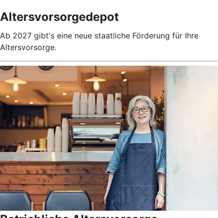
Altersvorsorgedepot
Ab 2027 gibt's eine neue staatliche Förderung für Ihre
Altersvorsorge.