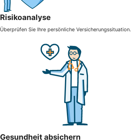
Risikoanalyse
Überprüfen Sie Ihre persönliche Versicherungssituation.
Gesundheit absichern