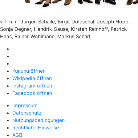
v. l. n. r. Jürgen Schaile, Birgit Doleschal, Joseph Hopp,
Sonja Degner, Hendrik Gause, Kirsten Reinhoff, Patrick
Haas, Rainer Wohlmann, Markus Scharl
Kununu öffnen
Wikipedia öffnen
Instagram öffnen
Facebook öffnen
Impressum
Datenschutz
Nutzungsbedingungen
Rechtliche Hinweise
AGB