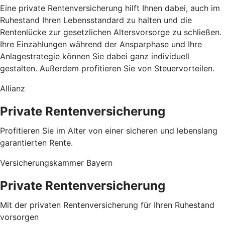
Eine private Rentenversicherung hilft Ihnen dabei, auch im
Ruhestand Ihren Lebensstandard zu halten und die
Rentenlücke zur gesetzlichen Altersvorsorge zu schließen.
Ihre Einzahlungen während der Ansparphase und Ihre
Anlagestrategie können Sie dabei ganz individuell
gestalten. Außerdem profitieren Sie von Steuervorteilen.
Allianz
Private Rentenversicherung
Profitieren Sie im Alter von einer sicheren und lebenslang
garantierten Rente.
Versicherungskammer Bayern
Private Rentenversicherung
Mit der privaten Rentenversicherung für Ihren Ruhestand
vorsorgen