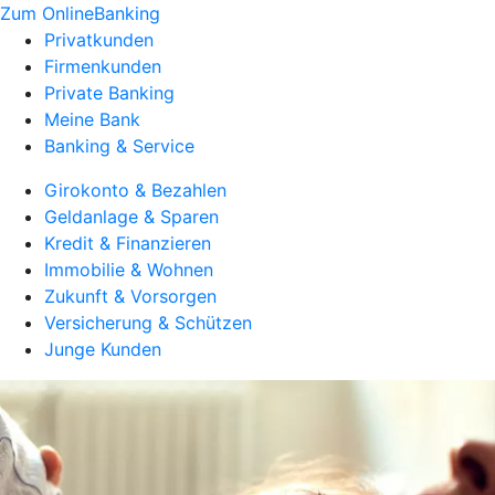
Zum OnlineBanking
Privatkunden
Firmenkunden
Private Banking
Meine Bank
Banking & Service
Girokonto & Bezahlen
Geldanlage & Sparen
Kredit & Finanzieren
Immobilie & Wohnen
Zukunft & Vorsorgen
Versicherung & Schützen
Junge Kunden