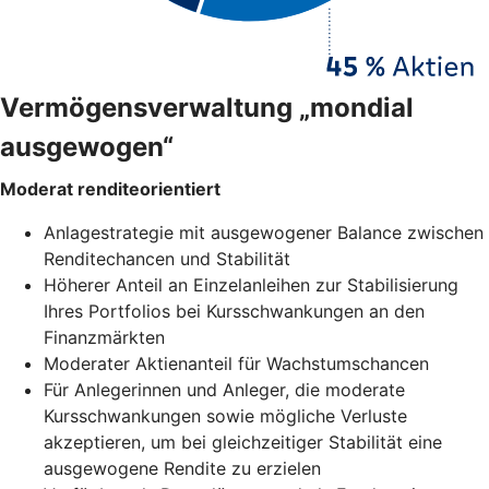
Vermögensverwaltung „mondial
ausgewogen“
Moderat renditeorientiert
Anlagestrategie mit ausgewogener Balance zwischen
Renditechancen und Stabilität
Höherer Anteil an Einzelanleihen zur Stabilisierung
Ihres Portfolios bei Kursschwankungen an den
Finanzmärkten
Moderater Aktienanteil für Wachstumschancen
Für Anlegerinnen und Anleger, die moderate
Kursschwankungen sowie mögliche Verluste
akzeptieren, um bei gleichzeitiger Stabilität eine
ausgewogene Rendite zu erzielen