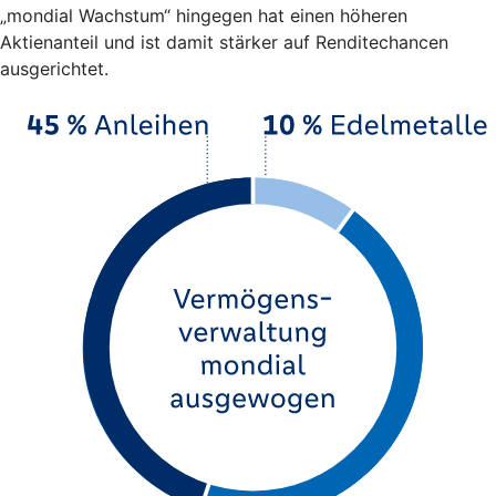
„mondial Wachstum“ hingegen hat einen höheren
Aktienanteil und ist damit stärker auf Renditechancen
ausgerichtet.