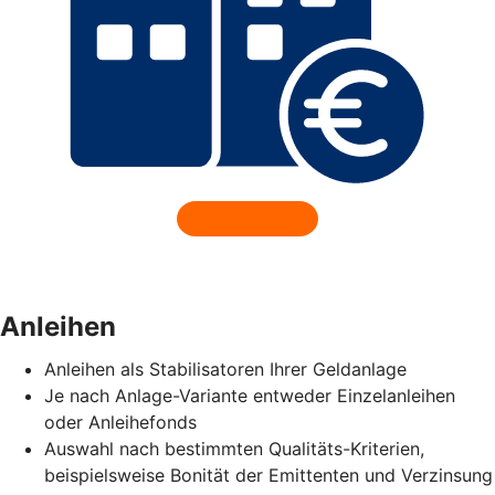
Anleihen
Anleihen als Stabilisatoren Ihrer Geldanlage
Je nach Anlage-Variante entweder Einzelanleihen
oder Anleihefonds
Auswahl nach bestimmten Qualitäts-Kriterien,
beispielsweise Bonität der Emittenten und Verzinsung