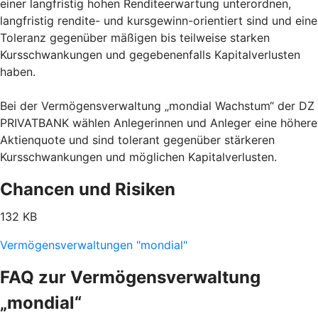
einer langfristig hohen Renditeerwartung unterordnen,
langfristig rendite- und kursgewinn-orientiert sind und eine
Toleranz gegenüber mäßigen bis teilweise starken
Kursschwankungen und gegebenenfalls Kapitalverlusten
haben.
Bei der Vermögensverwaltung „mondial Wachstum“ der DZ
PRIVATBANK wählen Anlegerinnen und Anleger eine höhere
Aktienquote und sind tolerant gegenüber stärkeren
Kursschwankungen und möglichen Kapitalverlusten.
Chancen und Risiken
132 KB
Vermögensverwaltungen "mondial"
FAQ zur Vermögensverwaltung
„mondial“