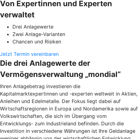
Von Expertinnen und Experten
verwaltet
Drei Anlagewerte
Zwei Anlage-Varianten
Chancen und Risiken
Jetzt Termin vereinbaren
Die drei Anlagewerte der
Vermögensverwaltung „mondial“
Ihren Anlagebetrag investieren die
Kapitalmarktexpertinnen und -experten weltweit in Aktien,
Anleihen und Edelmetalle. Der Fokus liegt dabei auf
Wirtschaftsregionen in Europa und Nordamerika sowie auf
Volkswirtschaften, die sich im Übergang vom
Entwicklungs- zum Industrieland befinden. Durch die
Investition in verschiedene Währungen ist Ihre Geldanlage
weniger abhängig von der wirtschaftlichen Entwicklung