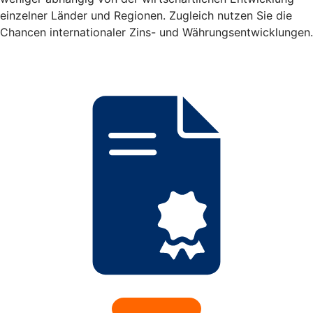
einzelner Länder und Regionen. Zugleich nutzen Sie die
Chancen internationaler Zins- und Währungsentwicklungen.