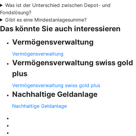
Was ist der Unterschied zwischen Depot- und
Fondslösung?
Gibt es eine Mindestanlagesumme?
Das könnte Sie auch interessieren
Vermögensverwaltung
Vermögensverwaltung
Vermögensverwaltung swiss gold
plus
Vermögensverwaltung swiss gold plus
Nachhaltige Geldanlage
Nachhaltige Geldanlage