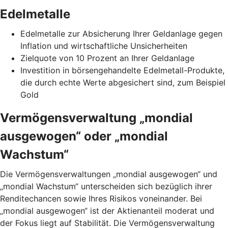
Edelmetalle
Edelmetalle zur Absicherung Ihrer Geldanlage gegen
Inflation und wirtschaftliche Unsicherheiten
Zielquote von 10 Prozent an Ihrer Geldanlage
Investition in börsengehandelte Edelmetall-Produkte,
die durch echte Werte abgesichert sind, zum Beispiel
Gold
Vermögensverwaltung „mondial
ausgewogen“ oder „mondial
Wachstum“
Die Vermögensverwaltungen „mondial ausgewogen“ und
„mondial Wachstum“ unterscheiden sich bezüglich ihrer
Renditechancen sowie Ihres Risikos voneinander. Bei
„mondial ausgewogen“ ist der Aktienanteil moderat und
der Fokus liegt auf Stabilität. Die Vermögensverwaltung