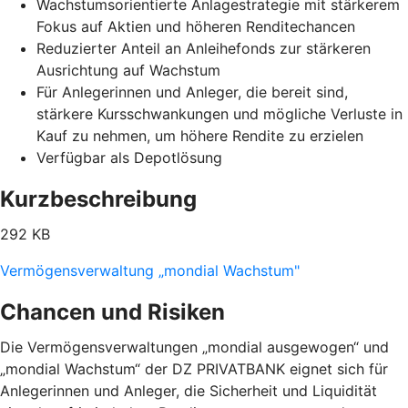
Wachstumsorientierte Anlagestrategie mit stärkerem
Fokus auf Aktien und höheren Renditechancen
Reduzierter Anteil an Anleihefonds zur stärkeren
Ausrichtung auf Wachstum
Für Anlegerinnen und Anleger, die bereit sind,
stärkere Kursschwankungen und mögliche Verluste in
Kauf zu nehmen, um höhere Rendite zu erzielen
Verfügbar als Depotlösung
Kurzbeschreibung
292 KB
Vermögensverwaltung „mondial Wachstum"
Chancen und Risiken
Die Vermögensverwaltungen „mondial ausgewogen“ und
„mondial Wachstum“ der DZ PRIVATBANK eignet sich für
Anlegerinnen und Anleger, die Sicherheit und Liquidität