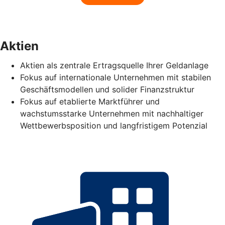
Aktien
Aktien als zentrale Ertragsquelle Ihrer Geldanlage
Fokus auf internationale Unternehmen mit stabilen
Geschäftsmodellen und solider Finanzstruktur
Fokus auf etablierte Marktführer und
wachstumsstarke Unternehmen mit nachhaltiger
Wettbewerbsposition und langfristigem Potenzial