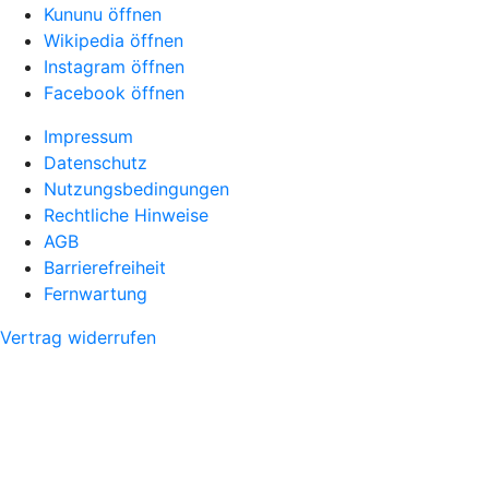
Kununu öffnen
Wikipedia öffnen
Instagram öffnen
Facebook öffnen
Impressum
Datenschutz
Nutzungsbedingungen
Rechtliche Hinweise
AGB
Barrierefreiheit
Fernwartung
Vertrag widerrufen