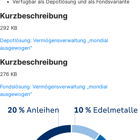
Verfügbar als Depotlösung und als Fondsvariante
Kurzbeschreibung
292 KB
Depotlösung: Vermögensverwaltung „mondial
ausgewogen"
Kurzbeschreibung
276 KB
Fondslösung: Vermögensverwaltung „mondial
ausgewogen"