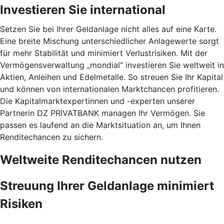
Investieren Sie international
Setzen Sie bei Ihrer Geldanlage nicht alles auf eine Karte.
Eine breite Mischung unterschiedlicher Anlagewerte sorgt
für mehr Stabilität und minimiert Verlustrisiken. Mit der
Vermögensverwaltung „mondial“ investieren Sie weltweit in
Aktien, Anleihen und Edelmetalle. So streuen Sie Ihr Kapital
und können von internationalen Marktchancen profitieren.
Die Kapitalmarktexpertinnen und -experten unserer
Partnerin DZ PRIVATBANK managen Ihr Vermögen. Sie
passen es laufend an die Marktsituation an, um Ihnen
Renditechancen zu sichern.
Weltweite Renditechancen nutzen
Streuung Ihrer Geldanlage minimiert
Risiken