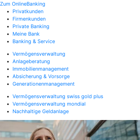
Zum OnlineBanking
Privatkunden
Firmenkunden
Private Banking
Meine Bank
Banking & Service
Vermögensverwaltung
Anlageberatung
Immobilienmanagement
Absicherung & Vorsorge
Generationenmanagement
Vermögensverwaltung swiss gold plus
Vermögensverwaltung mondial
Nachhaltige Geldanlage