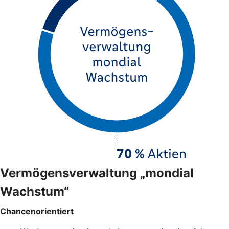
Vermögensverwaltung „mondial
Wachstum“
Chancenorientiert