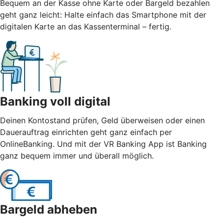
Bequem an der Kasse ohne Karte oder Bargeld bezahlen
geht ganz leicht: Halte einfach das Smartphone mit der
digitalen Karte an das Kassenterminal – fertig.
Banking voll digital
Deinen Kontostand prüfen, Geld überweisen oder einen
Dauerauftrag einrichten geht ganz einfach per
OnlineBanking. Und mit der VR Banking App ist Banking
ganz bequem immer und überall möglich.
Bargeld abheben