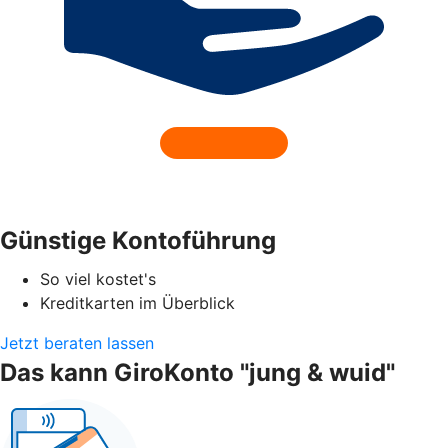
Günstige Kontoführung
So viel kostet's
Kreditkarten im Überblick
Jetzt beraten lassen
Das kann GiroKonto "jung & wuid"