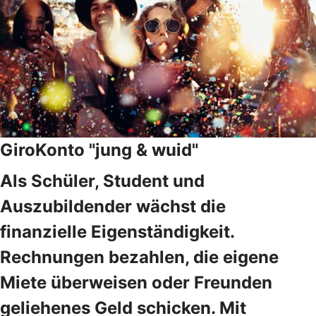
GiroKonto "jung & wuid"
Als Schüler, Student und
Auszubildender wächst die
finanzielle Eigenständigkeit.
Rechnungen bezahlen, die eigene
Miete überweisen oder Freunden
geliehenes Geld schicken. Mit