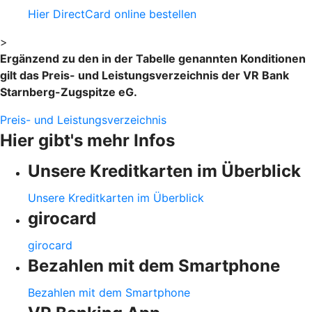
Hier DirectCard online bestellen
>
Ergänzend zu den in der Tabelle genannten Konditionen
gilt das Preis- und Leistungsverzeichnis der VR Bank
Starnberg-Zugspitze eG.
Preis- und Leistungsverzeichnis
Hier gibt's mehr Infos
Unsere Kreditkarten im Überblick
Unsere Kreditkarten im Überblick
girocard
girocard
Bezahlen mit dem Smartphone
Bezahlen mit dem Smartphone