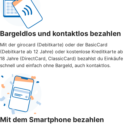
Bargeldlos und kontaktlos bezahlen
Mit der girocard (Debitkarte) oder der BasicCard
(Debitkarte ab 12 Jahre) oder kostenlose Kreditkarte ab
18 Jahre (DirectCard, ClassicCard) bezahlst du Einkäufe
schnell und einfach ohne Bargeld, auch kontaktlos.
Mit dem Smartphone bezahlen