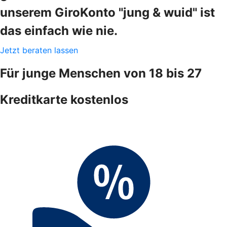
unserem GiroKonto "jung & wuid" ist
das einfach wie nie.
Jetzt beraten lassen
Für junge Menschen von 18 bis 27
Kreditkarte kostenlos