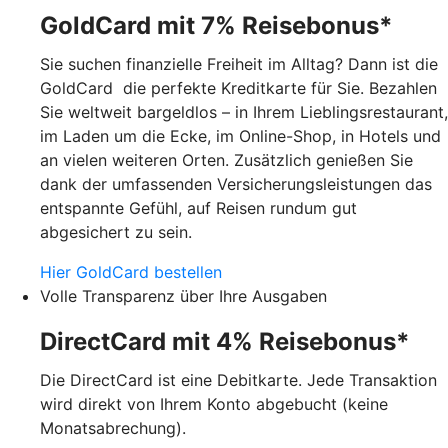
GoldCard mit 7% Reisebonus*
Sie suchen finanzielle Freiheit im Alltag? Dann ist die
GoldCard die perfekte Kreditkarte für Sie. Bezahlen
Sie weltweit bargeldlos – in Ihrem Lieblingsrestaurant,
im Laden um die Ecke, im Online-Shop, in Hotels und
an vielen weiteren Orten. Zusätzlich genießen Sie
dank der umfassenden Versicherungsleistungen das
entspannte Gefühl, auf Reisen rundum gut
abgesichert zu sein.
Hier GoldCard bestellen
Volle Transparenz über Ihre Ausgaben
DirectCard mit 4% Reisebonus*
Die DirectCard ist eine Debitkarte. Jede Transaktion
wird direkt von Ihrem Konto abgebucht (keine
Monatsabrechung).