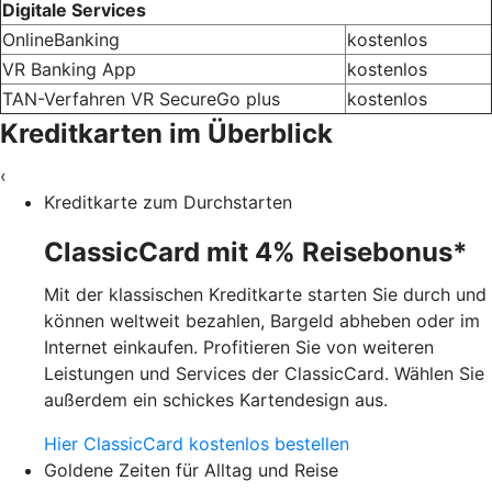
Digitale Services
OnlineBanking
kostenlos
VR Banking App
kostenlos
TAN-Verfahren VR SecureGo plus
kostenlos
Kreditkarten im Überblick
‹
Kreditkarte zum Durchstarten
ClassicCard mit 4% Reisebonus*
Mit der klassischen Kreditkarte starten Sie durch und
können weltweit bezahlen, Bargeld abheben oder im
Internet einkaufen. Profitieren Sie von weiteren
Leistungen und Services der ClassicCard. Wählen Sie
außerdem ein schickes Kartendesign aus.
Hier ClassicCard kostenlos bestellen
Goldene Zeiten für Alltag und Reise