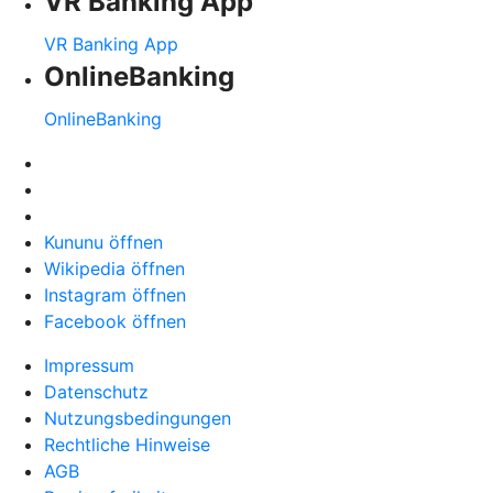
VR Banking App
VR Banking App
OnlineBanking
OnlineBanking
Kununu öffnen
Wikipedia öffnen
Instagram öffnen
Facebook öffnen
Impressum
Datenschutz
Nutzungsbedingungen
Rechtliche Hinweise
AGB