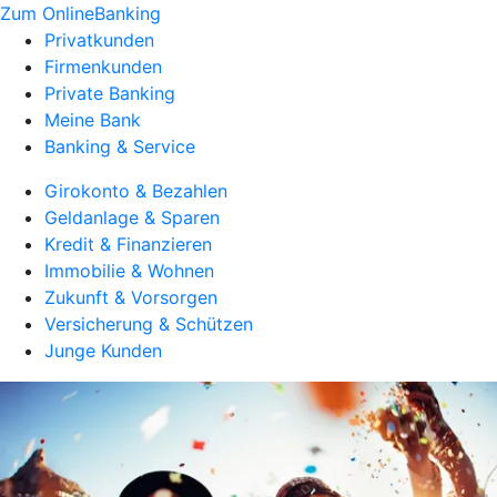
Zum OnlineBanking
Privatkunden
Firmenkunden
Private Banking
Meine Bank
Banking & Service
Girokonto & Bezahlen
Geldanlage & Sparen
Kredit & Finanzieren
Immobilie & Wohnen
Zukunft & Vorsorgen
Versicherung & Schützen
Junge Kunden