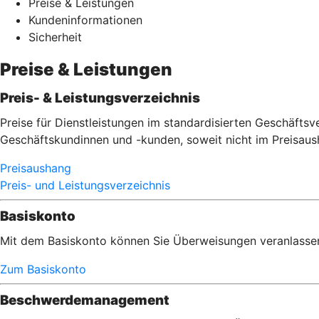
Preise & Leistungen
Kundeninformationen
Sicherheit
Preise & Leistungen
Preis- & Leistungsverzeichnis
Preise für Dienstleistungen im standardisierten Geschäft
Geschäftskundinnen und -kunden, soweit nicht im Preisau
Preisaushang
Preis- und Leistungsverzeichnis
Basiskonto
Mit dem Basiskonto können Sie Überweisungen veranlassen,
Zum Basiskonto
Beschwerdemanagement