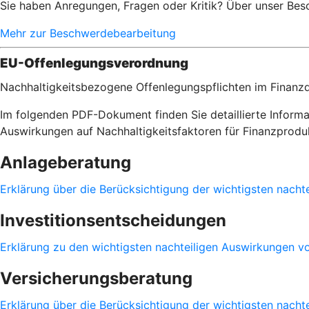
Sie haben Anregungen, Fragen oder Kritik? Über unser Bes
Mehr zur Beschwerdebearbeitung
EU-Offenlegungsverordnung
Nachhaltigkeitsbezogene Offenlegungspflichten im Finanzd
Im folgenden PDF-Dokument finden Sie detaillierte Inform
Auswirkungen auf Nachhaltigkeitsfaktoren für Finanzpro
Anlageberatung
Erklärung über die Berücksichtigung der wichtigsten nacht
Investitionsentscheidungen
Erklärung zu den wichtigsten nachteiligen Auswirkungen vo
Versicherungsberatung
Erklärung über die Berücksichtigung der wichtigsten nacht