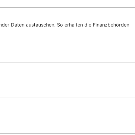
nder Daten austauschen. So erhalten die Finanzbehörden