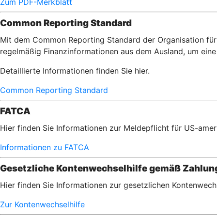
Zum PDF-Merkblatt
Common Reporting Standard
Mit dem Common Reporting Standard der Organisation für 
regelmäßig Finanzinformationen aus dem Ausland, um eine 
Detaillierte Informationen finden Sie hier.
Common Reporting Standard
FATCA
Hier finden Sie Informationen zur Meldepflicht für US-am
Informationen zu FATCA
Gesetzliche Kontenwechselhilfe gemäß Zahlu
Hier finden Sie Informationen zur gesetzlichen Kontenwec
Zur Kontenwechselhilfe