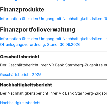
Finanzprodukte
Information über den Umgang mit Nachhaltigkeitsrisiken 
Finanzportfolioverwaltung
Information über den Umgang mit Nachhaltigkeitsrisiken u
Offenlegungsverordnung. Stand: 30.06.2026
Geschäftsbericht
Der Geschäftsbericht Ihrer VR Bank Starnberg-Zugspitze e
Geschäftsbericht 2025
Nachhaltigkeitsbericht
Der Nachhaltigkeitsbericht Ihrer VR Bank Starnberg-Zugspi
Nachhaltigkeitsbericht