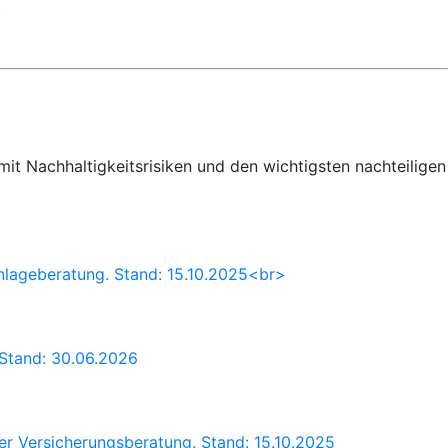
.
t Nachhaltigkeitsrisiken und den wichtigsten nachteiligen
Anlageberatung. Stand: 15.10.2025<br>
 Stand: 30.06.2026
er Versicherungsberatung. Stand: 15.10.2025