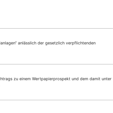
anlagen“ anlässlich der gesetzlich verpflichtenden
achtrags zu einem Wertpapierprospekt und dem damit unter
.