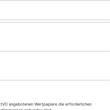
ktVO angebotenen Wertpapiere die erforderlichen