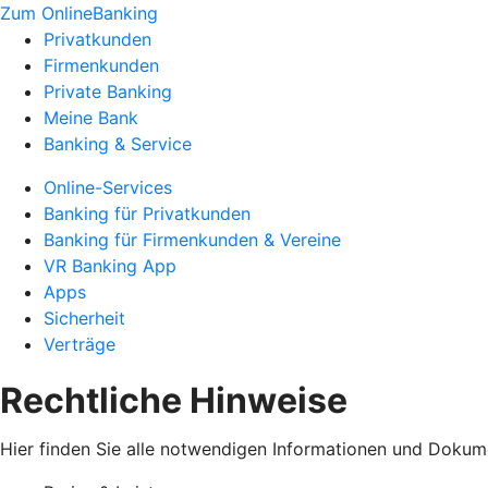
Zum OnlineBanking
Privatkunden
Firmenkunden
Private Banking
Meine Bank
Banking & Service
Online-Services
Banking für Privatkunden
Banking für Firmenkunden & Vereine
VR Banking App
Apps
Sicherheit
Verträge
Rechtliche Hinweise
Hier finden Sie alle notwendigen Informationen und Dokum