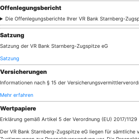
Offenlegungsbericht
Die Offenlegungsberichte Ihrer VR Bank Starnberg-Zugsp
Satzung
Satzung der VR Bank Starnberg-Zugspitze eG
Satzung
Versicherungen
Informationen nach § 15 der Versicherungsvermittlerveror
Mehr erfahren
Wertpapiere
Erklärung gemäß Artikel 5 der Verordnung (EU) 2017/1129
Der VR Bank Starnberg-Zugspitze eG liegen für sämtliche 