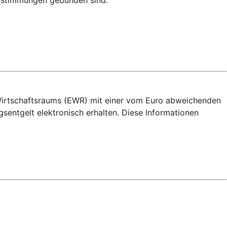
ustimmungen gebunden sind.
 Wirtschaftsraums (EWR) mit einer vom Euro abweichenden
ntgelt elektronisch erhalten. Diese Informationen