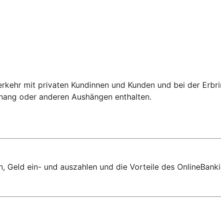
sverkehr mit privaten Kundinnen und Kunden und bei der Er
shang oder anderen Aushängen enthalten.
 Geld ein- und auszahlen und die Vorteile des OnlineBanki