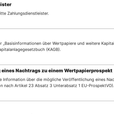
ister
ritte Zahlungsdienstleister.
r „Basisinformationen über Wertpapiere und weitere Kapital
pitalanlagegesetzbuch (KAGB).
g eines Nachtrags zu einem Wertpapierprospekt
te Information über die mögliche Veröffentlichung eines N
n nach Artikel 23 Absatz 3 Unterabsatz 1 EU-ProspektVO)