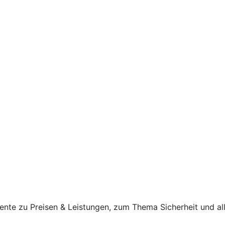
ente zu Preisen & Leistungen, zum Thema Sicherheit und al