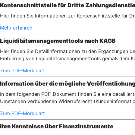
Kontenschnittstelle für Dritte Zahlungsdienstle
Hier finden Sie Informationen zur Kontenschnittstelle für D
Mehr erfahren
Liquiditätsmanagementtools nach KAGB
Hier finden Sie Detailinformationen zu den Ergänzungen de
Einführung von Liquiditätsmanagementtools gemäß dem Ka
Zum PDF-Merkblatt
Information über die mögliche Veröffentlichun
In dem folgenden PDF-Dokument finden Sie eine detaillier
Umständen verbundenen Widerrufsrecht (Kundeninformatio
Zum PDF-Merkblatt
Ihre Kenntnisse über Finanzinstrumente