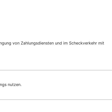
bringung von Zahlungsdiensten und im Scheckverkehr mit
ngs nutzen.