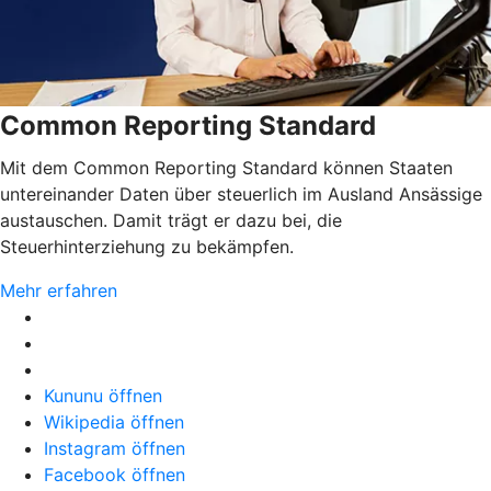
Common Reporting Standard
Mit dem Common Reporting Standard können Staaten
untereinander Daten über steuerlich im Ausland Ansässige
austauschen. Damit trägt er dazu bei, die
Steuerhinterziehung zu bekämpfen.
Mehr erfahren
Kununu öffnen
Wikipedia öffnen
Instagram öffnen
Facebook öffnen