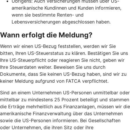
Übrigens: Auch Versicherungen müssen über US-
amerikanische Kundinnen und Kunden informieren,
wenn sie bestimmte Renten- und
Lebensversicherungen abgeschlossen haben.
Wann erfolgt die Meldung?
Wenn wir einen US-Bezug feststellen, werden wir Sie
bitten, Ihren US-Steuerstatus zu klären. Bestätigen Sie uns
Ihre US-Steuerpflicht oder reagieren Sie nicht, geben wir
Ihre Steuerdaten weiter. Beweisen Sie uns durch
Dokumente, dass Sie keinen US-Bezug haben, sind wir zu
keiner Meldung aufgrund von FATCA verpflichtet.
Sind an einem Unternehmen US-Personen unmittelbar oder
mittelbar zu mindestens 25 Prozent beteiligt und stammen
die Erträge mehrheitlich aus Finanzanlagen, müssen wir die
amerikanische Finanzverwaltung über das Unternehmen
sowie die US-Personen informieren. Bei Gesellschaften
oder Unternehmen, die ihren Sitz oder ihre