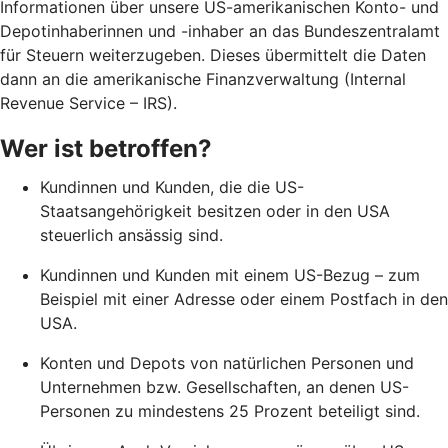
Informationen über unsere US-amerikanischen Konto- und
Depotinhaberinnen und -inhaber an das Bundeszentralamt
für Steuern weiterzugeben. Dieses übermittelt die Daten
dann an die amerikanische Finanzverwaltung (Internal
Revenue Service – IRS).
Wer ist betroffen?
Kundinnen und Kunden, die die US-
Staatsangehörigkeit besitzen oder in den USA
steuerlich ansässig sind.
Kundinnen und Kunden mit einem US-Bezug – zum
Beispiel mit einer Adresse oder einem Postfach in den
USA.
Konten und Depots von natürlichen Personen und
Unternehmen bzw. Gesellschaften, an denen US-
Personen zu mindestens 25 Prozent beteiligt sind.