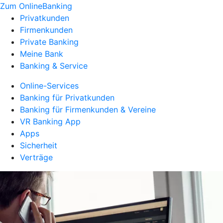
Zum OnlineBanking
Privatkunden
Firmenkunden
Private Banking
Meine Bank
Banking & Service
Online-Services
Banking für Privatkunden
Banking für Firmenkunden & Vereine
VR Banking App
Apps
Sicherheit
Verträge