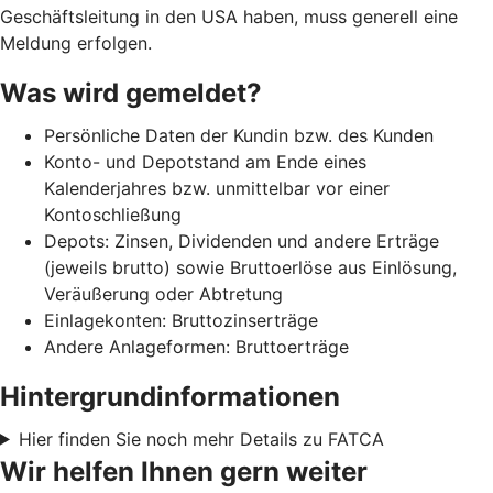
Geschäftsleitung in den USA haben, muss generell eine
Meldung erfolgen.
Was wird gemeldet?
Persönliche Daten der Kundin bzw. des Kunden
Konto- und Depotstand am Ende eines
Kalenderjahres bzw. unmittelbar vor einer
Kontoschließung
Depots: Zinsen, Dividenden und andere Erträge
(jeweils brutto) sowie Bruttoerlöse aus Einlösung,
Veräußerung oder Abtretung
Einlagekonten: Bruttozinserträge
Andere Anlageformen: Bruttoerträge
Hintergrundinformationen
Hier finden Sie noch mehr Details zu FATCA
Wir helfen Ihnen gern weiter