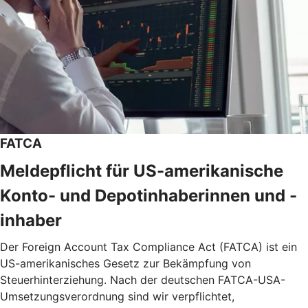
FATCA
Meldepflicht für US-amerikanische
Konto- und Depotinhaberinnen und -
inhaber
Der Foreign Account Tax Compliance Act (FATCA) ist ein
US-amerikanisches Gesetz zur Bekämpfung von
Steuerhinterziehung. Nach der deutschen FATCA-USA-
Umsetzungsverordnung sind wir verpflichtet,