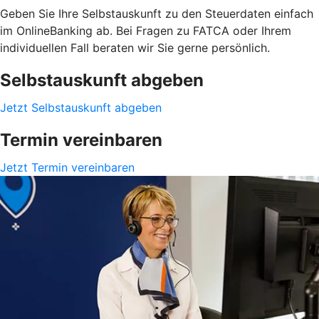
Geben Sie Ihre Selbstauskunft zu den Steuerdaten einfach
im OnlineBanking ab. Bei Fragen zu FATCA oder Ihrem
individuellen Fall beraten wir Sie gerne persönlich.
Selbstauskunft abgeben
Jetzt Selbstauskunft abgeben
Termin vereinbaren
Jetzt Termin vereinbaren