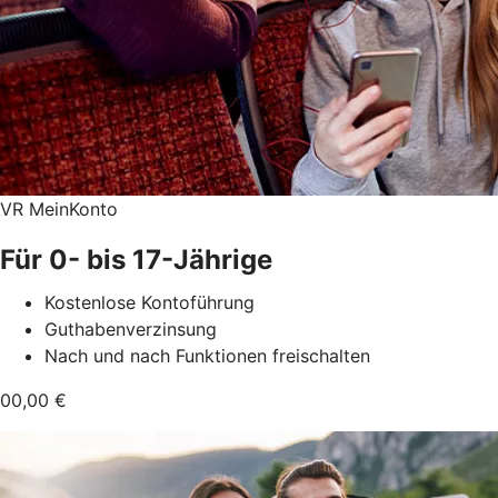
VR MeinKonto
Für 0- bis 17-Jährige
Kostenlose Kontoführung
Guthabenverzinsung
Nach und nach Funktionen freischalten
00,00 €