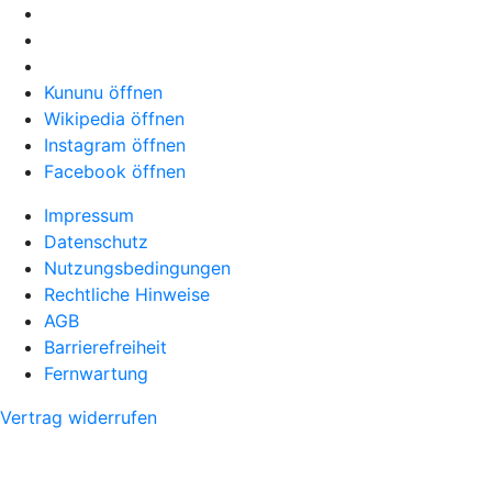
Kununu öffnen
Wikipedia öffnen
Instagram öffnen
Facebook öffnen
Impressum
Datenschutz
Nutzungsbedingungen
Rechtliche Hinweise
AGB
Barrierefreiheit
Fernwartung
Vertrag widerrufen