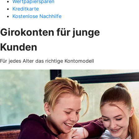
Wertpapiersparen
Kreditkarte
Kostenlose Nachhilfe
Girokonten für junge
Kunden
Für jedes Alter das richtige Kontomodell