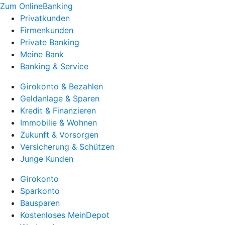
Zum OnlineBanking
Privatkunden
Firmenkunden
Private Banking
Meine Bank
Banking & Service
Girokonto & Bezahlen
Geldanlage & Sparen
Kredit & Finanzieren
Immobilie & Wohnen
Zukunft & Vorsorgen
Versicherung & Schützen
Junge Kunden
Girokonto
Sparkonto
Bausparen
Kostenloses MeinDepot