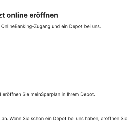
t online eröffnen
t OnlineBanking-Zugang und ein Depot bei uns.
nd eröffnen Sie meinSparplan in Ihrem Depot.
 an. Wenn Sie schon ein Depot bei uns haben, eröffnen Sie 