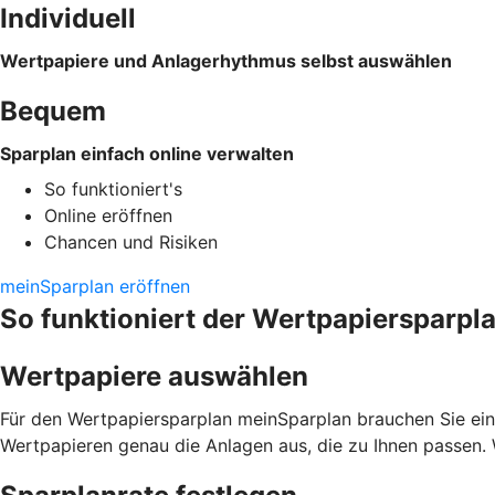
Individuell
Wertpapiere und Anlagerhythmus selbst auswählen
Bequem
Sparplan einfach online verwalten
So funktioniert's
Online eröffnen
Chancen und Risiken
meinSparplan eröffnen
So funktioniert der Wertpapiersparpl
Wertpapiere auswählen
Für den Wertpapiersparplan meinSparplan brauchen Sie ein
Wertpapieren genau die Anlagen aus, die zu Ihnen passen. 