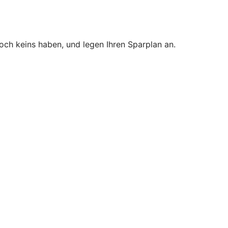
noch keins haben, und legen Ihren Sparplan an.