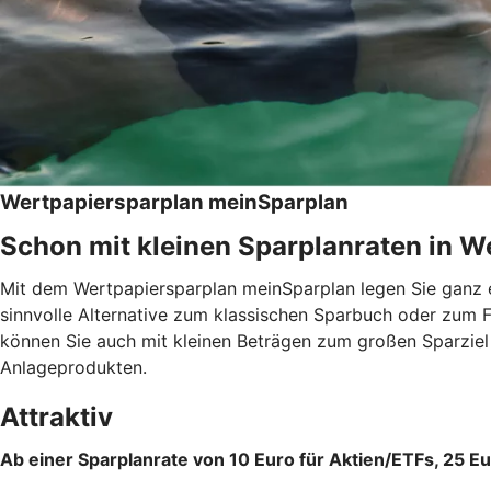
Wertpapiersparplan meinSparplan
Schon mit kleinen Sparplanraten in We
Mit dem Wertpapiersparplan meinSparplan legen Sie ganz e
sinnvolle Alternative zum klassischen Sparbuch oder zum F
können Sie auch mit kleinen Beträgen zum großen Sparzie
Anlageprodukten.
Attraktiv
Ab einer Sparplanrate von 10 Euro für Aktien/ETFs, 25 Eu