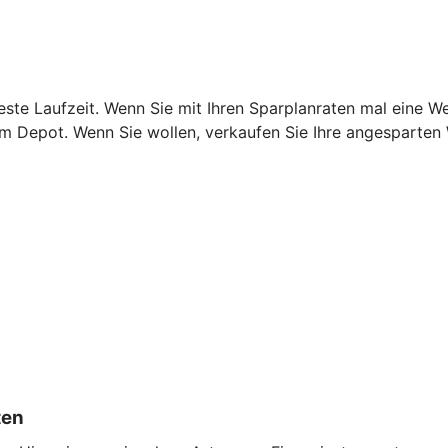
este Laufzeit. Wenn Sie mit Ihren Sparplanraten mal eine W
rem Depot. Wenn Sie wollen, verkaufen Sie Ihre angesparten
ten