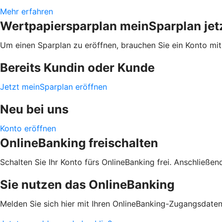
Mehr erfahren
Wertpapiersparplan meinSparplan jetz
Um einen Sparplan zu eröffnen, brauchen Sie ein Konto mi
Bereits Kundin oder Kunde
Jetzt meinSparplan eröffnen
Neu bei uns
Konto eröffnen
OnlineBanking freischalten
Schalten Sie Ihr Konto fürs OnlineBanking frei. Anschließe
Sie nutzen das OnlineBanking
Melden Sie sich hier mit Ihren OnlineBanking-Zugangsdaten