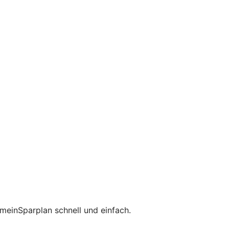
meinSparplan schnell und einfach.