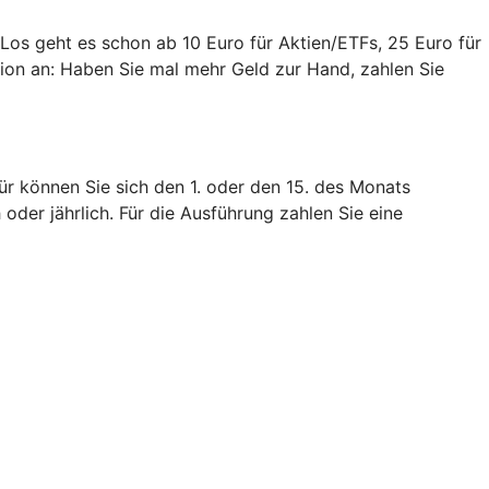
. Los geht es schon ab 10 Euro für Aktien/ETFs, 25 Euro für
ation an: Haben Sie mal mehr Geld zur Hand, zahlen Sie
ür können Sie sich den 1. oder den 15. des Monats
 oder jährlich. Für die Ausführung zahlen Sie eine