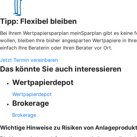
Tipp: Flexibel bleiben
Bei Ihrem Wertpapiersparplan meinSparplan gibt es keine f
wollen, bleiben Ihre bisher angesparten Wertpapiere in Ih
einfach Ihre Beraterin oder Ihren Berater vor Ort.
Jetzt Termin vereinbaren
Das könnte Sie auch interessieren
Wertpapierdepot
Wertpapierdepot
Brokerage
Brokerage
Wichtige Hinweise zu Risiken von Anlageproduk