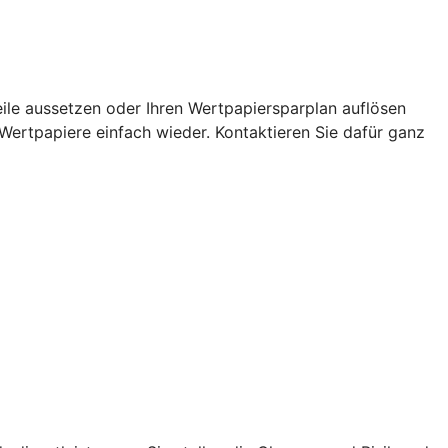
eile aussetzen oder Ihren Wertpapiersparplan auflösen
 Wertpapiere einfach wieder. Kontaktieren Sie dafür ganz