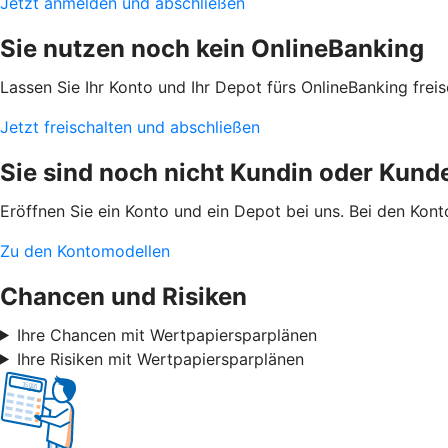
Jetzt anmelden und abschließen
Sie nutzen noch kein OnlineBanking
Lassen Sie Ihr Konto und Ihr Depot fürs OnlineBanking frei
Jetzt freischalten und abschließen
Sie sind noch nicht Kundin oder Kund
Eröffnen Sie ein Konto und ein Depot bei uns. Bei den Kon
Zu den Kontomodellen
Chancen und Risiken
Ihre Chancen mit Wertpapiersparplänen
Ihre Risiken mit Wertpapiersparplänen