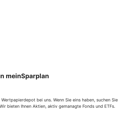
an meinSparplan
 Wertpapierdepot bei uns. Wenn Sie eins haben, suchen Sie
Wir bieten Ihnen Aktien, aktiv gemanagte Fonds und ETFs.