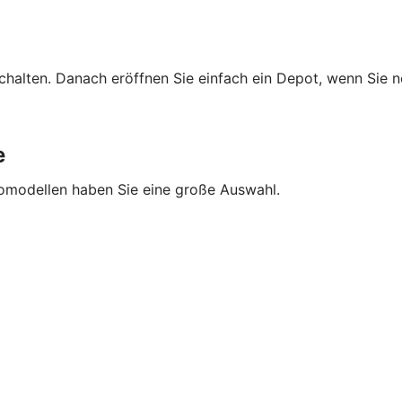
schalten. Danach eröffnen Sie einfach ein Depot, wenn Sie 
e
tomodellen haben Sie eine große Auswahl.