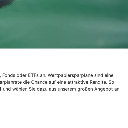
, Fonds oder ETFs an. Wertpapiersparpläne sind eine
rplanrate die Chance auf eine attraktive Rendite. So
auf und wählen Sie dazu aus unserem großen Angebot an