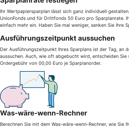
Sparplanrate festlegen
Ihr Wertpapiersparplan lässt sich ganz individuell gestalte
UnionFonds und für Drittfonds 50 Euro pro Sparplanrate. Ih
einfach mehr ein. Haben Sie mal weniger, senken Sie Ihre S
Ausführungszeitpunkt aussuchen
Der Ausführungszeitpunkt Ihres Sparplans ist der Tag, an 
aussuchen. Auch, wie oft abgebucht wird, entscheiden Sie sel
Ordergebühr von 00,00 Euro je Sparplanorder.
Was-wäre-wenn-Rechner
Berechnen Sie mit dem Was-wäre-wenn-Rechner, wie Sie 