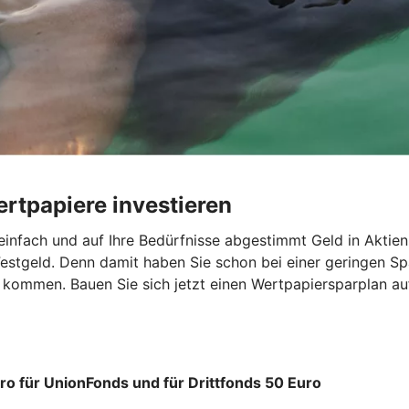
rtpapiere investieren
infach und auf Ihre Bedürfnisse abgestimmt Geld in Aktien
estgeld. Denn damit haben Sie schon bei einer geringen Spa
l kommen. Bauen Sie sich jetzt einen Wertpapiersparplan 
ro für UnionFonds und für Drittfonds 50 Euro