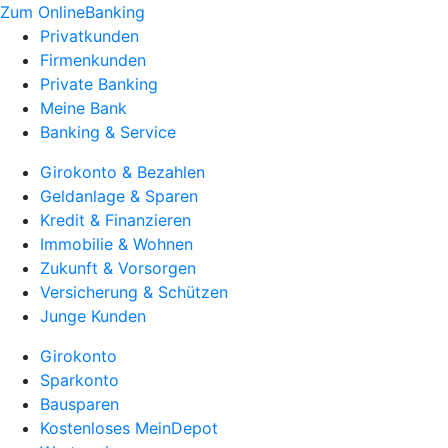
Zum OnlineBanking
Privatkunden
Firmenkunden
Private Banking
Meine Bank
Banking & Service
Girokonto & Bezahlen
Geldanlage & Sparen
Kredit & Finanzieren
Immobilie & Wohnen
Zukunft & Vorsorgen
Versicherung & Schützen
Junge Kunden
Girokonto
Sparkonto
Bausparen
Kostenloses MeinDepot