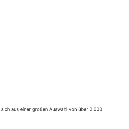
 sich aus einer großen Auswahl von über 2.000