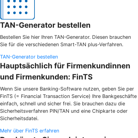
TAN-Generator bestellen
Bestellen Sie hier Ihren TAN-Generator. Diesen brauchen
Sie für die verschiedenen Smart-TAN plus-Verfahren.
TAN-Generator bestellen
Hauptsächlich für Firmenkundinnen
und Firmenkunden: FinTS
Wenn Sie unsere Banking-Software nutzen, geben Sie per
FinTS (= Financial Transaction Service) Ihre Bankgeschäfte
einfach, schnell und sicher frei. Sie brauchen dazu die
Sicherheitsverfahren PIN/TAN und eine Chipkarte oder
Sicherheitsdatei.
Mehr über FinTS erfahren