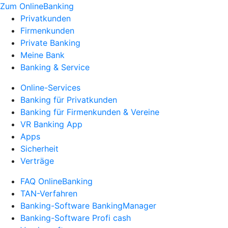
Zum OnlineBanking
Privatkunden
Firmenkunden
Private Banking
Meine Bank
Banking & Service
Online-Services
Banking für Privatkunden
Banking für Firmenkunden & Vereine
VR Banking App
Apps
Sicherheit
Verträge
FAQ OnlineBanking
TAN-Verfahren
Banking-Software BankingManager
Banking-Software Profi cash