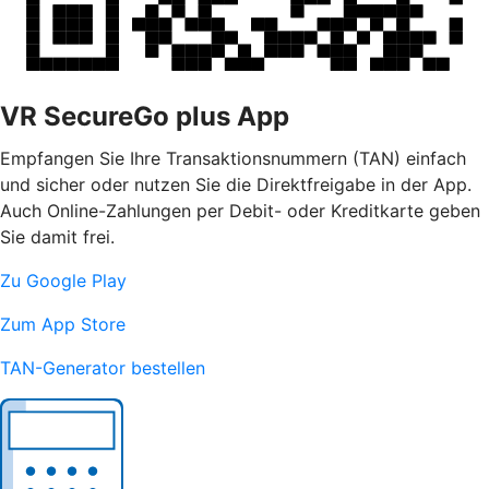
VR SecureGo plus App
Empfangen Sie Ihre Transaktionsnummern (TAN) einfach
und sicher oder nutzen Sie die Direktfreigabe in der App.
Auch Online-Zahlungen per Debit- oder Kreditkarte geben
Sie damit frei.
Zu Google Play
Zum App Store
TAN-Generator bestellen