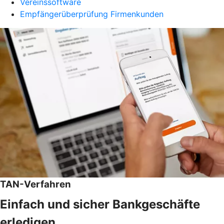
Vereinssoftware
Empfängerüberprüfung Firmenkunden
TAN-Verfahren
Einfach und sicher Bankgeschäfte
erledigen