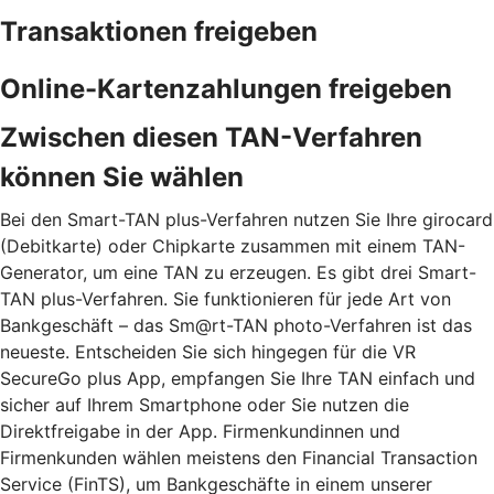
Transaktionen freigeben
Online-Kartenzahlungen freigeben
Zwischen diesen TAN-Verfahren
können Sie wählen
Bei den Smart-TAN plus-Verfahren nutzen Sie Ihre girocard
(Debitkarte) oder Chipkarte zusammen mit einem TAN-
Generator, um eine TAN zu erzeugen. Es gibt drei Smart-
TAN plus-Verfahren. Sie funktionieren für jede Art von
Bankgeschäft – das Sm@rt-TAN photo-Verfahren ist das
neueste. Entscheiden Sie sich hingegen für die VR
SecureGo plus App, empfangen Sie Ihre TAN einfach und
sicher auf Ihrem Smartphone oder Sie nutzen die
Direktfreigabe in der App. Firmenkundinnen und
Firmenkunden wählen meistens den Financial Transaction
Service (FinTS), um Bankgeschäfte in einem unserer