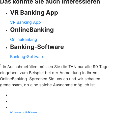
Das könnte Sie auch interessieren
VR Banking App
VR Banking App
OnlineBanking
OnlineBanking
Banking-Software
Banking-Software
1
In Ausnahmefällen müssen Sie die TAN nur alle 90 Tage
eingeben, zum Beispiel bei der Anmeldung in Ihrem
OnlineBanking. Sprechen Sie uns an und wir schauen
gemeinsam, ob eine solche Ausnahme möglich ist.
Kununu öffnen