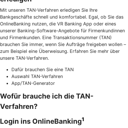
Mit unseren TAN-Verfahren erledigen Sie Ihre
Bankgeschäfte schnell und komfortabel. Egal, ob Sie das
OnlineBanking nutzen, die VR Banking App oder eines
unserer Banking-Software-Angebote für Firmenkundinnen
und Firmenkunden. Eine Transaktionsnummer (TAN)
brauchen Sie immer, wenn Sie Aufträge freigeben wollen –
zum Beispiel eine Überweisung. Erfahren Sie mehr über
unsere TAN-Verfahren.
Dafür brauchen Sie eine TAN
Auswahl TAN-Verfahren
App/TAN-Generator
Wofür brauche ich die TAN-
Verfahren?
1
Login ins OnlineBanking