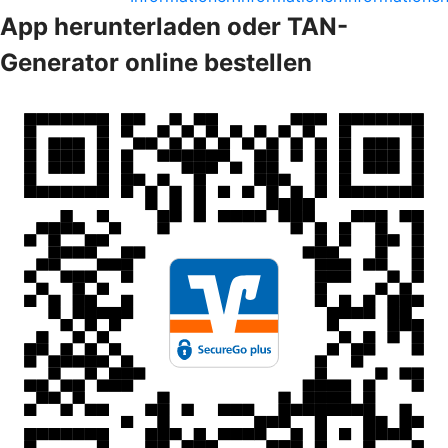
App herunterladen oder TAN-
Generator online bestellen