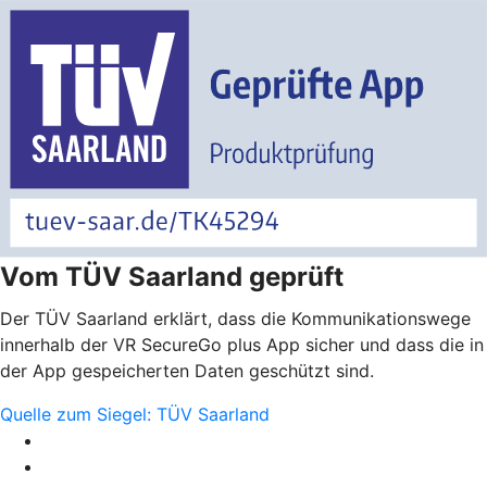
Vom TÜV Saarland geprüft
Der TÜV Saarland erklärt, dass die Kommunikationswege
innerhalb der VR SecureGo plus App sicher und dass die in
der App gespeicherten Daten geschützt sind.
Quelle zum Siegel: TÜV Saarland