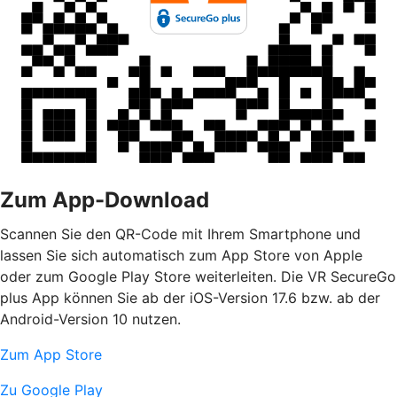
Zum App-Download
Scannen Sie den QR-Code mit Ihrem Smartphone und
lassen Sie sich automatisch zum App Store von Apple
oder zum Google Play Store weiterleiten. Die VR SecureGo
plus App können Sie ab der iOS-Version 17.6 bzw. ab der
Android-Version 10 nutzen.
Zum App Store
Zu Google Play