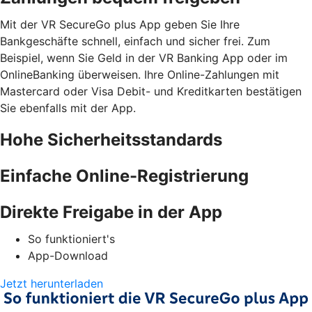
Mit der VR SecureGo plus App geben Sie Ihre
Bankgeschäfte schnell, einfach und sicher frei. Zum
Beispiel, wenn Sie Geld in der VR Banking App oder im
OnlineBanking überweisen. Ihre Online-Zahlungen mit
Mastercard oder Visa Debit- und Kreditkarten bestätigen
Sie ebenfalls mit der App.
Hohe Sicherheitsstandards
Einfache Online-Registrierung
Direkte Freigabe in der App
So funktioniert's
App-Download
Jetzt herunterladen