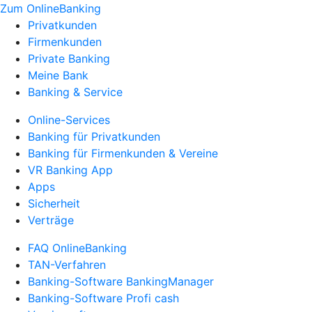
Zum OnlineBanking
Privatkunden
Firmenkunden
Private Banking
Meine Bank
Banking & Service
Online-Services
Banking für Privatkunden
Banking für Firmenkunden & Vereine
VR Banking App
Apps
Sicherheit
Verträge
FAQ OnlineBanking
TAN-Verfahren
Banking-Software BankingManager
Banking-Software Profi cash