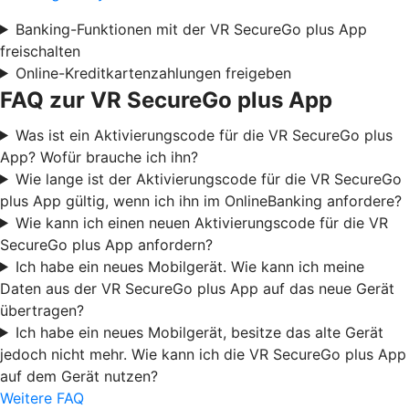
Banking-Funktionen mit der VR SecureGo plus App
freischalten
Online-Kreditkartenzahlungen freigeben
FAQ zur VR SecureGo plus App
Was ist ein Aktivierungscode für die VR SecureGo plus
App? Wofür brauche ich ihn?
Wie lange ist der Aktivierungscode für die VR SecureGo
plus App gültig, wenn ich ihn im OnlineBanking anfordere?
Wie kann ich einen neuen Aktivierungscode für die VR
SecureGo plus App anfordern?
Ich habe ein neues Mobilgerät. Wie kann ich meine
Daten aus der VR SecureGo plus App auf das neue Gerät
übertragen?
Ich habe ein neues Mobilgerät, besitze das alte Gerät
jedoch nicht mehr. Wie kann ich die VR SecureGo plus App
auf dem Gerät nutzen?
Weitere FAQ