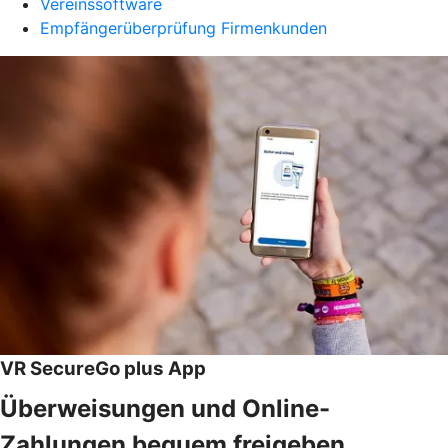
Vereinssoftware
Empfängerüberprüfung Firmenkunden
VR SecureGo plus App
Überweisungen und Online-
Zahlungen bequem freigeben