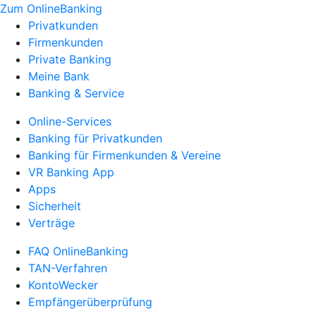
Zum OnlineBanking
Privatkunden
Firmenkunden
Private Banking
Meine Bank
Banking & Service
Online-Services
Banking für Privatkunden
Banking für Firmenkunden & Vereine
VR Banking App
Apps
Sicherheit
Verträge
FAQ OnlineBanking
TAN-Verfahren
KontoWecker
Empfängerüberprüfung