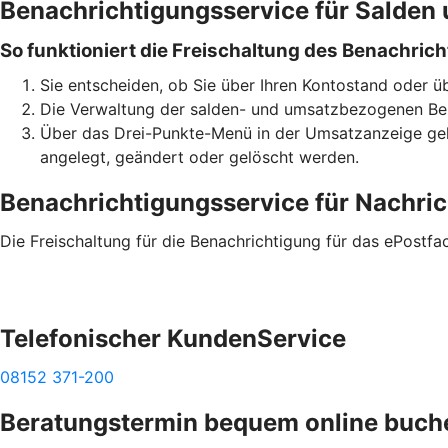
Benachrichtigungsservice für Salden
So funktioniert die Freischaltung des Benachric
Sie entscheiden, ob Sie über Ihren Kontostand oder 
Die Verwaltung der salden- und umsatzbezogenen Bena
Über das Drei-Punkte-Menü in der Umsatzanzeige gel
angelegt, geändert oder gelöscht werden.
Benachrichtigungsservice für Nachri
Die Freischaltung für die Benachrichtigung für das ePostf
Telefonischer KundenService
08152 371-200
Beratungstermin bequem online buch