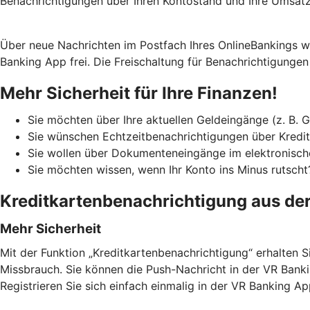
Benachrichtigungen über Ihren Kontostand und Ihre Umsätz
Über neue Nachrichten im Postfach Ihres OnlineBankings we
Banking App frei. Die Freischaltung für Benachrichtigunge
Mehr Sicherheit für Ihre Finanzen!
Sie möchten über Ihre aktuellen Geldeingänge (z. B. 
Sie wünschen Echtzeitbenachrichtigungen über Kredit
Sie wollen über Dokumenteneingänge im elektronisch
Sie möchten wissen, wenn Ihr Konto ins Minus rutscht
Kreditkartenbenachrichtigung aus de
Mehr Sicherheit
Mit der Funktion „Kreditkartenbenachrichtigung“ erhalten Si
Missbrauch. Sie können die Push-Nachricht in der VR Banki
Registrieren Sie sich einfach einmalig in der VR Banking 