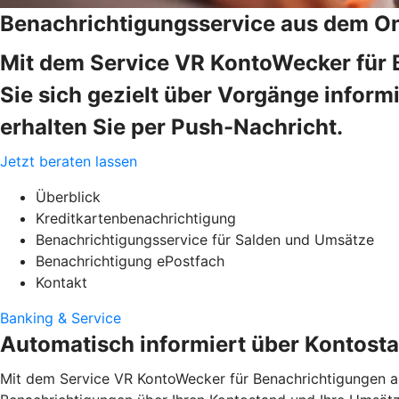
Benachrichtigungsservice aus dem O
Mit dem Service VR KontoWecker für
Sie sich gezielt über Vorgänge infor
erhalten Sie per Push-Nachricht.
Jetzt beraten lassen
Überblick
Kreditkartenbenachrichtigung
Benachrichtigungsservice für Salden und Umsätze
Benachrichtigung ePostfach
Kontakt
Banking & Service
Automatisch informiert über Kontost
Mit dem Service VR KontoWecker für Benachrichtigungen a