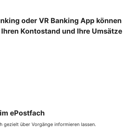
anking oder VR Banking App können
r Ihren Kontostand und Ihre Umsätze
 im ePostfach
 gezielt über Vorgänge informieren lassen.