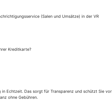
achrichtigungsservice (Salen und Umsätze) in der VR
rer Kreditkarte?
 in Echtzeit. Das sorgt für Transparenz und schützt Sie vor
 ganz ohne Gebühren.