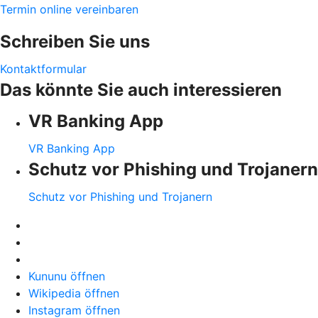
Termin online vereinbaren
Schreiben Sie uns
Kontaktformular
Das könnte Sie auch interessieren
VR Banking App
VR Banking App
Schutz vor Phishing und Trojanern
Schutz vor Phishing und Trojanern
Kununu öffnen
Wikipedia öffnen
Instagram öffnen