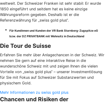
weltweit. Der Schweizer Franken ist sehr stabil: Er wurde
1850 eingeführt und seitdem hat es keine einzige
Währungsreform gegeben. Deshalb ist er die
Referenzwährung für „swiss gold plus“.
Für Kundinnen und Kunden der VR Bank Starnberg-Zugspitze eG
bzw. der DZ PRIVATBANK mit Wohnsitz in Deutschland
Die Tour de Suisse
Erfahren Sie mehr über Anlagechancen in der Schweiz. Wir
nehmen Sie gern auf eine interaktive Reise in die
wunderschöne Schweiz mit und zeigen Ihnen die vielen
Vorteile von „swiss gold plus“ – unserer Investmentlösung
für Sie mit Fokus auf Schweizer Substanzwerten und
physischem Gold.
Mehr Informationen zu swiss gold plus
Chancen und Risiken der