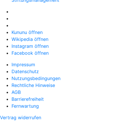
Stiftungsmanagement
Kununu öffnen
Wikipedia öffnen
Instagram öffnen
Facebook öffnen
Impressum
Datenschutz
Nutzungsbedingungen
Rechtliche Hinweise
AGB
Barrierefreiheit
Fernwartung
Vertrag widerrufen