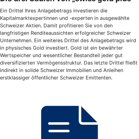
Ein Drittel Ihres Anlagebetrags investieren die
Kapitalmarktexpertinnen und -experten in ausgewählte
Schweizer Aktien. Damit profitieren Sie von den
langfristigen Renditeaussichten erfolgreicher Schweizer
Unternehmen. Ein weiteres Drittel des Anlagebetrags wird
in physisches Gold investiert. Gold ist ein bewährter
Wertspeicher und wesentlicher Bestandteil jeder gut
diversifizierten Vermögensstruktur. Das letzte Drittel fließt
indirekt in solide Schweizer Immobilien und Anleihen
erstklassiger öffentlicher Schweizer Emittenten.