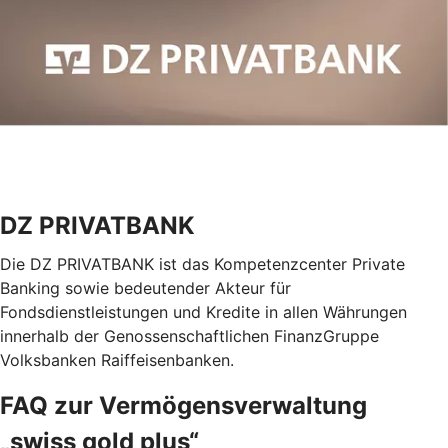
DZ PRIVATBANK
Die DZ PRIVATBANK ist das Kompetenzcenter Private
Banking sowie bedeutender Akteur für
Fondsdienstleistungen und Kredite in allen Währungen
innerhalb der Genossenschaftlichen FinanzGruppe
Volksbanken Raiffeisenbanken.
FAQ zur Vermögensverwaltung
„swiss gold plus“