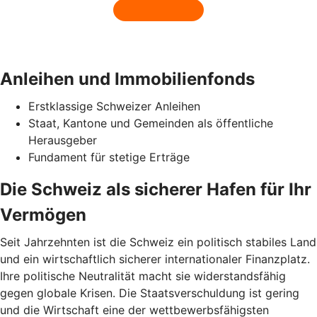
Anleihen und Immobilienfonds
Erstklassige Schweizer Anleihen
Staat, Kantone und Gemeinden als öffentliche
Herausgeber
Fundament für stetige Erträge
Die Schweiz als sicherer Hafen für Ihr
Vermögen
Seit Jahrzehnten ist die Schweiz ein politisch stabiles Land
und ein wirtschaftlich sicherer internationaler Finanzplatz.
Ihre politische Neutralität macht sie widerstandsfähig
gegen globale Krisen. Die Staatsverschuldung ist gering
und die Wirtschaft eine der wettbewerbsfähigsten