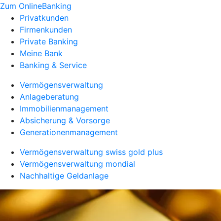
Zum OnlineBanking
Privatkunden
Firmenkunden
Private Banking
Meine Bank
Banking & Service
Vermögensverwaltung
Anlageberatung
Immobilienmanagement
Absicherung & Vorsorge
Generationenmanagement
Vermögensverwaltung swiss gold plus
Vermögensverwaltung mondial
Nachhaltige Geldanlage