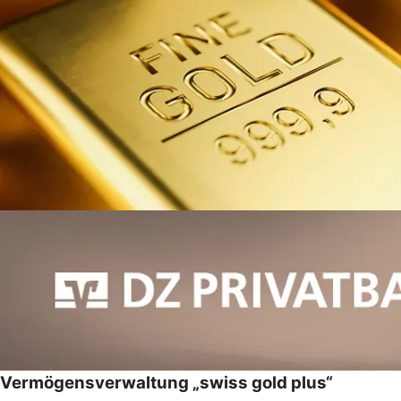
Vermögensverwaltung „swiss gold plus“