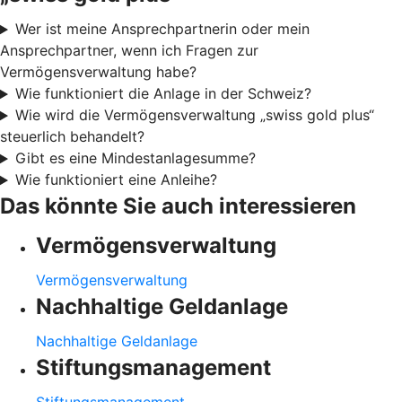
Wer ist meine Ansprechpartnerin oder mein
Ansprechpartner, wenn ich Fragen zur
Vermögensverwaltung habe?
Wie funktioniert die Anlage in der Schweiz?
Wie wird die Vermögensverwaltung „swiss gold plus“
steuerlich behandelt?
Gibt es eine Mindestanlagesumme?
Wie funktioniert eine Anleihe?
Das könnte Sie auch interessieren
Vermögensverwaltung
Vermögensverwaltung
Nachhaltige Geldanlage
Nachhaltige Geldanlage
Stiftungsmanagement