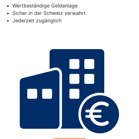
Wertbeständige Geldanlage
Sicher in der Schweiz verwahrt
Jederzeit zugänglich