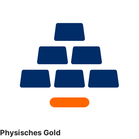
Physisches Gold