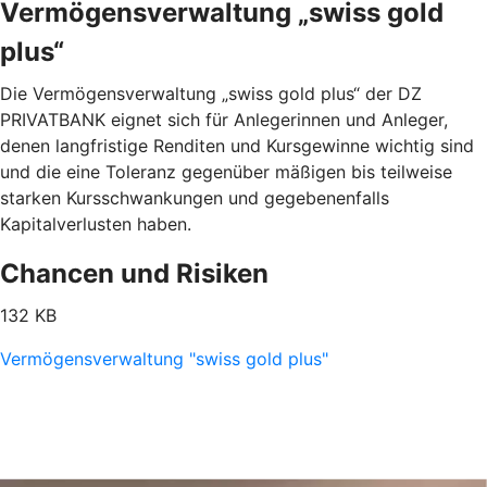
Vermögensverwaltung „swiss gold
plus“
Die Vermögensverwaltung „swiss gold plus“ der DZ
PRIVATBANK eignet sich für Anlegerinnen und Anleger,
denen langfristige Renditen und Kursgewinne wichtig sind
und die eine Toleranz gegenüber mäßigen bis teilweise
starken Kursschwankungen und gegebenenfalls
Kapitalverlusten haben.
Chancen und Risiken
132 KB
Vermögensverwaltung "swiss gold plus"