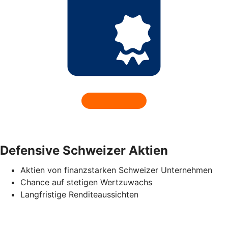
Defensive Schweizer Aktien
Aktien von finanzstarken Schweizer Unternehmen
Chance auf stetigen Wertzuwachs
Langfristige Renditeaussichten