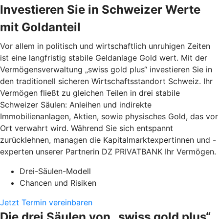
Investieren Sie in Schweizer Werte
mit Goldanteil
Vor allem in politisch und wirtschaftlich unruhigen Zeiten
ist eine langfristig stabile Geldanlage Gold wert. Mit der
Vermögensverwaltung „swiss gold plus“ investieren Sie in
den traditionell sicheren Wirtschaftsstandort Schweiz. Ihr
Vermögen fließt zu gleichen Teilen in drei stabile
Schweizer Säulen: Anleihen und indirekte
Immobilienanlagen, Aktien, sowie physisches Gold, das vor
Ort verwahrt wird. Während Sie sich entspannt
zurücklehnen, managen die Kapitalmarktexpertinnen und -
experten unserer Partnerin DZ PRIVATBANK Ihr Vermögen.
Drei-Säulen-Modell
Chancen und Risiken
Jetzt Termin vereinbaren
Die drei Säulen von „swiss gold plus“