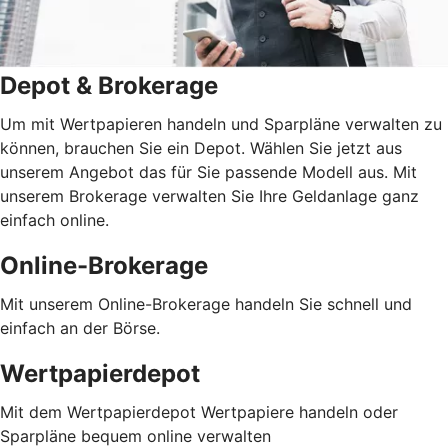
Depot & Brokerage
Um mit Wertpapieren handeln und Sparpläne verwalten zu
können, brauchen Sie ein Depot. Wählen Sie jetzt aus
unserem Angebot das für Sie passende Modell aus. Mit
unserem Brokerage verwalten Sie Ihre Geldanlage ganz
einfach online.
Online-Brokerage
Mit unserem Online-Brokerage handeln Sie schnell und
einfach an der Börse.
Wertpapierdepot
Mit dem Wertpapierdepot Wertpapiere handeln oder
Sparpläne bequem online verwalten