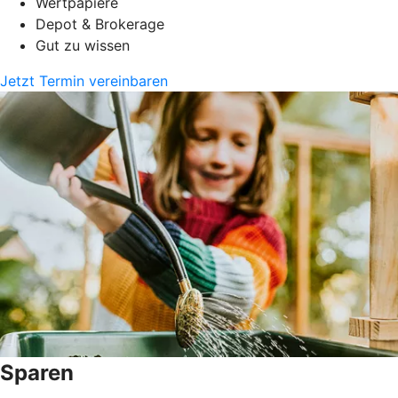
Wertpapiere
Depot & Brokerage
Gut zu wissen
Jetzt Termin vereinbaren
Sparen