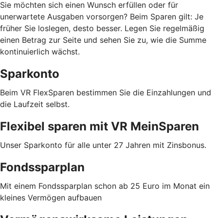
Sie möchten sich einen Wunsch erfüllen oder für
unerwartete Ausgaben vorsorgen? Beim Sparen gilt: Je
früher Sie loslegen, desto besser. Legen Sie regelmäßig
einen Betrag zur Seite und sehen Sie zu, wie die Summe
kontinuierlich wächst.
Sparkonto
Beim VR FlexSparen bestimmen Sie die Einzahlungen und
die Laufzeit selbst.
Flexibel sparen mit VR MeinSparen
Unser Sparkonto für alle unter 27 Jahren mit Zinsbonus.
Fondssparplan
Mit einem Fondssparplan schon ab 25 Euro im Monat ein
kleines Vermögen aufbauen