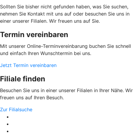
Sollten Sie bisher nicht gefunden haben, was Sie suchen,
nehmen Sie Kontakt mit uns auf oder besuchen Sie uns in
einer unserer Filialen. Wir freuen uns auf Sie.
Termin vereinbaren
Mit unserer Online-Terminvereinbarung buchen Sie schnell
und einfach Ihren Wunschtermin bei uns.
Jetzt Termin vereinbaren
Filiale finden
Besuchen Sie uns in einer unserer Filialen in Ihrer Nähe. Wir
freuen uns auf Ihren Besuch.
Zur Filialsuche