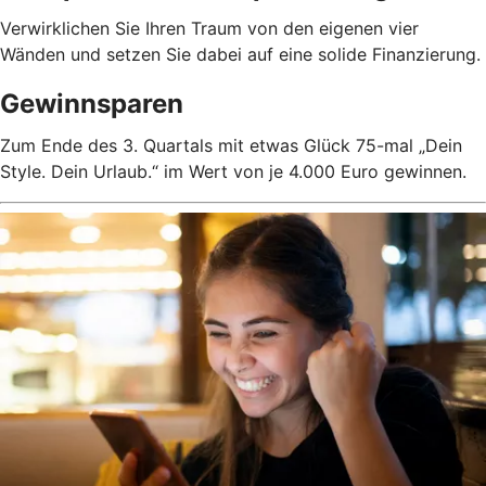
Verwirklichen Sie Ihren Traum von den eigenen vier
Wänden und setzen Sie dabei auf eine solide Finanzierung.
Gewinnsparen
Zum Ende des 3. Quartals mit etwas Glück 75-mal „Dein
Style. Dein Urlaub.“ im Wert von je 4.000 Euro gewinnen.