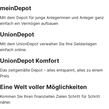
meinDepot
Mit dem Depot für junge Anlegerinnen und Anleger ganz
einfach ein Vermögen aufbauen
UnionDepot
Mit dem UnionDepot verwalten Sie Ihre Geldanlagen
einfach online.
UnionDepot Komfort
Das zeitgemäße Depot – alles entspannt, alles zu einem
Preis
Eine Welt voller Möglichkeiten
Kommen Sie Ihren finanziellen Zielen Schritt für Schritt
näher.