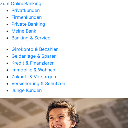
Zum OnlineBanking
Privatkunden
Firmenkunden
Private Banking
Meine Bank
Banking & Service
Girokonto & Bezahlen
Geldanlage & Sparen
Kredit & Finanzieren
Immobilie & Wohnen
Zukunft & Vorsorgen
Versicherung & Schützen
Junge Kunden