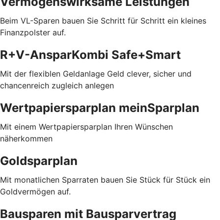
Vermögenswirksame Leistungen
Beim VL-Sparen bauen Sie Schritt für Schritt ein kleines
Finanzpolster auf.
R+V-AnsparKombi Safe+Smart
Mit der flexiblen Geldanlage Geld clever, sicher und
chancenreich zugleich anlegen
Wertpapiersparplan meinSparplan
Mit einem Wertpapiersparplan Ihren Wünschen
näherkommen
Goldsparplan
Mit monatlichen Sparraten bauen Sie Stück für Stück ein
Goldvermögen auf.
Bausparen mit Bausparvertrag