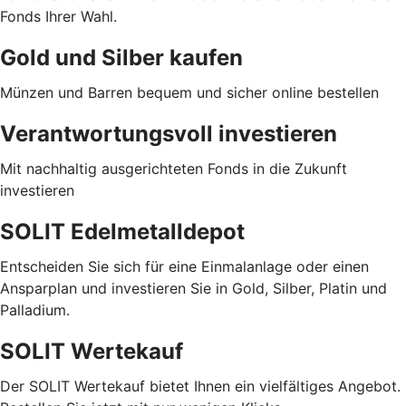
Fonds Ihrer Wahl.
Gold und Silber kaufen
Münzen und Barren bequem und sicher online bestellen
Verantwortungsvoll investieren
Mit nachhaltig ausgerichteten Fonds in die Zukunft
investieren
SOLIT Edelmetalldepot
Entscheiden Sie sich für eine Einmalanlage oder einen
Ansparplan und investieren Sie in Gold, Silber, Platin und
Palladium.
SOLIT Wertekauf
Der SOLIT Wertekauf bietet Ihnen ein vielfältiges Angebot.