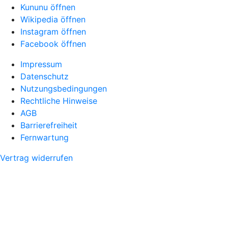
Kununu öffnen
Wikipedia öffnen
Instagram öffnen
Facebook öffnen
Impressum
Datenschutz
Nutzungsbedingungen
Rechtliche Hinweise
AGB
Barrierefreiheit
Fernwartung
Vertrag widerrufen