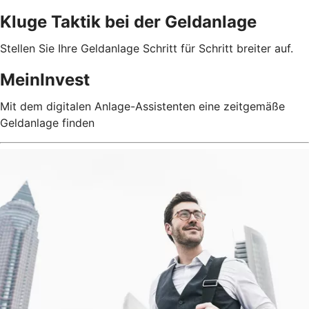
Kluge Taktik bei der Geldanlage
Stellen Sie Ihre Geldanlage Schritt für Schritt breiter auf.
MeinInvest
Mit dem digitalen Anlage-Assistenten eine zeitgemäße
Geldanlage finden