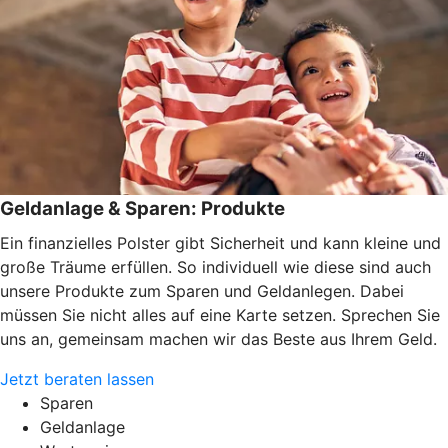
Geldanlage & Sparen: Produkte
Ein finanzielles Polster gibt Sicherheit und kann kleine und
große Träume erfüllen. So individuell wie diese sind auch
unsere Produkte zum Sparen und Geldanlegen. Dabei
müssen Sie nicht alles auf eine Karte setzen. Sprechen Sie
uns an, gemeinsam machen wir das Beste aus Ihrem Geld.
Jetzt beraten lassen
Sparen
Geldanlage