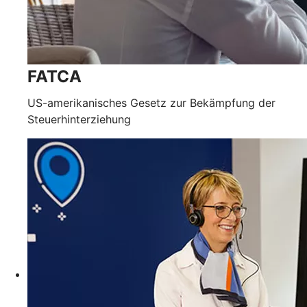
FATCA
US-amerikanisches Gesetz zur Bekämpfung der
Steuerhinterziehung