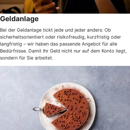
Geldanlage
Bei der Geldanlage tickt jede und jeder anders: Ob
sicherheitsorientiert oder risikofreudig, kurzfristig oder
langfristig
–
wir haben das passende Angebot für alle
Bedürfnisse. Damit Ihr Geld nicht nur auf dem Konto liegt,
sondern für Sie arbeitet.