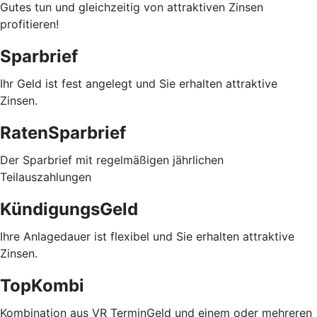
Gutes tun und gleichzeitig von attraktiven Zinsen
profitieren!
Sparbrief
Ihr Geld ist fest angelegt und Sie erhalten attraktive
Zinsen.
RatenSparbrief
Der Sparbrief mit regelmäßigen jährlichen
Teilauszahlungen
KündigungsGeld
Ihre Anlagedauer ist flexibel und Sie erhalten attraktive
Zinsen.
TopKombi
Kombination aus VR TerminGeld und einem oder mehreren