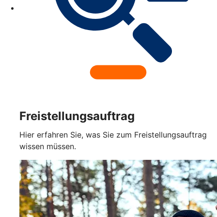
Freistellungsauftrag
Hier erfahren Sie, was Sie zum Freistellungsauftrag
wissen müssen.