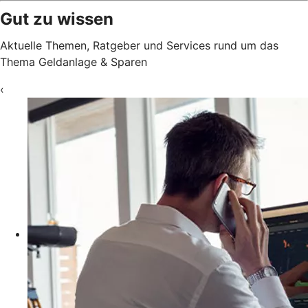
Gut zu wissen
Aktuelle Themen, Ratgeber und Services rund um das
Thema Geldanlage & Sparen
‹