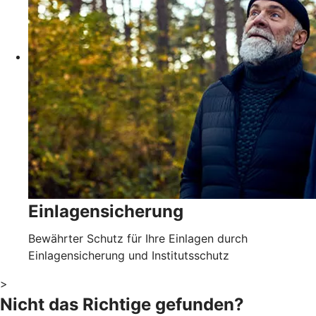
Einlagensicherung
Bewährter Schutz für Ihre Einlagen durch
Einlagensicherung und Institutsschutz
>
Nicht das Richtige gefunden?