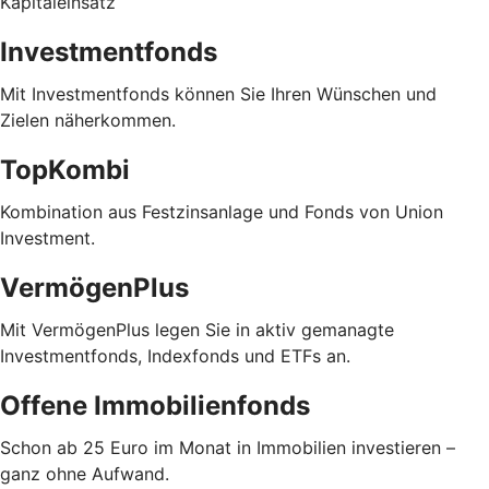
Kapitaleinsatz
Investmentfonds
Mit Investmentfonds können Sie Ihren Wünschen und
Zielen näherkommen.
TopKombi
Kombination aus Festzinsanlage und Fonds von Union
Investment.
VermögenPlus
Mit VermögenPlus legen Sie in aktiv gemanagte
Investmentfonds, Indexfonds und ETFs an.
Offene Immobilienfonds
Schon ab 25 Euro im Monat in Immobilien investieren –
ganz ohne Aufwand.