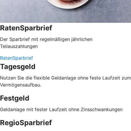
RatenSparbrief
Der Sparbrief mit regelmäßigen jährlichen
Teilauszahlungen
RatenSparbrief
Tagesgeld
Nutzen Sie die flexible Geldanlage ohne feste Laufzeit zum
Vermögensaufbau.
Festgeld
Geldanlage mit fester Laufzeit ohne Zinsschwankungen
RegioSparbrief