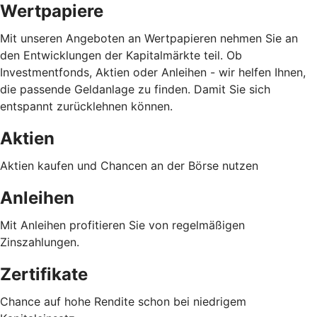
Wertpapiere
Mit unseren Angeboten an Wertpapieren nehmen Sie an
den Entwicklungen der Kapitalmärkte teil. Ob
Investmentfonds, Aktien oder Anleihen - wir helfen Ihnen,
die passende Geldanlage zu finden. Damit Sie sich
entspannt zurücklehnen können.
Aktien
Aktien kaufen und Chancen an der Börse nutzen
Anleihen
Mit Anleihen profitieren Sie von regelmäßigen
Zinszahlungen.
Zertifikate
Chance auf hohe Rendite schon bei niedrigem