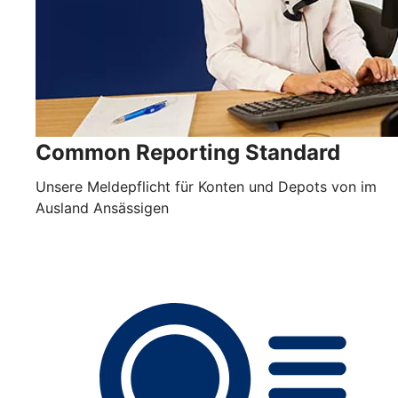
Common Reporting Standard
Unsere Meldepflicht für Konten und Depots von im
Ausland Ansässigen