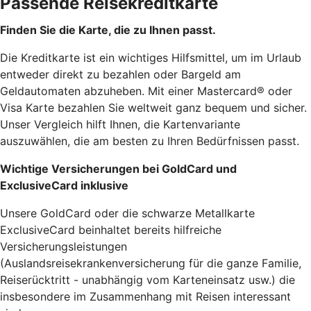
Passende Reisekreditkarte
Finden Sie die Karte, die zu Ihnen passt.
Die Kreditkarte ist ein wichtiges Hilfsmittel, um im Urlaub
entweder direkt zu bezahlen oder Bargeld am
Geldautomaten abzuheben. Mit einer Mastercard® oder
Visa Karte bezahlen Sie weltweit ganz bequem und sicher.
Unser Vergleich hilft Ihnen, die Kartenvariante
auszuwählen, die am besten zu Ihren Bedürfnissen passt.
Wichtige Versicherungen bei GoldCard und
ExclusiveCard inklusive
Unsere GoldCard oder die schwarze Metallkarte
ExclusiveCard beinhaltet bereits hilfreiche
Versicherungsleistungen
(Auslandsreisekrankenversicherung für die ganze Familie,
Reiserücktritt - unabhängig vom Karteneinsatz usw.) die
insbesondere im Zusammenhang mit Reisen interessant