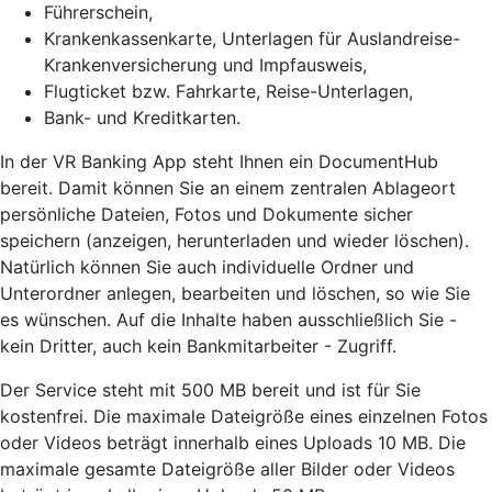
Führerschein,
Krankenkassenkarte, Unterlagen für Auslandreise-
Krankenversicherung und Impfausweis,
Flugticket bzw. Fahrkarte, Reise-Unterlagen,
Bank- und Kreditkarten.
In der VR Banking App steht Ihnen ein DocumentHub
bereit. Damit können Sie an einem zentralen Ablageort
persönliche Dateien, Fotos und Dokumente sicher
speichern (anzeigen, herunterladen und wieder löschen).
Natürlich können Sie auch individuelle Ordner und
Unterordner anlegen, bearbeiten und löschen, so wie Sie
es wünschen. Auf die Inhalte haben ausschließlich Sie -
kein Dritter, auch kein Bankmitarbeiter - Zugriff.
Der Service steht mit 500 MB bereit und ist für Sie
kostenfrei. Die maximale Dateigröße eines einzelnen Fotos
oder Videos beträgt innerhalb eines Uploads 10 MB. Die
maximale gesamte Dateigröße aller Bilder oder Videos