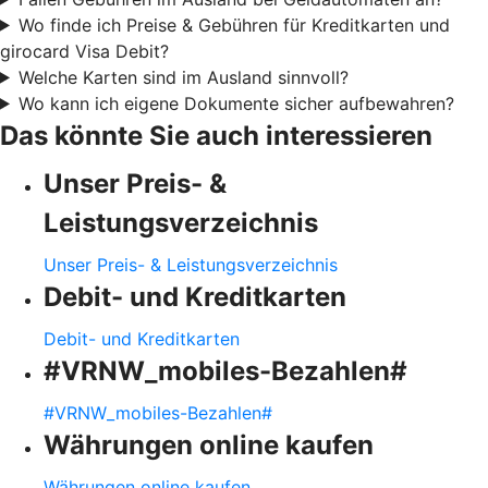
Wo finde ich Preise & Gebühren für Kreditkarten und
girocard Visa Debit?
Welche Karten sind im Ausland sinnvoll?
Wo kann ich eigene Dokumente sicher aufbewahren?
Das könnte Sie auch interessieren
Unser Preis- &
Leistungsverzeichnis
Unser Preis- & Leistungsverzeichnis
Debit- und Kreditkarten
Debit- und Kreditkarten
#VRNW_mobiles-Bezahlen#
#VRNW_mobiles-Bezahlen#
Währungen online kaufen
Währungen online kaufen