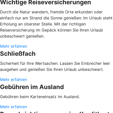
Wichtige Reiseversicherungen
Durch die Natur wandern, fremde Orte erkunden oder
einfach nur am Strand die Sonne genießen: Im Urlaub steht
Erholung an oberster Stelle. Mit der richtigen
Reiseversicherung im Gepäck können Sie Ihren Urlaub
unbeschwert genießen.
Mehr erfahren
Schließfach
Sicherheit für Ihre Wertsachen. Lassen Sie Einbrecher leer
ausgehen und genießen Sie Ihren Urlaub unbeschwert.
Mehr erfahren
Gebühren im Ausland
Gebühren beim Karteneinsatz im Ausland.
Mehr erfahren