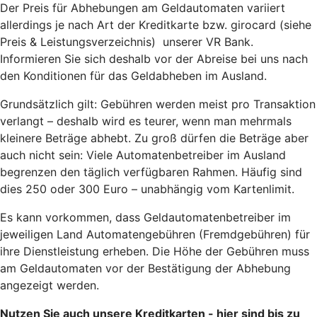
Der Preis für Abhebungen am Geldautomaten variiert
allerdings je nach Art der Kreditkarte bzw. girocard (siehe
Preis & Leistungsverzeichnis) unserer VR Bank.
Informieren Sie sich deshalb vor der Abreise bei uns nach
den Konditionen für das Geldabheben im Ausland.
Grundsätzlich gilt: Gebühren werden meist pro Transaktion
verlangt – deshalb wird es teurer, wenn man mehrmals
kleinere Beträge abhebt. Zu groß dürfen die Beträge aber
auch nicht sein: Viele Automatenbetreiber im Ausland
begrenzen den täglich verfügbaren Rahmen. Häufig sind
dies 250 oder 300 Euro – unabhängig vom Kartenlimit.
Es kann vorkommen, dass Geldautomatenbetreiber im
jeweiligen Land Automatengebühren (Fremdgebühren) für
ihre Dienstleistung erheben. Die Höhe der Gebühren muss
am Geldautomaten vor der Bestätigung der Abhebung
angezeigt werden.
Nutzen Sie auch unsere Kreditkarten - hier sind bis zu