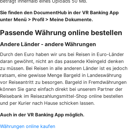
beträgt innerhalb eines Uploads 50 MB.
Sie finden den DocumentHub in der VR Banking App
unter Menü > Profil > Meine Dokumente.
Passende Währung online bestellen
Andere Länder - andere Währungen
Durch den Euro haben wir uns bei Reisen in Euro-Länder
daran gewöhnt, nicht an das passende Kleingeld denken
zu müssen. Bei Reisen in alle anderen Länder ist es jedoch
ratsam, eine gewisse Menge Bargeld in Landeswährung
vor Reiseantritt zu besorgen. Bargeld in Fremdwährungen
können Sie ganz einfach direkt bei unserem Partner der
Reisebank im Reisezahlungsmittel-Shop online bestellen
und per Kurier nach Hause schicken lassen.
Auch in der VR Banking App möglich.
Währungen online kaufen