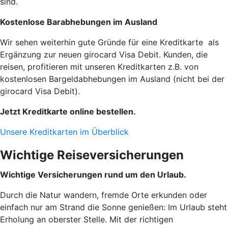
sind.
Kostenlose Barabhebungen im Ausland
Wir sehen weiterhin gute Gründe für eine Kreditkarte als
Ergänzung zur neuen girocard Visa Debit. Kunden, die
reisen, profitieren mit unseren Kreditkarten z.B. von
kostenlosen Bargeldabhebungen im Ausland (nicht bei der
girocard Visa Debit).
Jetzt Kreditkarte online bestellen.
Unsere Kreditkarten im Überblick
Wichtige Reiseversicherungen
Wichtige Versicherungen rund um den Urlaub.
Durch die Natur wandern, fremde Orte erkunden oder
einfach nur am Strand die Sonne genießen: Im Urlaub steht
Erholung an oberster Stelle. Mit der richtigen