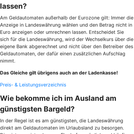
lassen?
Am Geldautomaten außerhalb der Eurozone gilt: Immer die
Anzeige in Landeswährung wählen und den Betrag nicht in
Euro anzeigen oder umrechnen lassen. Entscheidet Sie
sich für die Landeswährung, wird der Wechselkurs über die
eigene Bank abgerechnet und nicht über den Betreiber des
Geldautomaten, der dafür einen zusätzlichen Aufschlag
nimmt.
Das Gleiche gilt übrigens auch an der Ladenkasse!
Preis- & Leistungsverzeichnis
Wie bekomme ich im Ausland am
günstigsten Bargeld?
In der Regel ist es am günstigsten, die Landeswährung
direkt am Geldautomaten im Urlaubsland zu besorgen.