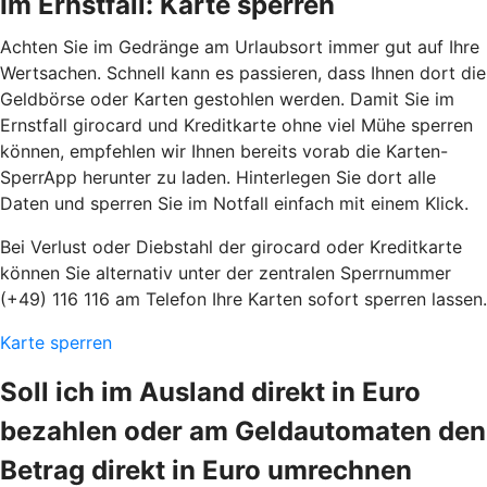
Im Ernstfall: Karte sperren
Achten Sie im Gedränge am Urlaubsort immer gut auf Ihre
Wertsachen. Schnell kann es passieren, dass Ihnen dort die
Geldbörse oder Karten gestohlen werden. Damit Sie im
Ernstfall girocard und Kreditkarte ohne viel Mühe sperren
können, empfehlen wir Ihnen bereits vorab die Karten-
SperrApp herunter zu laden. Hinterlegen Sie dort alle
Daten und sperren Sie im Notfall einfach mit einem Klick.
Bei Verlust oder Diebstahl der girocard oder Kreditkarte
können Sie alternativ unter der zentralen Sperrnummer
(+49) 116 116 am Telefon Ihre Karten sofort sperren lassen.
Karte sperren
Soll ich im Ausland direkt in Euro
bezahlen oder am Geldautomaten den
Betrag direkt in Euro umrechnen