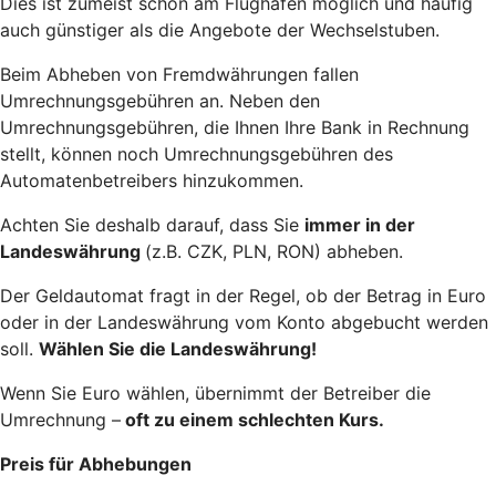
Dies ist zumeist schon am Flughafen möglich und häufig
auch günstiger als die Angebote der Wechselstuben.
Beim Abheben von Fremdwährungen fallen
Umrechnungsgebühren an. Neben den
Umrechnungsgebühren, die Ihnen Ihre Bank in Rechnung
stellt, können noch Umrechnungsgebühren des
Automatenbetreibers hinzukommen.
Achten Sie deshalb darauf, dass Sie
immer in der
Landeswährung
(z.B. CZK, PLN, RON) abheben.
Der Geldautomat fragt in der Regel, ob der Betrag in Euro
oder in der Landeswährung vom Konto abgebucht werden
soll.
Wählen Sie die Landeswährung!
Wenn Sie Euro wählen, übernimmt der Betreiber die
Umrechnung –
oft zu einem schlechten Kurs.
Preis für Abhebungen