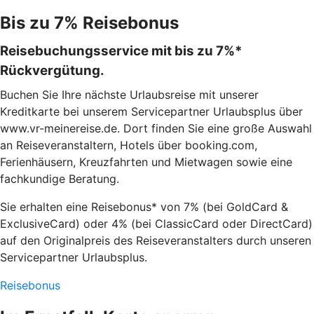
Bis zu 7% Reisebonus
Reisebuchungsservice mit bis zu 7%*
Rückvergütung.
Buchen Sie Ihre nächste Urlaubsreise mit unserer
Kreditkarte bei unserem Servicepartner Urlaubsplus über
www.vr-meinereise.de. Dort finden Sie eine große Auswahl
an Reiseveranstaltern, Hotels über booking.com,
Ferienhäusern, Kreuzfahrten und Mietwagen sowie eine
fachkundige Beratung.
Sie erhalten eine Reisebonus* von 7% (bei GoldCard &
ExclusiveCard) oder 4% (bei ClassicCard oder DirectCard)
auf den Originalpreis des Reiseveranstalters durch unseren
Servicepartner Urlaubsplus.
Reisebonus