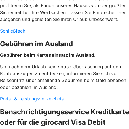
profitieren Sie, als Kunde unseres Hauses von der größten
Sicherheit für Ihre Wertsachen. Lassen Sie Einbrecher leer
ausgehen und genießen Sie Ihren Urlaub unbeschwert.
Schließfach
Gebühren im Ausland
Gebühren beim Karteneinsatz im Ausland.
Um nach dem Urlaub keine böse Überraschung auf den
Kontoauszügen zu entdecken, informieren Sie sich vor
Reiseantritt über anfallende Gebühren beim Geld abheben
oder bezahlen im Ausland.
Preis- & Leistungsverzeichnis
Benachrichtigungsservice Kreditkarte
oder für die girocard Visa Debit