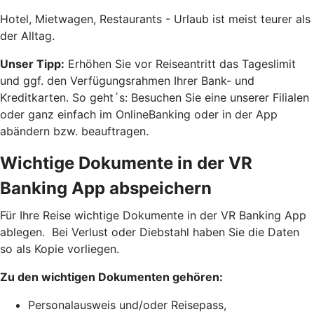
Hotel, Mietwagen, Restaurants - Urlaub ist meist teurer als
der Alltag.
Unser Tipp:
Erhöhen Sie vor Reiseantritt das Tageslimit
und ggf. den Verfügungsrahmen Ihrer Bank- und
Kreditkarten. So geht´s: Besuchen Sie eine unserer Filialen
oder ganz einfach im OnlineBanking oder in der App
abändern bzw. beauftragen.
Wichtige Dokumente in der VR
Banking App abspeichern
Für Ihre Reise wichtige Dokumente in der VR Banking App
ablegen. Bei Verlust oder Diebstahl haben Sie die Daten
so als Kopie vorliegen.
Zu den wichtigen Dokumenten gehören:
Personalausweis und/oder Reisepass,