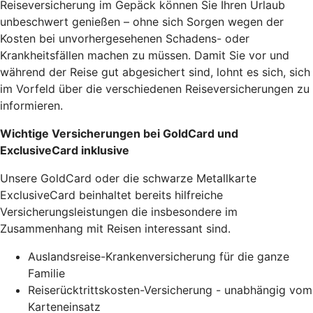
Reiseversicherung im Gepäck können Sie Ihren Urlaub
unbeschwert genießen – ohne sich Sorgen wegen der
Kosten bei unvorhergesehenen Schadens- oder
Krankheitsfällen machen zu müssen. Damit Sie vor und
während der Reise gut abgesichert sind, lohnt es sich, sich
im Vorfeld über die verschiedenen Reiseversicherungen zu
informieren.
Wichtige Versicherungen bei GoldCard und
ExclusiveCard inklusive
Unsere GoldCard oder die schwarze Metallkarte
ExclusiveCard beinhaltet bereits hilfreiche
Versicherungsleistungen die insbesondere im
Zusammenhang mit Reisen interessant sind.
Auslandsreise-Krankenversicherung für die ganze
Familie
Reiserücktrittskosten-Versicherung - unabhängig vom
Karteneinsatz