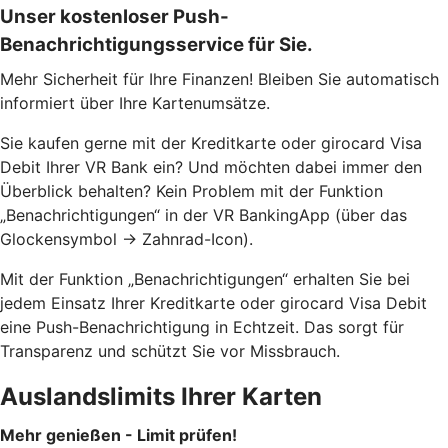
Unser kostenloser Push-
Benachrichtigungsservice für Sie.
Mehr Sicherheit für Ihre Finanzen! Bleiben Sie automatisch
informiert über Ihre Kartenumsätze.
Sie kaufen gerne mit der Kreditkarte oder girocard Visa
Debit Ihrer VR Bank ein? Und möchten dabei immer den
Überblick behalten? Kein Problem mit der Funktion
„Benachrichtigungen“ in der VR BankingApp (über das
Glockensymbol -> Zahnrad-Icon).
Mit der Funktion „Benachrichtigungen“ erhalten Sie bei
jedem Einsatz Ihrer Kreditkarte oder girocard Visa Debit
eine Push-Benachrichtigung in Echtzeit. Das sorgt für
Transparenz und schützt Sie vor Missbrauch.
Auslandslimits Ihrer Karten
Mehr genießen - Limit prüfen!