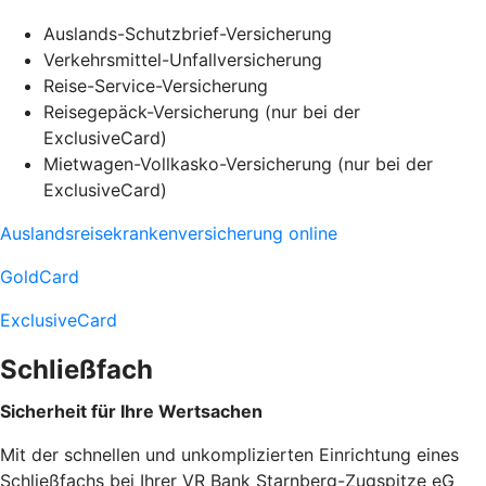
Auslands-Schutzbrief-Versicherung
Verkehrsmittel-Unfallversicherung
Reise-Service-Versicherung
Reisegepäck-Versicherung (nur bei der
ExclusiveCard)
Mietwagen-Vollkasko-Versicherung (nur bei der
ExclusiveCard)
Auslandsreisekrankenversicherung online
GoldCard
ExclusiveCard
Schließfach
Sicherheit für Ihre Wertsachen
Mit der schnellen und unkomplizierten Einrichtung eines
Schließfachs bei Ihrer VR Bank Starnberg-Zugspitze eG