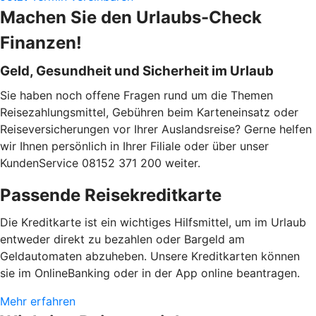
Machen Sie den Urlaubs-Check
Finanzen!
Geld, Gesundheit und Sicherheit im Urlaub
Sie haben noch offene Fragen rund um die Themen
Reisezahlungsmittel, Gebühren beim Karteneinsatz oder
Reiseversicherungen vor Ihrer Auslandsreise? Gerne helfen
wir Ihnen persönlich in Ihrer Filiale oder über unser
KundenService 08152 371 200 weiter.
Passende Reisekreditkarte
Die Kreditkarte ist ein wichtiges Hilfsmittel, um im Urlaub
entweder direkt zu bezahlen oder Bargeld am
Geldautomaten abzuheben. Unsere Kreditkarten können
sie im OnlineBanking oder in der App online beantragen.
Mehr erfahren