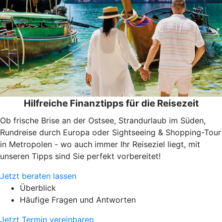
Hilfreiche Finanztipps für die Reisezeit
Ob frische Brise an der Ostsee, Strandurlaub im Süden,
Rundreise durch Europa oder Sightseeing & Shopping-Tour
in Metropolen - wo auch immer Ihr Reiseziel liegt, mit
unseren Tipps sind Sie perfekt vorbereitet!
Jetzt beraten lassen
Überblick
Häufige Fragen und Antworten
Jetzt Termin vereinbaren