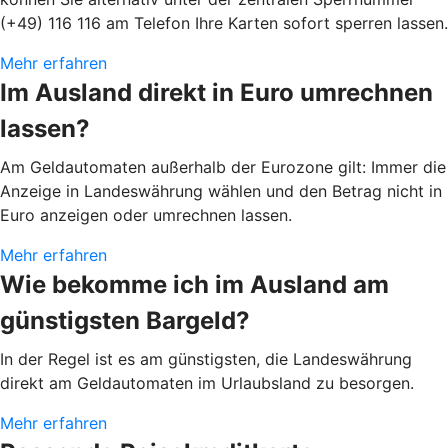
(+49) 116 116 am Telefon Ihre Karten sofort sperren lassen.
Mehr erfahren
Im Ausland direkt in Euro umrechnen
lassen?
Am Geldautomaten außerhalb der Eurozone gilt: Immer die
Anzeige in Landeswährung wählen und den Betrag nicht in
Euro anzeigen oder umrechnen lassen.
Mehr erfahren
Wie bekomme ich im Ausland am
günstigsten Bargeld?
In der Regel ist es am günstigsten, die Landeswährung
direkt am Geldautomaten im Urlaubsland zu besorgen.
Mehr erfahren