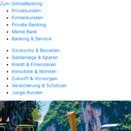
Zum OnlineBanking
Privatkunden
Firmenkunden
Private Banking
Meine Bank
Banking & Service
Girokonto & Bezahlen
Geldanlage & Sparen
Kredit & Finanzieren
Immobilie & Wohnen
Zukunft & Vorsorgen
Versicherung & Schützen
Junge Kunden