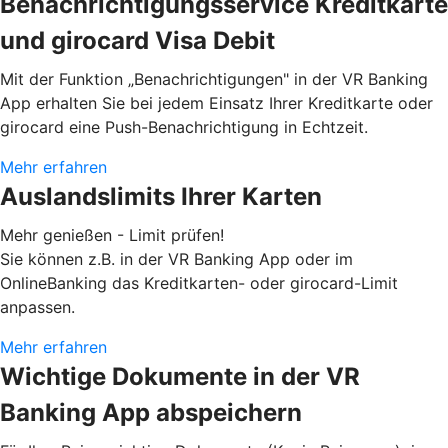
Benachrichtigungsservice Kreditkarte
und girocard Visa Debit
Mit der Funktion „Benachrichtigungen" in der VR Banking
App erhalten Sie bei jedem Einsatz Ihrer Kreditkarte oder
girocard eine Push-Benachrichtigung in Echtzeit.
Mehr erfahren
Auslandslimits Ihrer Karten
Mehr genießen - Limit prüfen!
Sie können z.B. in der VR Banking App oder im
OnlineBanking das Kreditkarten- oder girocard-Limit
anpassen.
Mehr erfahren
Wichtige Dokumente in der VR
Banking App abspeichern