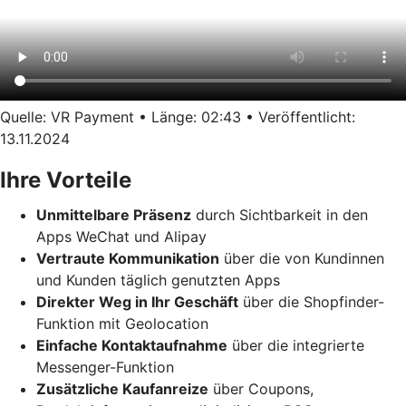
Quelle: VR Payment • Länge: 02:43 • Veröffentlicht:
13.11.2024
Ihre Vorteile
Unmittelbare Präsenz
durch Sichtbarkeit in den
Apps WeChat und Alipay
Vertraute Kommunikation
über die von Kundinnen
und Kunden täglich genutzten Apps
Direkter Weg in Ihr Geschäft
über die Shopfinder-
Funktion mit Geolocation
Einfache Kontaktaufnahme
über die integrierte
Messenger-Funktion
Zusätzliche Kaufanreize
über Coupons,