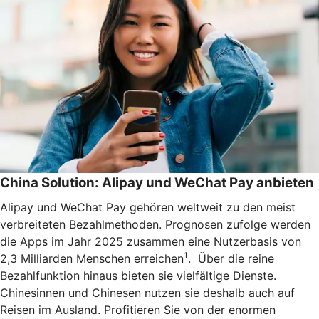
China Solution: Alipay und WeChat Pay anbieten
Alipay und WeChat Pay gehören weltweit zu den meist
verbreiteten Bezahlmethoden. Prognosen zufolge werden
die Apps im Jahr 2025 zusammen eine Nutzerbasis von
1
2,3 Milliarden Menschen erreichen
. Über die reine
Bezahlfunktion hinaus bieten sie vielfältige Dienste.
Chinesinnen und Chinesen nutzen sie deshalb auch auf
Reisen im Ausland. Profitieren Sie von der enormen