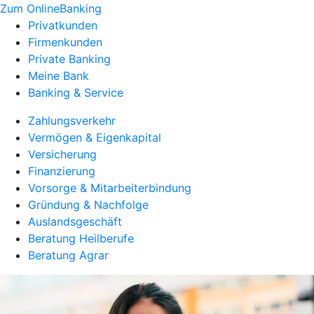
Zum OnlineBanking
Privatkunden
Firmenkunden
Private Banking
Meine Bank
Banking & Service
Zahlungsverkehr
Vermögen & Eigenkapital
Versicherung
Finanzierung
Vorsorge & Mitarbeiterbindung
Gründung & Nachfolge
Auslandsgeschäft
Beratung Heilberufe
Beratung Agrar