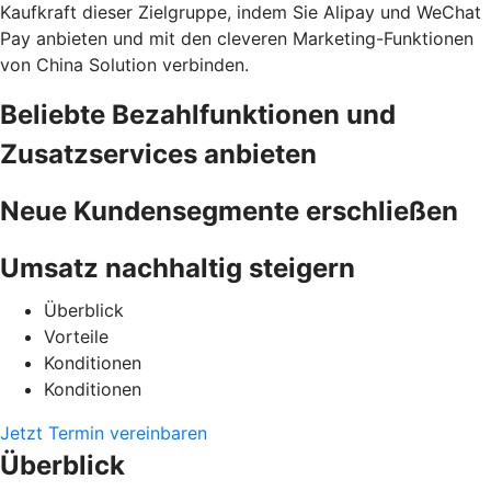
Kaufkraft dieser Zielgruppe, indem Sie Alipay und WeChat
Pay anbieten und mit den cleveren Marketing-Funktionen
von China Solution verbinden.
Beliebte Bezahlfunktionen und
Zusatzservices anbieten
Neue Kundensegmente erschließen
Umsatz nachhaltig steigern
Überblick
Vorteile
Konditionen
Konditionen
Jetzt Termin vereinbaren
Überblick