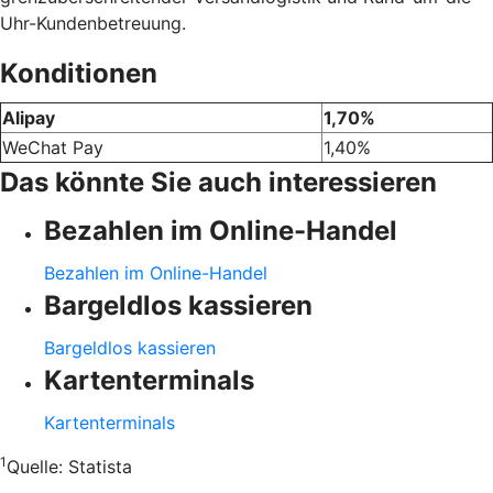
Uhr-Kundenbetreuung.
Konditionen
Alipay
1,70%
WeChat Pay
1,40%
Das könnte Sie auch interessieren
Bezahlen im Online-Handel
Bezahlen im Online-Handel
Bargeldlos kassieren
Bargeldlos kassieren
Kartenterminals
Kartenterminals
1
Quelle:
Statista