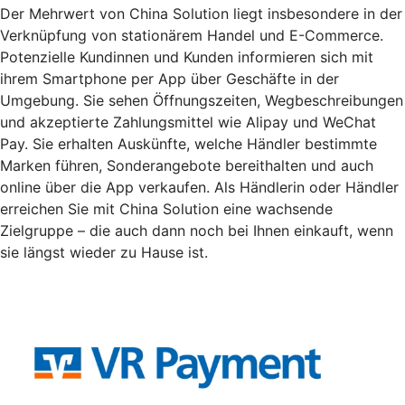
Der Mehrwert von China Solution liegt insbesondere in der
Verknüpfung von stationärem Handel und E-Commerce.
Potenzielle Kundinnen und Kunden informieren sich mit
ihrem Smartphone per App über Geschäfte in der
Umgebung. Sie sehen Öffnungszeiten, Wegbeschreibungen
und akzeptierte Zahlungsmittel wie Alipay und WeChat
Pay. Sie erhalten Auskünfte, welche Händler bestimmte
Marken führen, Sonderangebote bereithalten und auch
online über die App verkaufen. Als Händlerin oder Händler
erreichen Sie mit China Solution eine wachsende
Zielgruppe – die auch dann noch bei Ihnen einkauft, wenn
sie längst wieder zu Hause ist.