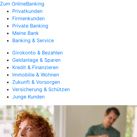
Zum OnlineBanking
Privatkunden
Firmenkunden
Private Banking
Meine Bank
Banking & Service
Girokonto & Bezahlen
Geldanlage & Sparen
Kredit & Finanzieren
Immobilie & Wohnen
Zukunft & Vorsorgen
Versicherung & Schützen
Junge Kunden