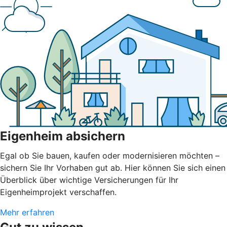
Eigenheim absichern
Egal ob Sie bauen, kaufen oder modernisieren möchten –
sichern Sie Ihr Vorhaben gut ab. Hier können Sie sich einen
Überblick über wichtige Versicherungen für Ihr
Eigenheimprojekt verschaffen.
Mehr erfahren