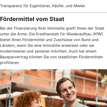
Transparenz für Eigentümer, Käufer, und Mieter.
Fördermittel vom Staat
Bei der Finanzierung Ihrer Immobilie greift Ihnen der Staat
unter die Arme. Die Kreditanstalt für Wiederaufbau (KfW)
bietet Ihnen Fördermittel und Zuschüsse von Bund und
Ländern, wenn Sie eine Immobilie erwerben oder sie
modernisieren und sanieren möchten. Auch bei einem
Bausparvertrag können Sie von staatlichen Fördermitteln
profitieren.