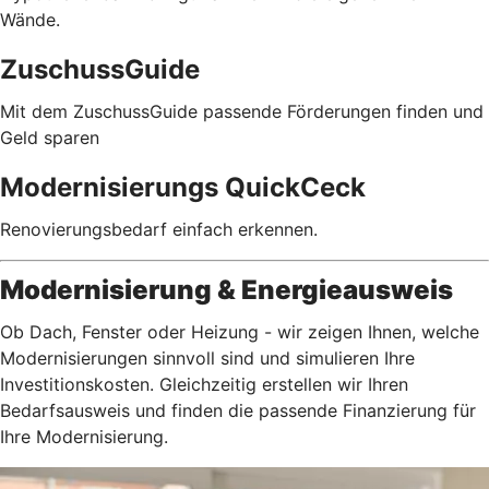
Wände.
ZuschussGuide
Mit dem ZuschussGuide passende Förderungen finden und
Geld sparen
Modernisierungs QuickCeck
Renovierungsbedarf einfach erkennen.
Modernisierung & Energieausweis
Ob Dach, Fenster oder Heizung - wir zeigen Ihnen, welche
Modernisierungen sinnvoll sind und simulieren Ihre
Investitionskosten. Gleichzeitig erstellen wir Ihren
Bedarfsausweis und finden die passende Finanzierung für
Ihre Modernisierung.