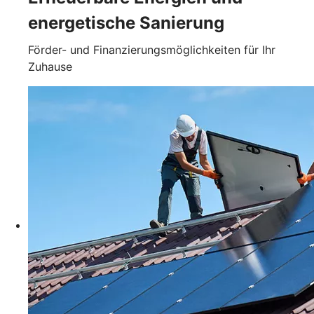
energetische Sanierung
Förder- und Finanzierungsmöglichkeiten für Ihr
Zuhause