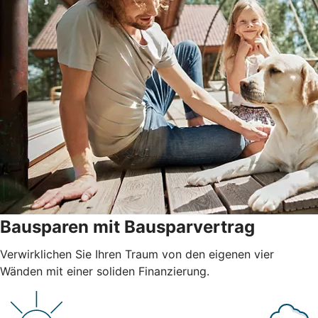
Bausparen mit Bausparvertrag
Verwirklichen Sie Ihren Traum von den eigenen vier
Wänden mit einer soliden Finanzierung.