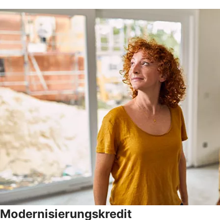
Modernisierungskredit