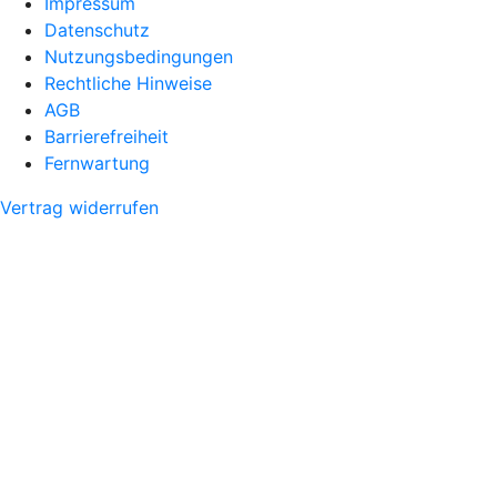
Impressum
Datenschutz
Nutzungsbedingungen
Rechtliche Hinweise
AGB
Barrierefreiheit
Fernwartung
Vertrag widerrufen