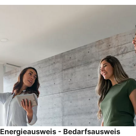
Energieausweis - Bedarfsausweis