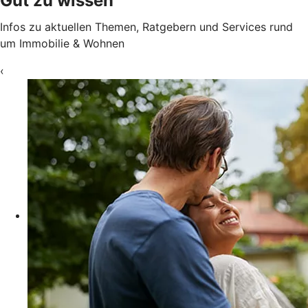
Gut zu wissen
Infos zu aktuellen Themen, Ratgebern und Services rund
um Immobilie & Wohnen
‹