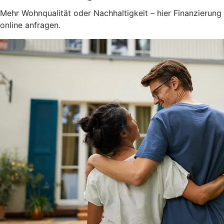
Mehr Wohnqualität oder Nachhaltigkeit – hier Finanzierung
online anfragen.