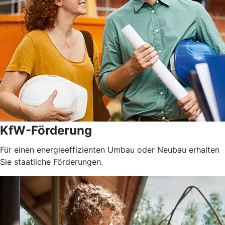
KfW-Förderung
Für einen energieeffizienten Umbau oder Neubau erhalten
Sie staatliche Förderungen.