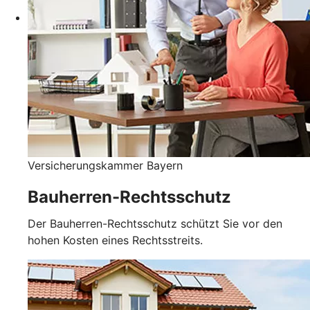
Versicherungskammer Bayern
Bauherren-Rechtsschutz
Der Bauherren-Rechtsschutz schützt Sie vor den
hohen Kosten eines Rechtsstreits.