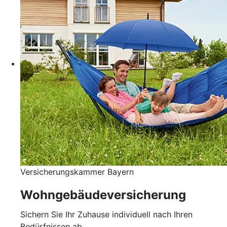
Versicherungskammer Bayern
Wohngebäudeversicherung
Sichern Sie Ihr Zuhause individuell nach Ihren
Bedürfnissen ab.