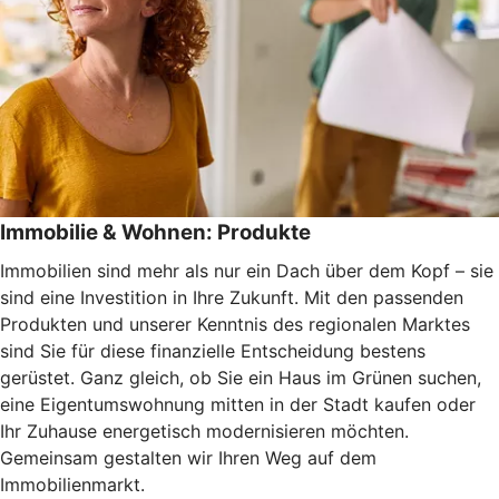
Immobilie & Wohnen: Produkte
Immobilien sind mehr als nur ein Dach über dem Kopf – sie
sind eine Investition in Ihre Zukunft. Mit den passenden
Produkten und unserer Kenntnis des regionalen Marktes
sind Sie für diese finanzielle Entscheidung bestens
gerüstet. Ganz gleich, ob Sie ein Haus im Grünen suchen,
eine Eigentumswohnung mitten in der Stadt kaufen oder
Ihr Zuhause energetisch modernisieren möchten.
Gemeinsam gestalten wir Ihren Weg auf dem
Immobilienmarkt.