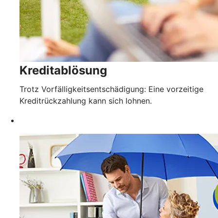
Kreditablösung
Trotz Vorfälligkeitsentschädigung: Eine vorzeitige
Kreditrückzahlung kann sich lohnen.