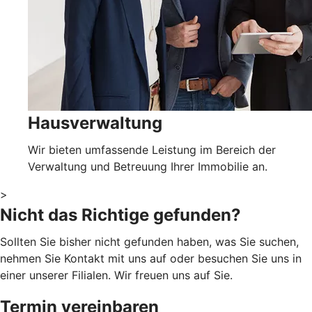
Hausverwaltung
Wir bieten umfassende Leistung im Bereich der
Verwaltung und Betreuung Ihrer Immobilie an.
>
Nicht das Richtige gefunden?
Sollten Sie bisher nicht gefunden haben, was Sie suchen,
nehmen Sie Kontakt mit uns auf oder besuchen Sie uns in
einer unserer Filialen. Wir freuen uns auf Sie.
Termin vereinbaren