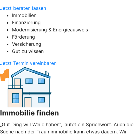
Jetzt beraten lassen
Immobilien
Finanzierung
Modernisierung & Energieausweis
Förderung
Versicherung
Gut zu wissen
Jetzt Termin vereinbaren
Immobilie finden
„Gut Ding will Weile haben”, lautet ein Sprichwort. Auch die
Suche nach der Traumimmobilie kann etwas dauern. Wir