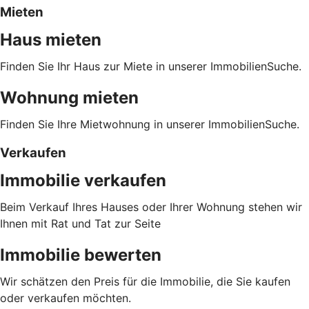
Mieten
Haus mieten
Finden Sie Ihr Haus zur Miete in unserer ImmobilienSuche.
Wohnung mieten
Finden Sie Ihre Mietwohnung in unserer ImmobilienSuche.
Verkaufen
Immobilie verkaufen
Beim Verkauf Ihres Hauses oder Ihrer Wohnung stehen wir
Ihnen mit Rat und Tat zur Seite
Immobilie bewerten
Wir schätzen den Preis für die Immobilie, die Sie kaufen
oder verkaufen möchten.