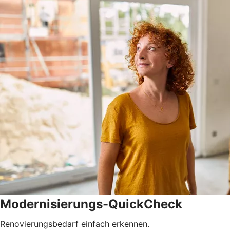
Modernisierungs-QuickCheck
Renovierungsbedarf einfach erkennen.