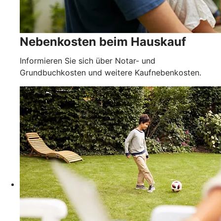
Nebenkosten beim Hauskauf
Informieren Sie sich über Notar- und
Grundbuchkosten und weitere Kaufnebenkosten.