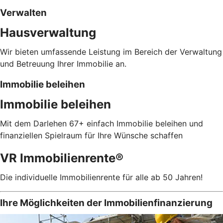
Verwalten
Hausverwaltung
Wir bieten umfassende Leistung im Bereich der Verwaltung
und Betreuung Ihrer Immobilie an.
Immobilie beleihen
Immobilie beleihen
Mit dem Darlehen 67+ einfach Immobilie beleihen und
finanziellen Spielraum für Ihre Wünsche schaffen
VR Immobilienrente®
Die individuelle Immobilienrente für alle ab 50 Jahren!
Ihre Möglichkeiten der Immobilienfinanzierung