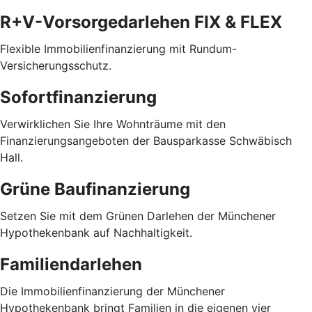
R+V-Vorsorgedarlehen FIX & FLEX
Flexible Immobilienfinanzierung mit Rundum-
Versicherungsschutz.
Sofortfinanzierung
Verwirklichen Sie Ihre Wohnträume mit den
Finanzierungsangeboten der Bausparkasse Schwäbisch
Hall.
Grüne Baufinanzierung
Setzen Sie mit dem Grünen Darlehen der Münchener
Hypothekenbank auf Nachhaltigkeit.
Familiendarlehen
Die Immobilienfinanzierung der Münchener
Hypothekenbank bringt Familien in die eigenen vier