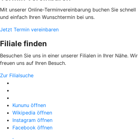
Mit unserer Online-Terminvereinbarung buchen Sie schnell
und einfach Ihren Wunschtermin bei uns.
Jetzt Termin vereinbaren
Filiale finden
Besuchen Sie uns in einer unserer Filialen in Ihrer Nähe. Wir
freuen uns auf Ihren Besuch.
Zur Filialsuche
Kununu öffnen
Wikipedia öffnen
Instagram öffnen
Facebook öffnen