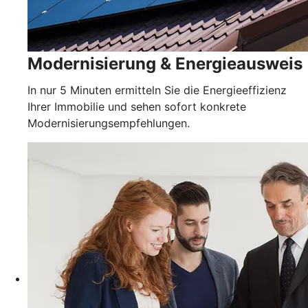
Modernisierung & Energieausweis
In nur 5 Minuten ermitteln Sie die Energieeffizienz
Ihrer Immobilie und sehen sofort konkrete
Modernisierungsempfehlungen.