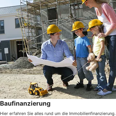
Baufinanzierung
Hier erfahren Sie alles rund um die Immobilienfinanzierung.