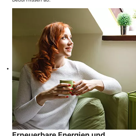
Erneuerbare Energien und