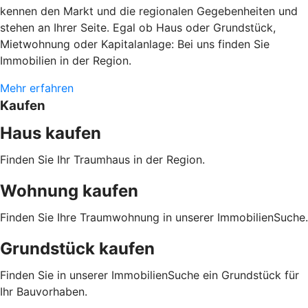
kennen den Markt und die regionalen Gegebenheiten und
stehen an Ihrer Seite. Egal ob Haus oder Grundstück,
Mietwohnung oder Kapitalanlage: Bei uns finden Sie
Immobilien in der Region.
Mehr erfahren
Kaufen
Haus kaufen
Finden Sie Ihr Traumhaus in der Region.
Wohnung kaufen
Finden Sie Ihre Traumwohnung in unserer ImmobilienSuche.
Grundstück kaufen
Finden Sie in unserer ImmobilienSuche ein Grundstück für
Ihr Bauvorhaben.