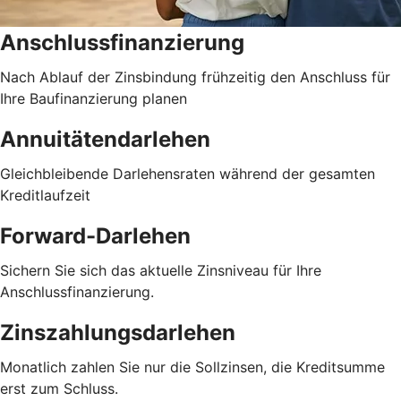
Anschlussfinanzierung
Nach Ablauf der Zinsbindung frühzeitig den Anschluss für
Ihre Baufinanzierung planen
Annuitätendarlehen
Gleichbleibende Darlehensraten während der gesamten
Kreditlaufzeit
Forward-Darlehen
Sichern Sie sich das aktuelle Zinsniveau für Ihre
Anschlussfinanzierung.
Zinszahlungsdarlehen
Monatlich zahlen Sie nur die Sollzinsen, die Kreditsumme
erst zum Schluss.