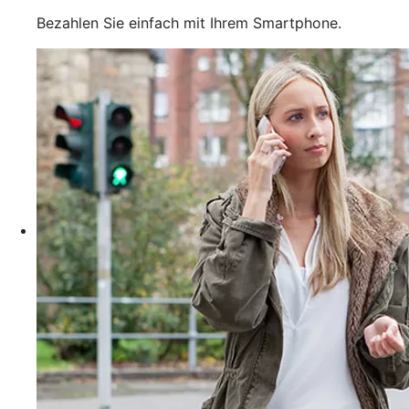
Bezahlen Sie einfach mit Ihrem Smartphone.