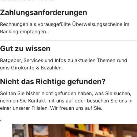
Zahlungsanforderungen
Rechnungen als vorausgefüllte Überweisungsscheine im
Banking empfangen.
Gut zu wissen
Ratgeber, Services und Infos zu aktuellen Themen rund
ums Girokonto & Bezahlen.
Nicht das Richtige gefunden?
Sollten Sie bisher nicht gefunden haben, was Sie suchen,
nehmen Sie Kontakt mit uns auf oder besuchen Sie uns in
einer unserer Filialen. Wir freuen uns auf Sie.
‹