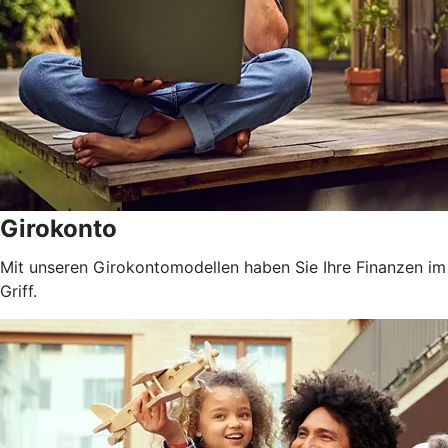
Girokonto
Mit unseren Girokontomodellen haben Sie Ihre Finanzen im
Griff.