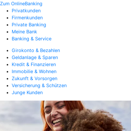
Zum OnlineBanking
Privatkunden
Firmenkunden
Private Banking
Meine Bank
Banking & Service
Girokonto & Bezahlen
Geldanlage & Sparen
Kredit & Finanzieren
Immobilie & Wohnen
Zukunft & Vorsorgen
Versicherung & Schützen
Junge Kunden