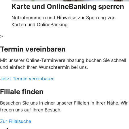
Karte und OnlineBanking sperren
Notrufnummern und Hinweise zur Sperrung von
Karten und OnlineBanking
>
Termin vereinbaren
Mit unserer Online-Terminvereinbarung buchen Sie schnell
und einfach Ihren Wunschtermin bei uns.
Jetzt Termin vereinbaren
Filiale finden
Besuchen Sie uns in einer unserer Filialen in Ihrer Nähe. Wir
freuen uns auf Ihren Besuch.
Zur Filialsuche