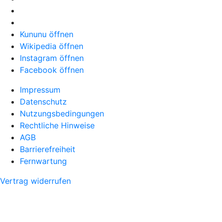
Kununu öffnen
Wikipedia öffnen
Instagram öffnen
Facebook öffnen
Impressum
Datenschutz
Nutzungsbedingungen
Rechtliche Hinweise
AGB
Barrierefreiheit
Fernwartung
Vertrag widerrufen