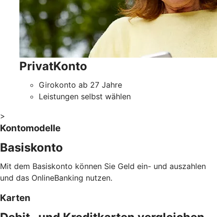
PrivatKonto
Girokonto ab 27 Jahre
Leistungen selbst wählen
>
Kontomodelle
Basiskonto
Mit dem Basiskonto können Sie Geld ein- und auszahlen
und das OnlineBanking nutzen.
Karten