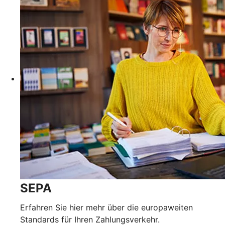
SEPA
Erfahren Sie hier mehr über die europaweiten
Standards für Ihren Zahlungsverkehr.