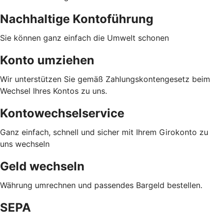
Nachhaltige Kontoführung
Sie können ganz einfach die Umwelt schonen
Konto umziehen
Wir unterstützen Sie gemäß Zahlungskontengesetz beim
Wechsel Ihres Kontos zu uns.
Kontowechselservice
Ganz einfach, schnell und sicher mit Ihrem Girokonto zu
uns wechseln
Geld wechseln
Währung umrechnen und passendes Bargeld bestellen.
SEPA