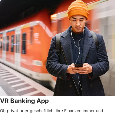
VR Banking App
Ob privat oder geschäftlich: Ihre Finanzen immer und