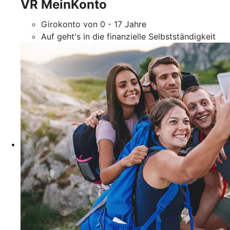
VR MeinKonto
Girokonto von 0 - 17 Jahre
Auf geht's in die finanzielle Selbstständigkeit