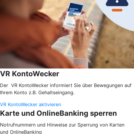
VR KontoWecker
Der VR KontoWecker informiert Sie über Bewegungen auf
Ihrem Konto z.B. Gehaltseingang.
VR KontoWecker aktivieren
Karte und OnlineBanking sperren
Notrufnummern und Hinweise zur Sperrung von Karten
und OnlineBanking