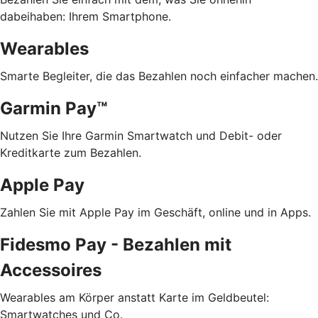
dabeihaben: Ihrem Smartphone.
Wearables
Smarte Begleiter, die das Bezahlen noch einfacher machen.
Garmin Pay™
Nutzen Sie Ihre Garmin Smartwatch und Debit- oder
Kreditkarte zum Bezahlen.
Apple Pay
Zahlen Sie mit Apple Pay im Geschäft, online und in Apps.
Fidesmo Pay - Bezahlen mit
Accessoires
Wearables am Körper anstatt Karte im Geldbeutel:
Smartwatches und Co.