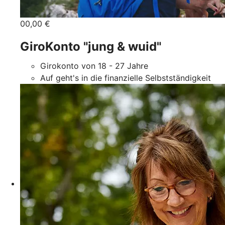
00,00 €
GiroKonto "jung & wuid"
Girokonto von 18 - 27 Jahre
Auf geht's in die finanzielle Selbstständigkeit