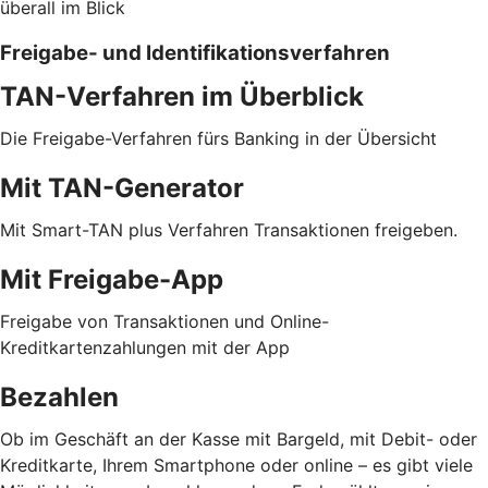
überall im Blick
Freigabe- und Identifikationsverfahren
TAN-Verfahren im Überblick
Die Freigabe-Verfahren fürs Banking in der Übersicht
Mit TAN-Generator
Mit Smart-TAN plus Verfahren Transaktionen freigeben.
Mit Freigabe-App
Freigabe von Transaktionen und Online-
Kreditkartenzahlungen mit der App
Bezahlen
Ob im Geschäft an der Kasse mit Bargeld, mit Debit- oder
Kreditkarte, Ihrem Smartphone oder online – es gibt viele