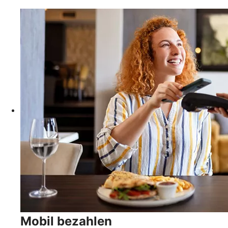
Mobil bezahlen