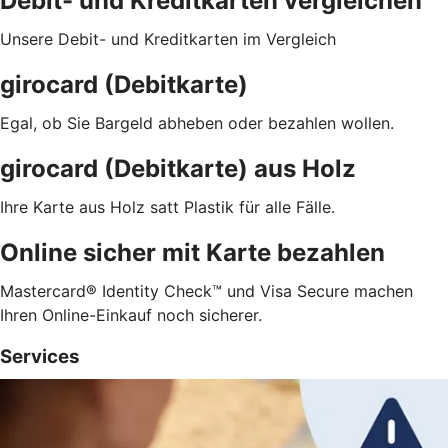
Debit- und Kreditkarten vergleichen
Unsere Debit- und Kreditkarten im Vergleich
girocard (Debitkarte)
Egal, ob Sie Bargeld abheben oder bezahlen wollen.
girocard (Debitkarte) aus Holz
Ihre Karte aus Holz satt Plastik für alle Fälle.
Online sicher mit Karte bezahlen
Mastercard® Identity Check™ und Visa Secure machen
Ihren Online-Einkauf noch sicherer.
Services