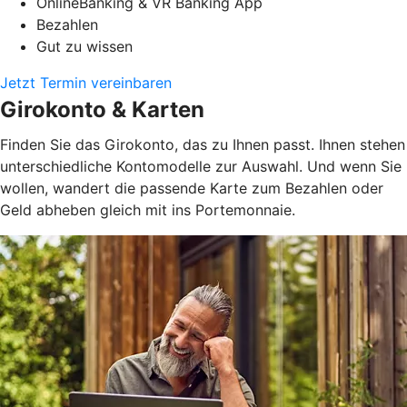
OnlineBanking & VR Banking App
Bezahlen
Gut zu wissen
Jetzt Termin vereinbaren
Girokonto & Karten
Finden Sie das Girokonto, das zu Ihnen passt. Ihnen stehen
unterschiedliche Kontomodelle zur Auswahl. Und wenn Sie
wollen, wandert die passende Karte zum Bezahlen oder
Geld abheben gleich mit ins Portemonnaie.