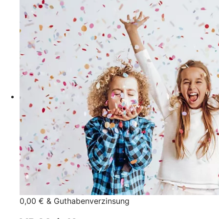
0,00 € & Guthabenverzinsung