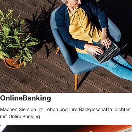
OnlineBanking
Machen Sie sich Ihr Leben und Ihre Bankgeschäfte leichter
mit OnlineBanking