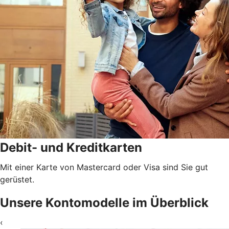
Debit- und Kreditkarten
Mit einer Karte von Mastercard oder Visa sind Sie gut
gerüstet.
Unsere Kontomodelle im Überblick
‹