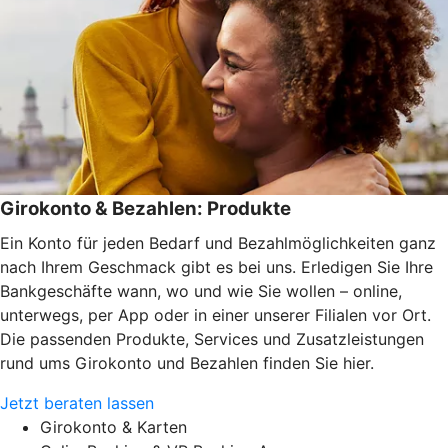
Girokonto & Bezahlen: Produkte
Ein Konto für jeden Bedarf und Bezahlmöglichkeiten ganz
nach Ihrem Geschmack gibt es bei uns. Erledigen Sie Ihre
Bankgeschäfte wann, wo und wie Sie wollen – online,
unterwegs, per App oder in einer unserer Filialen vor Ort.
Die passenden Produkte, Services und Zusatzleistungen
rund ums Girokonto und Bezahlen finden Sie hier.
Jetzt beraten lassen
Girokonto & Karten