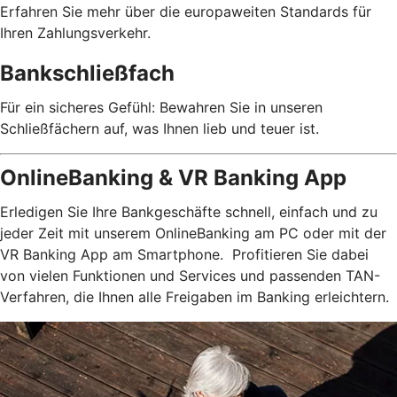
Erfahren Sie mehr über die europaweiten Standards für
Ihren Zahlungsverkehr.
Bankschließfach
Für ein sicheres Gefühl: Bewahren Sie in unseren
Schließfächern auf, was Ihnen lieb und teuer ist.
OnlineBanking & VR Banking App
Erledigen Sie Ihre Bankgeschäfte schnell, einfach und zu
jeder Zeit mit unserem OnlineBanking am PC oder mit der
VR Banking App am Smartphone. Profitieren Sie dabei
von vielen Funktionen und Services und passenden TAN-
Verfahren, die Ihnen alle Freigaben im Banking erleichtern.